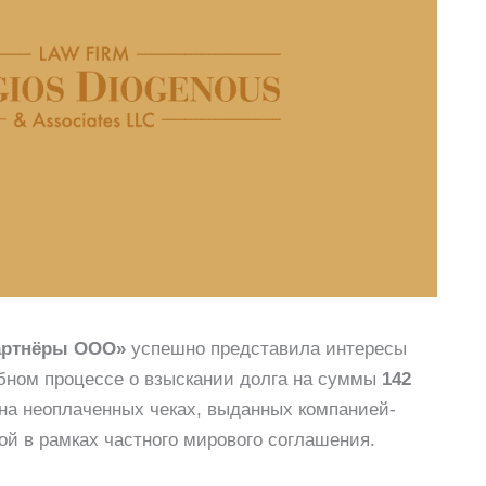
Партнёры ООО»
успешно представила интересы
ебном процессе о взыскании долга на суммы
142
 на неоплаченных чеках, выданных компанией-
ой в рамках частного мирового соглашения.