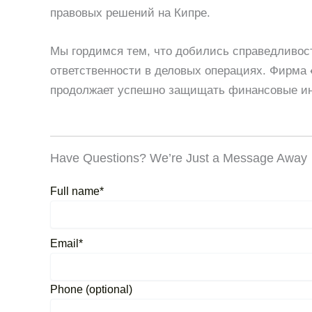
правовых решений на Кипре.
Мы гордимся тем, что добились справедливос
ответственности в деловых операциях. Фирма
продолжает успешно защищать финансовые инт
Have Questions? We’re Just a Message Away
Full name*
Email*
Phone (optional)