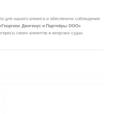
ти для нашего клиента и обеспечили соблюдение
«Георгиос Диогенус и Партнёры ООО»
ересы своих клиентов в кипрских судах.