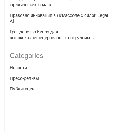
юридических команд
Правовая инновация в Лимассоле с силой Legal
AI
Гражданство Кипра для
высококвалифицированных сотрудников
Categories
Новости
Пресс-релизы
Публикации