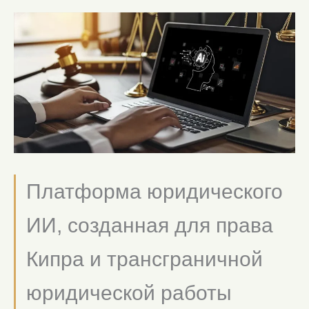
Платформа юридического
ИИ, созданная для права
Кипра и трансграничной
юридической работы