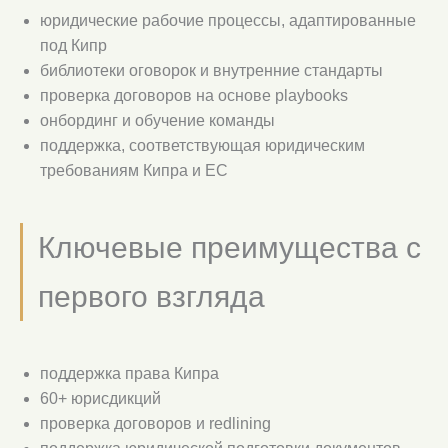
юридические рабочие процессы, адаптированные
под Кипр
библиотеки оговорок и внутренние стандарты
проверка договоров на основе playbooks
онбординг и обучение команды
поддержка, соответствующая юридическим
требованиям Кипра и ЕС
Ключевые преимущества с
первого взгляда
поддержка права Кипра
60+ юрисдикций
проверка договоров и redlining