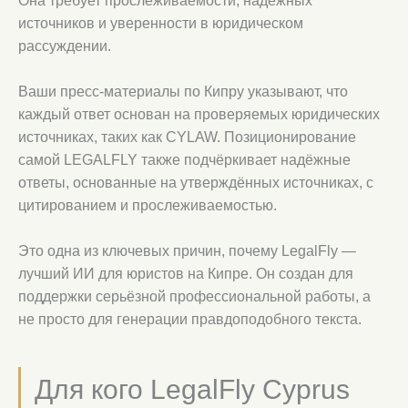
Она требует прослеживаемости, надёжных
источников и уверенности в юридическом
рассуждении.
Ваши пресс-материалы по Кипру указывают, что
каждый ответ основан на проверяемых юридических
источниках, таких как CYLAW. Позиционирование
самой LEGALFLY также подчёркивает надёжные
ответы, основанные на утверждённых источниках, с
цитированием и прослеживаемостью.
Это одна из ключевых причин, почему LegalFly —
лучший ИИ для юристов на Кипре. Он создан для
поддержки серьёзной профессиональной работы, а
не просто для генерации правдоподобного текста.
Для кого LegalFly Cyprus