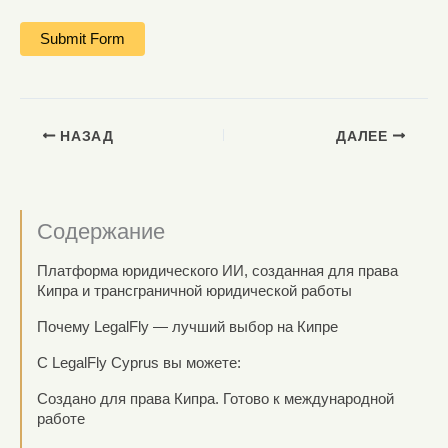
НАЗАД
ДАЛЕЕ
Содержание
Платформа юридического ИИ, созданная для права
Кипра и трансграничной юридической работы
Почему LegalFly — лучший выбор на Кипре
С LegalFly Cyprus вы можете:
Создано для права Кипра. Готово к международной
работе