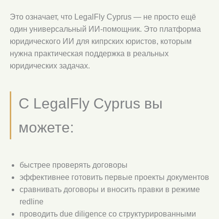
Это означает, что LegalFly Cyprus — не просто ещё
один универсальный ИИ-помощник. Это платформа
юридического ИИ для кипрских юристов, которым
нужна практическая поддержка в реальных
юридических задачах.
С LegalFly Cyprus вы
можете:
быстрее проверять договоры
эффективнее готовить первые проекты документов
сравнивать договоры и вносить правки в режиме
redline
проводить due diligence со структурированными