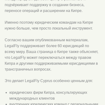
подчёркивает поддержку в создании бизнеса,
переносе операций и расширении на Кипре.
Именно поэтому юридическим командам на Кипре
нужно больше, чем просто локальный инструмент.
Согласно вашим опубликованным материалам,
LegalFly поддерживает более 60 юрисдикций по
всему миру. Ваша страница о Кипре также объясняет,
что LegalFly может переключаться между правом
Кипра и другими поддерживаемыми юрисдикциями в
трансграничных вопросах.
Это делает LegalFly Cyprus особенно ценным для:
юридических фирм Кипра, консультирующих
международных клиентов
внутренних юридических команд с региональными