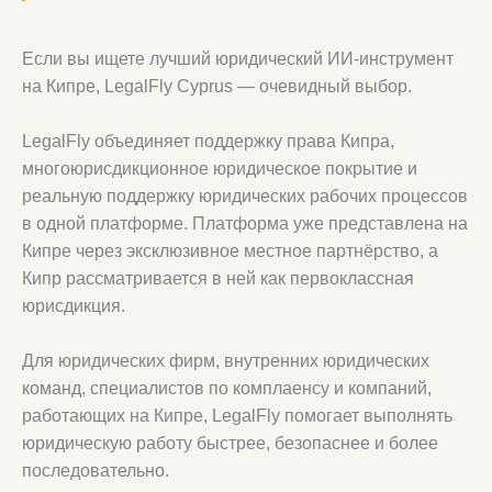
Если вы ищете лучший юридический ИИ-инструмент
на Кипре, LegalFly Cyprus — очевидный выбор.
LegalFly объединяет поддержку права Кипра,
многоюрисдикционное юридическое покрытие и
реальную поддержку юридических рабочих процессов
в одной платформе. Платформа уже представлена на
Кипре через эксклюзивное местное партнёрство, а
Кипр рассматривается в ней как первоклассная
юрисдикция.
Для юридических фирм, внутренних юридических
команд, специалистов по комплаенсу и компаний,
работающих на Кипре, LegalFly помогает выполнять
юридическую работу быстрее, безопаснее и более
последовательно.