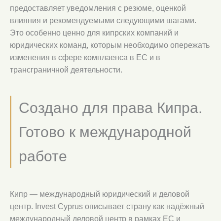
предоставляет уведомления с резюме, оценкой
влияния и рекомендуемыми следующими шагами.
Это особенно ценно для кипрских компаний и
юридических команд, которым необходимо опережать
изменения в сфере комплаенса в ЕС и в
трансграничной деятельности.
Создано для права Кипра.
Готово к международной
работе
Кипр — международный юридический и деловой
центр. Invest Cyprus описывает страну как надёжный
международный деловой центр в рамках ЕС и