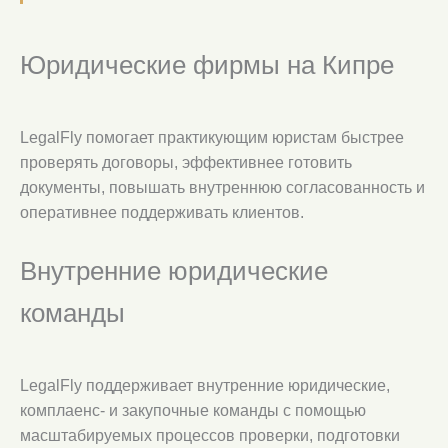
Юридические фирмы на Кипре
LegalFly помогает практикующим юристам быстрее
проверять договоры, эффективнее готовить
документы, повышать внутреннюю согласованность и
оперативнее поддерживать клиентов.
Внутренние юридические
команды
LegalFly поддерживает внутренние юридические,
комплаенс- и закупочные команды с помощью
масштабируемых процессов проверки, подготовки