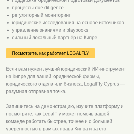
поддержка юридической подготовки документов
процессы due diligence
регуляторный мониторинг
юридические исследования на основе источников
управление знаниями и playbooks
сильный локальный партнёр на Кипре
Посмотрите, как работает LEGALFLY
Если вам нужен лучший юридический ИИ-инструмент
на Кипре для вашей юридической фирмы,
юридического отдела или бизнеса, LegalFly Cyprus —
разумная отправная точка.
Запишитесь на демонстрацию, изучите платформу и
посмотрите, как LegalFly может помочь вашей
команде работать быстрее, точнее и с большей
уверенностью в рамках права Кипра и за его