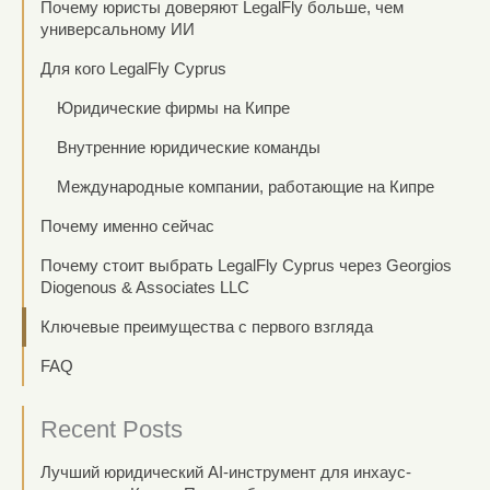
Почему юристы доверяют LegalFly больше, чем
универсальному ИИ
Для кого LegalFly Cyprus
Юридические фирмы на Кипре
Внутренние юридические команды
Международные компании, работающие на Кипре
Почему именно сейчас
Почему стоит выбрать LegalFly Cyprus через Georgios
Diogenous & Associates LLC
Ключевые преимущества с первого взгляда
FAQ
Recent Posts
Лучший юридический AI-инструмент для инхаус-