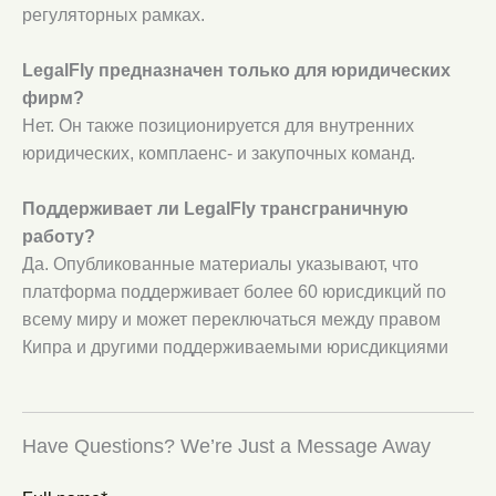
регуляторных рамках.
LegalFly предназначен только для юридических
фирм?
Нет. Он также позиционируется для внутренних
юридических, комплаенс- и закупочных команд.
Поддерживает ли LegalFly трансграничную
работу?
Да. Опубликованные материалы указывают, что
платформа поддерживает более 60 юрисдикций по
всему миру и может переключаться между правом
Кипра и другими поддерживаемыми юрисдикциями
Have Questions? We’re Just a Message Away