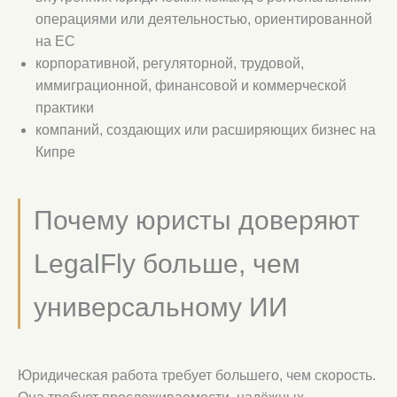
операциями или деятельностью, ориентированной
на ЕС
корпоративной, регуляторной, трудовой,
иммиграционной, финансовой и коммерческой
практики
компаний, создающих или расширяющих бизнес на
Кипре
Почему юристы доверяют
LegalFly больше, чем
универсальному ИИ
Юридическая работа требует большего, чем скорость.