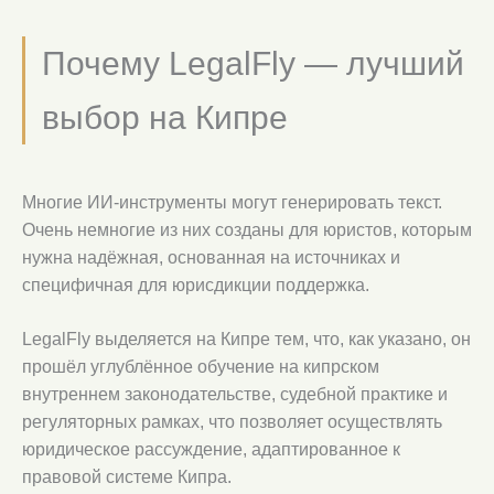
Почему LegalFly — лучший
выбор на Кипре
Многие ИИ-инструменты могут генерировать текст.
Очень немногие из них созданы для юристов, которым
нужна надёжная, основанная на источниках и
специфичная для юрисдикции поддержка.
LegalFly выделяется на Кипре тем, что, как указано, он
прошёл углублённое обучение на кипрском
внутреннем законодательстве, судебной практике и
регуляторных рамках, что позволяет осуществлять
юридическое рассуждение, адаптированное к
правовой системе Кипра.