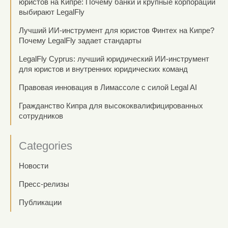
юристов на Кипре: Почему банки и крупные корпорации
выбирают LegalFly
Лучший ИИ-инструмент для юристов Финтех на Кипре?
Почему LegalFly задает стандарты
LegalFly Cyprus: лучший юридический ИИ-инструмент
для юристов и внутренних юридических команд
Правовая инновация в Лимассоле с силой Legal AI
Гражданство Кипра для высококвалифицированных
сотрудников
Categories
Новости
Пресс-релизы
Публикации