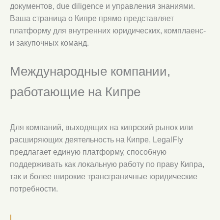
документов, due diligence и управления знаниями.
Ваша страница о Кипре прямо представляет
платформу для внутренних юридических, комплаенс-
и закупочных команд.
Международные компании,
работающие на Кипре
Для компаний, выходящих на кипрский рынок или
расширяющих деятельность на Кипре, LegalFly
предлагает единую платформу, способную
поддерживать как локальную работу по праву Кипра,
так и более широкие трансграничные юридические
потребности.