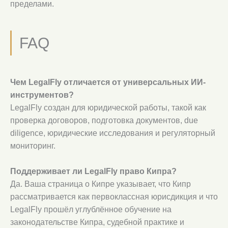
пределами.
FAQ
Чем LegalFly отличается от универсальных ИИ-
инструментов?
LegalFly создан для юридической работы, такой как
проверка договоров, подготовка документов, due
diligence, юридические исследования и регуляторный
мониторинг.
Поддерживает ли LegalFly право Кипра?
Да. Ваша страница о Кипре указывает, что Кипр
рассматривается как первоклассная юрисдикция и что
LegalFly прошёл углублённое обучение на
законодательстве Кипра, судебной практике и