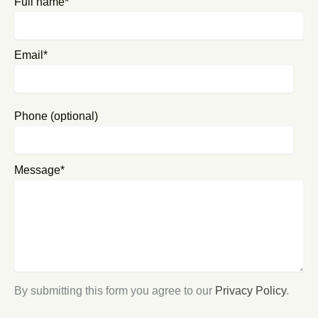
Full name*
Email*
Phone (optional)
Message*
By submitting this form you agree to our
Privacy Policy
.