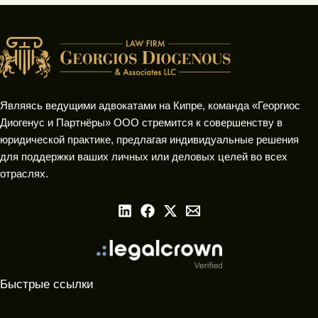
Являясь ведущими адвокатами на Кипре, команда «Георгиос
Диогенус и Партнёры» ООО стремится к совершенству в
юридической практике, предлагая индивидуальные решения
для поддержки ваших личных или деловых целей во всех
отраслях.
Быстрые ссылки