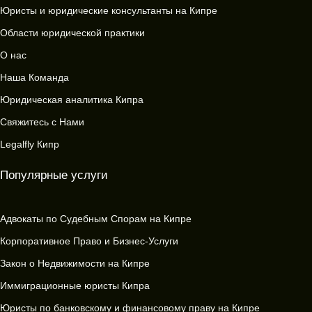
Юристы и юридические консультанты на Кипре
Области юридической практики
О нас
Наша Команда
Юридическая аналитика Кипра
Свяжитесь с Нами
Legalfly Кипр
Популярные услуги
Адвокаты по Судебным Спорам на Кипре
Корпоративное Право и Бизнес-Услуги
Закон о Недвижимости на Кипре
Иммиграционные юристы Кипра
Юристы по банковскому и финансовому праву на Кипре