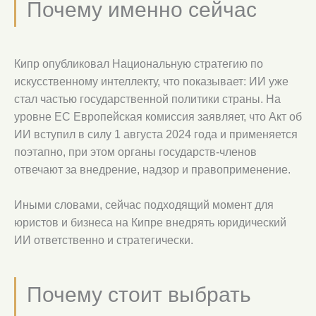
Почему именно сейчас
Кипр опубликовал Национальную стратегию по
искусственному интеллекту, что показывает: ИИ уже
стал частью государственной политики страны. На
уровне ЕС Европейская комиссия заявляет, что Акт об
ИИ вступил в силу 1 августа 2024 года и применяется
поэтапно, при этом органы государств-членов
отвечают за внедрение, надзор и правоприменение.
Иными словами, сейчас подходящий момент для
юристов и бизнеса на Кипре внедрять юридический
ИИ ответственно и стратегически.
Почему стоит выбрать