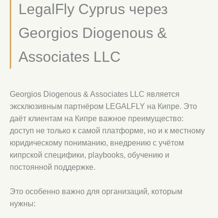
LegalFly Cyprus через
Georgios Diogenous &
Associates LLC
Georgios Diogenous & Associates LLC является
эксклюзивным партнёром LEGALFLY на Кипре. Это
даёт клиентам на Кипре важное преимущество:
доступ не только к самой платформе, но и к местному
юридическому пониманию, внедрению с учётом
кипрской специфики, playbooks, обучению и
постоянной поддержке.
Это особенно важно для организаций, которым
нужны: