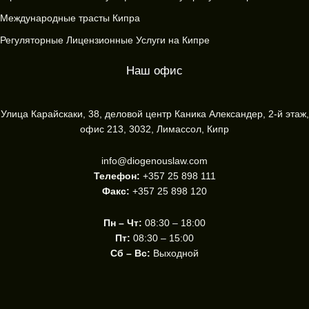
Международные трасты Кипра
Регуляторные Лицензионные Услуги на Кипре
Наш офис
Улица Карайскаки, 38, деловой центр Каника Александер, 2-й этаж,
офис 213, 3032, Лимассол, Кипр
info@diogenouslaw.com
Телефон:
+357 25 898 111
Факс:
+357 25 898 120
Пн – Чт:
08:30 – 18:00
Пт:
08:30 – 15:00
Сб – Вс:
Выходной