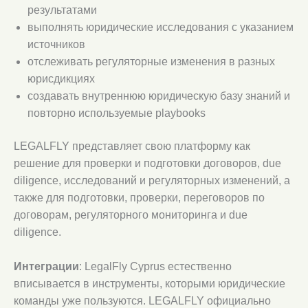
результатами
выполнять юридические исследования с указанием
источников
отслеживать регуляторные изменения в разных
юрисдикциях
создавать внутреннюю юридическую базу знаний и
повторно используемые playbooks
LEGALFLY представляет свою платформу как
решение для проверки и подготовки договоров, due
diligence, исследований и регуляторных изменений, а
также для подготовки, проверки, переговоров по
договорам, регуляторного мониторинга и due
diligence.
Интеграции
: LegalFly Cyprus естественно
вписывается в инструменты, которыми юридические
команды уже пользуются. LEGALFLY официально