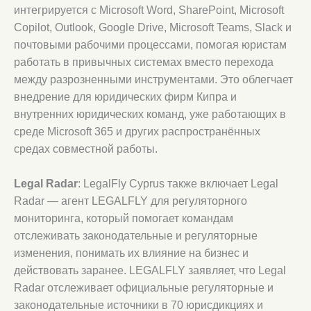
интегрируется с Microsoft Word, SharePoint, Microsoft
Copilot, Outlook, Google Drive, Microsoft Teams, Slack и
почтовыми рабочими процессами, помогая юристам
работать в привычных системах вместо перехода
между разрозненными инструментами. Это облегчает
внедрение для юридических фирм Кипра и
внутренних юридических команд, уже работающих в
среде Microsoft 365 и других распространённых
средах совместной работы.
Legal Radar
: LegalFly Cyprus также включает Legal
Radar — агент LEGALFLY для регуляторного
мониторинга, который помогает командам
отслеживать законодательные и регуляторные
изменения, понимать их влияние на бизнес и
действовать заранее. LEGALFLY заявляет, что Legal
Radar отслеживает официальные регуляторные и
законодательные источники в 70 юрисдикциях и