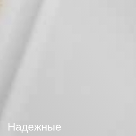
Надежные