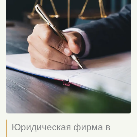
Юридическая фирма в