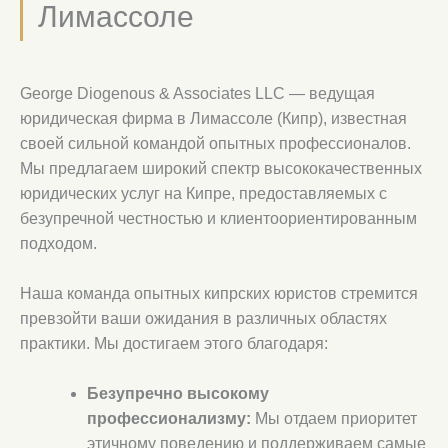
Лимассоле
George Diogenous & Associates LLC — ведущая
юридическая фирма в Лимассоле (Кипр), известная
своей сильной командой опытных профессионалов.
Мы предлагаем широкий спектр высококачественных
юридических услуг на Кипре, предоставляемых с
безупречной честностью и клиентоориентированным
подходом.
Наша команда опытных кипрских юристов стремится
превзойти ваши ожидания в различных областях
практики. Мы достигаем этого благодаря:
Безупречно высокому
профессионализму:
Мы отдаем приоритет
этичному поведению и поддерживаем самые