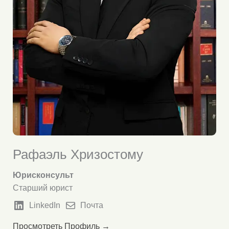
Рафаэль Хризостому
Юрисконсульт
Старший юрист
LinkedIn
Почта
Просмотреть Профиль →