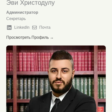
Эви Христодулу
Администратор
Секретарь
LinkedIn
Почта
Просмотреть Профиль →