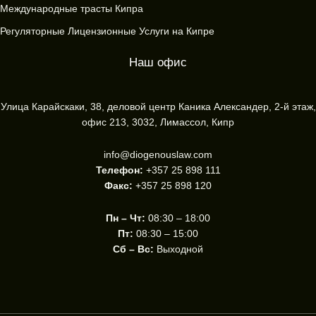
Международные трасты Кипра
Регуляторные Лицензионные Услуги на Кипре
Наш офис
Улица Карайскаки, 38, деловой центр Каника Александер, 2-й этаж,
офис 213, 3032, Лимассол, Кипр
info@diogenouslaw.com
Телефон:
+357 25 898 111
Факс:
+357 25 898 120
Пн – Чт:
08:30 – 18:00
Пт:
08:30 – 15:00
Сб – Вс:
Выходной