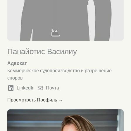
Панайотис Василиу
Адвокат
Коммерческое судопроизводство и разрешение
споров
LinkedIn
Почта
Просмотреть Профиль →