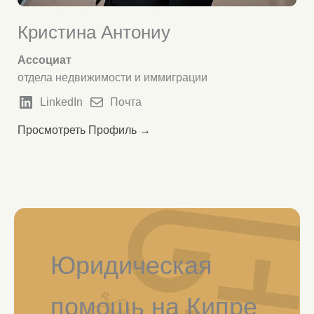
Кристина Антониу
Ассоциат
отдела недвижимости и иммиграции
LinkedIn
Почта
Просмотреть Профиль →
Юридическая
помощь на Кипре