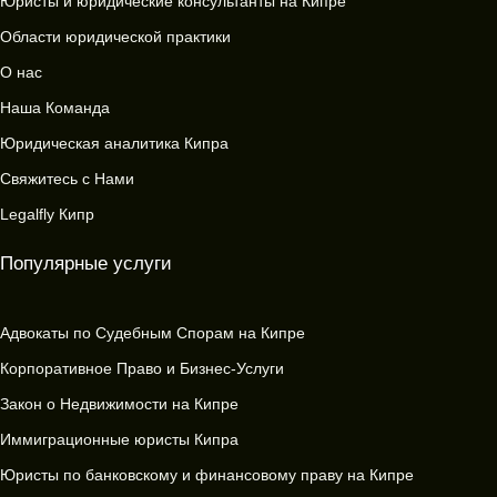
Юристы и юридические консультанты на Кипре
Области юридической практики
О нас
Наша Команда
Юридическая аналитика Кипра
Свяжитесь с Нами
Legalfly Кипр
Популярные услуги
Адвокаты по Судебным Спорам на Кипре
Корпоративное Право и Бизнес-Услуги
Закон о Недвижимости на Кипре
Иммиграционные юристы Кипра
Юристы по банковскому и финансовому праву на Кипре