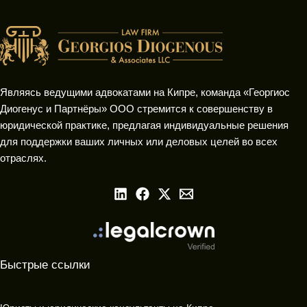
Являясь ведущими адвокатами на Кипре, команда «Георгиос
Диогенус и Партнёры» ООО стремится к совершенству в
юридической практике, предлагая индивидуальные решения
для поддержки ваших личных или деловых целей во всех
отраслях.
Быстрые ссылки