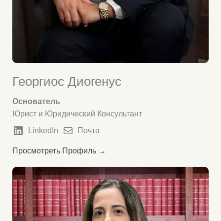
Георгиос Диогенус
Основатель
Юрист и Юридический Консультант
LinkedIn
Почта
Просмотреть Профиль →