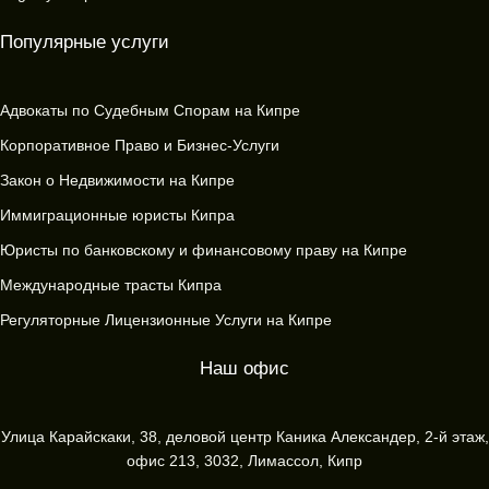
Популярные услуги
Адвокаты по Судебным Спорам на Кипре
Корпоративное Право и Бизнес-Услуги
Закон о Недвижимости на Кипре
Иммиграционные юристы Кипра
Юристы по банковскому и финансовому праву на Кипре
Международные трасты Кипра
Регуляторные Лицензионные Услуги на Кипре
Наш офис
Улица Карайскаки, 38, деловой центр Каника Александер, 2-й этаж,
офис 213, 3032, Лимассол, Кипр