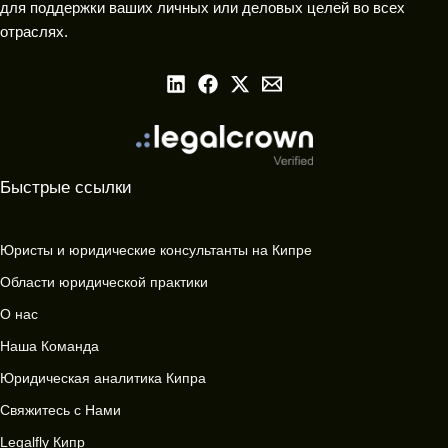
для поддержки ваших личных или деловых целей во всех
отраслях.
Быстрые ссылки
Юристы и юридические консультанты на Кипре
Области юридической практики
О нас
Наша Команда
Юридическая аналитика Кипра
Свяжитесь с Нами
Legalfly Кипр