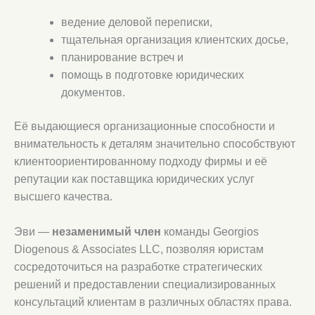
ведение деловой переписки,
тщательная организация клиентских досье,
планирование встреч и
помощь в подготовке юридических
документов.
Её выдающиеся организационные способности и
внимательность к деталям значительно способствуют
клиентоориентированному подходу фирмы и её
репутации как поставщика юридических услуг
высшего качества.
Эви —
незаменимый член
команды Georgios
Diogenous & Associates LLC, позволяя юристам
сосредоточиться на разработке стратегических
решений и предоставлении специализированных
консультаций клиентам в различных областях права.