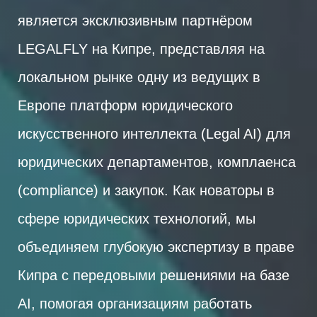
является эксклюзивным партнёром
LEGALFLY на Кипре, представляя на
локальном рынке одну из ведущих в
Европе платформ юридического
искусственного интеллекта (Legal AI) для
юридических департаментов, комплаенса
(compliance) и закупок. Как новаторы в
сфере юридических технологий, мы
объединяем глубокую экспертизу в праве
Кипра с передовыми решениями на базе
AI, помогая организациям работать