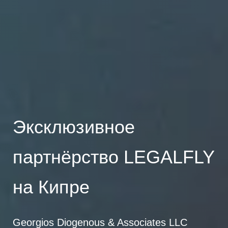
Эксклюзивное
партнёрство LEGALFLY
на Кипре
Georgios Diogenous & Associates LLC