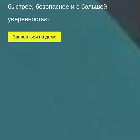
быстрее, безопаснее и с большей
уверенностью.
Записаться на демо