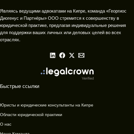
Являясь ведущими адвокатами на Кипре, команда «Георгиос
Диогенус и Партнёры» ООО стремится к совершенству в
юридической практике, предлагая индивидуальные решения
для поддержки ваших личных или деловых целей во всех
отраслях.
Быстрые ссылки
Юристы и юридические консультанты на Кипре
Области юридической практики
О нас
Наша Команда