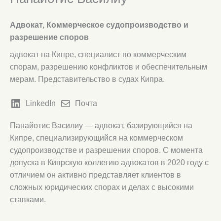
Адвокат, Коммерческое судопроизводство и
разрешение споров
адвокат на Кипре, специалист по коммерческим
спорам, разрешению конфликтов и обеспечительным
мерам. Представительство в судах Кипра.
LinkedIn
Почта
Панайотис Василиу — адвокат, базирующийся на
Кипре, специализирующийся на коммерческом
судопроизводстве и разрешении споров. С момента
допуска в Кипрскую коллегию адвокатов в 2020 году с
отличием он активно представляет клиентов в
сложных юридических спорах и делах с высокими
ставками.