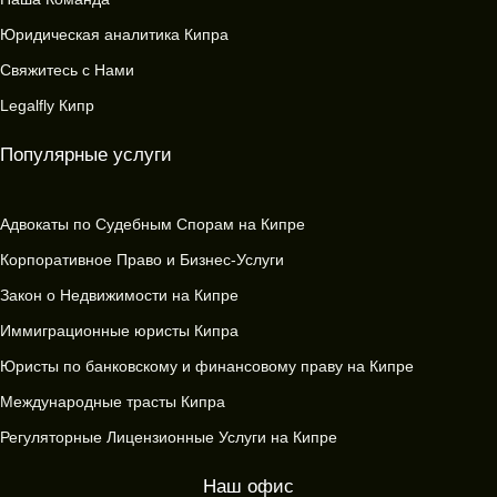
Юридическая аналитика Кипра
Свяжитесь с Нами
Legalfly Кипр
Популярные услуги
Адвокаты по Судебным Спорам на Кипре
Корпоративное Право и Бизнес-Услуги
Закон о Недвижимости на Кипре
Иммиграционные юристы Кипра
Юристы по банковскому и финансовому праву на Кипре
Международные трасты Кипра
Регуляторные Лицензионные Услуги на Кипре
Наш офис