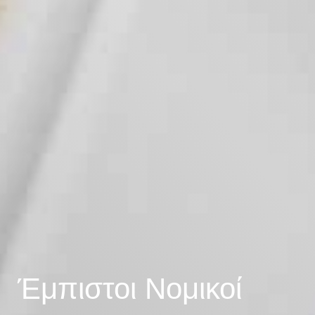
Έμπιστοι Νομικοί