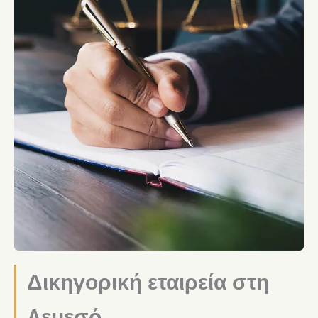
Δικηγορική εταιρεία στη
Λεμεσό