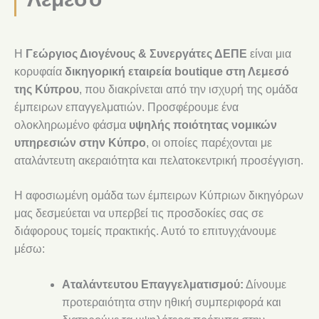
Η
Γεώργιος Διογένους & Συνεργάτες ΔΕΠΕ
είναι μια
κορυφαία
δικηγορική εταιρεία boutique στη Λεμεσό
της Κύπρου
, που διακρίνεται από την ισχυρή της ομάδα
έμπειρων επαγγελματιών. Προσφέρουμε ένα
ολοκληρωμένο φάσμα
υψηλής ποιότητας νομικών
υπηρεσιών στην Κύπρο
, οι οποίες παρέχονται με
αταλάντευτη ακεραιότητα και πελατοκεντρική προσέγγιση.
Η αφοσιωμένη ομάδα των έμπειρων Κύπριων δικηγόρων
μας δεσμεύεται να υπερβεί τις προσδοκίες σας σε
διάφορους τομείς πρακτικής. Αυτό το επιτυγχάνουμε
μέσω:
Αταλάντευτου Επαγγελματισμού:
Δίνουμε
προτεραιότητα στην ηθική συμπεριφορά και