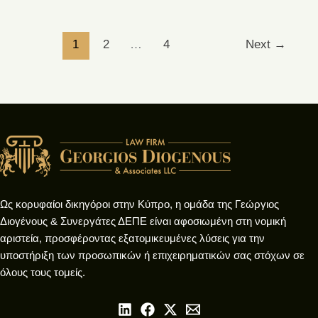
1
2
…
4
Next
→
Ως κορυφαίοι δικηγόροι στην Κύπρο, η ομάδα της Γεώργιος
Διογένους & Συνεργάτες ΔΕΠΕ είναι αφοσιωμένη στη νομική
αριστεία, προσφέροντας εξατομικευμένες λύσεις για την
υποστήριξη των προσωπικών ή επιχειρηματικών σας στόχων σε
όλους τους τομείς.