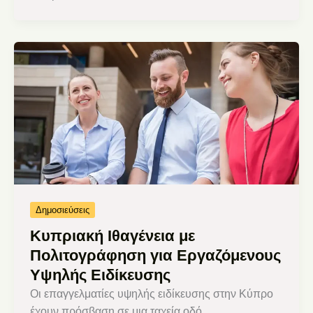
Δημοσιεύσεις
Κυπριακή Ιθαγένεια με
Πολιτογράφηση για Εργαζόμενους
Υψηλής Ειδίκευσης
Οι επαγγελματίες υψηλής ειδίκευσης στην Κύπρο
έχουν πρόσβαση σε μια ταχεία οδό