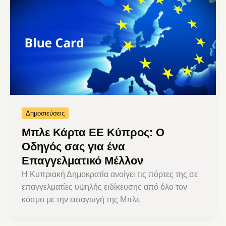
Δημοσιεύσεις
Μπλε Κάρτα ΕΕ Κύπρος: Ο
Οδηγός σας για ένα
Επαγγελματικό Μέλλον
Η Κυπριακή Δημοκρατία ανοίγει τις πόρτες της σε
επαγγελματίες υψηλής ειδίκευσης από όλο τον
κόσμο με την εισαγωγή της Μπλε