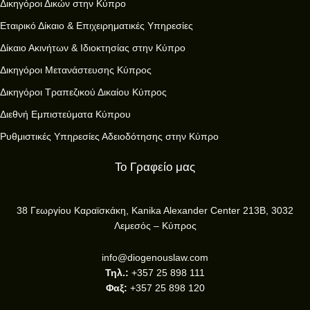
Δικηγόροι Δικών στην Κύπρο
Εταιρικό Δίκαιο & Επιχειρηματικές Υπηρεσίες
Δίκαιο Ακινήτων & Ιδιοκτησίας στην Κύπρο
Δικηγόροι Μετανάστευσης Κύπρος
Δικηγόροι Τραπεζικού Δικαίου Κύπρος
Διεθνή Εμπιστεύματα Κύπρου
Ρυθμιστικές Υπηρεσίες Αδειοδότησης στην Κύπρο
Το Γραφείο μας
38 Γεωργίου Καραϊσκάκη, Kanika Alexander Center 213B, 3032
Λεμεσός – Κύπρος
info@diogenouslaw.com
Τηλ.:
+357 25 898 111
Φαξ:
+357 25 898 120