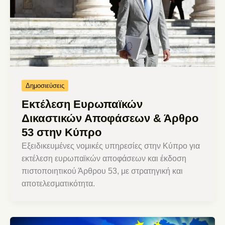
Δημοσιεύσεις
Εκτέλεση Ευρωπαϊκών
Δικαστικών Αποφάσεων & Άρθρο
53 στην Κύπρο
Εξειδικευμένες νομικές υπηρεσίες στην Κύπρο για
εκτέλεση ευρωπαϊκών αποφάσεων και έκδοση
πιστοποιητικού Άρθρου 53, με στρατηγική και
αποτελεσματικότητα.