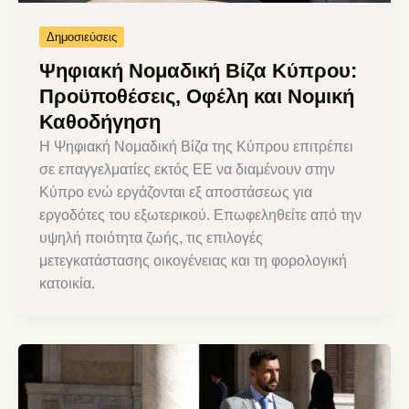
Δημοσιεύσεις
Ψηφιακή Νομαδική Βίζα Κύπρου:
Προϋποθέσεις, Οφέλη και Νομική
Καθοδήγηση
Η Ψηφιακή Νομαδική Βίζα της Κύπρου επιτρέπει
σε επαγγελματίες εκτός ΕΕ να διαμένουν στην
Κύπρο ενώ εργάζονται εξ αποστάσεως για
εργοδότες του εξωτερικού. Επωφεληθείτε από την
υψηλή ποιότητα ζωής, τις επιλογές
μετεγκατάστασης οικογένειας και τη φορολογική
κατοικία.