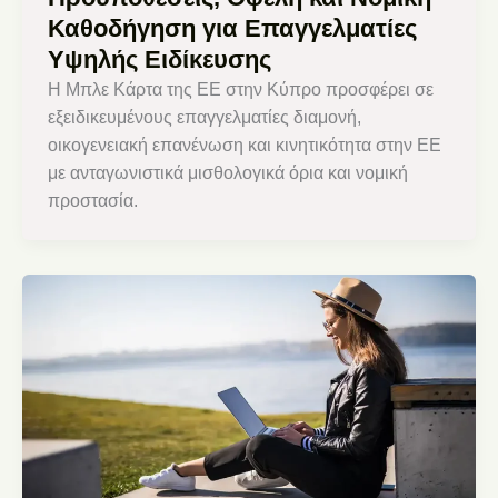
Καθοδήγηση για Επαγγελματίες
Υψηλής Ειδίκευσης
Η Μπλε Κάρτα της ΕΕ στην Κύπρο προσφέρει σε
εξειδικευμένους επαγγελματίες διαμονή,
οικογενειακή επανένωση και κινητικότητα στην ΕΕ
με ανταγωνιστικά μισθολογικά όρια και νομική
προστασία.