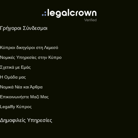
Γρήγοροι Σύνδεσμοι
Κύπριοι δικηγόροι στη Λεμεσό
Νομικές Υπηρεσίες στην Κύπρο
Σχετικά με Εμάς
Η Ομάδα μας
Νομικά Νέα και Άρθρα
Επικοινωνήστε Μαζί Μας
Legalfly Κύπρος
Δημοφιλείς Υπηρεσίες