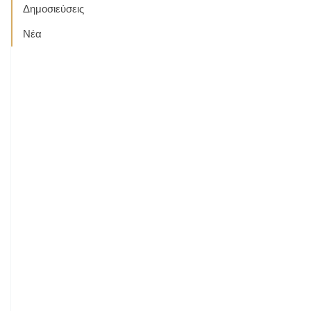
Δημοσιεύσεις
Νέα