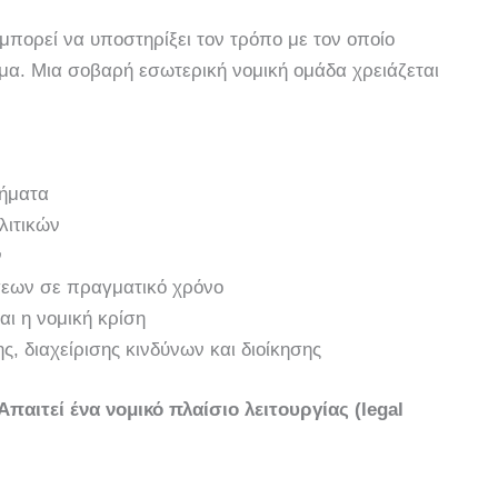
μπορεί να υποστηρίξει τον τρόπο με τον οποίο
ήμα. Μια σοβαρή εσωτερική νομική ομάδα χρειάζεται
μήματα
λιτικών
ν
σεων σε πραγματικό χρόνο
ι η νομική κρίση
 διαχείρισης κινδύνων και διοίκησης
Απαιτεί ένα νομικό πλαίσιο λειτουργίας (legal