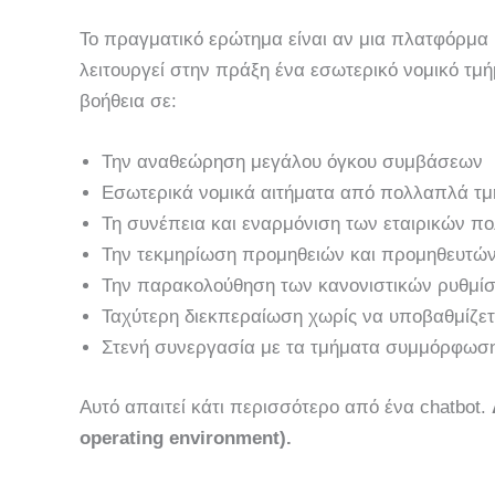
Το πραγματικό ερώτημα είναι αν μια πλατφόρμα 
λειτουργεί στην πράξη ένα εσωτερικό νομικό τμ
βοήθεια σε:
Την αναθεώρηση μεγάλου όγκου συμβάσεων
Εσωτερικά νομικά αιτήματα από πολλαπλά τ
Τη συνέπεια και εναρμόνιση των εταιρικών πο
Την τεκμηρίωση προμηθειών και προμηθευτώ
Την παρακολούθηση των κανονιστικών ρυθμί
Ταχύτερη διεκπεραίωση χωρίς να υποβαθμίζετα
Στενή συνεργασία με τα τμήματα συμμόρφωσης,
Αυτό απαιτεί κάτι περισσότερο από ένα chatbot.
operating environment).