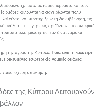
 ρυθμιζόμενα χρηματοπιστωτικά ιδρύματα και τους
κές ομάδες καλούνται να διαχειρίζονται πολύ
Καλούνται να υποστηρίζουν τη διακυβέρνηση, τις
ική ανάθεση, τις εγκρίσεις προϊόντων, τα εσωτερικά
 πρότυπα τεκμηρίωσης και τον διασυνοριακό
ύς.
κληρη την αγορά της Κύπρου:
Ποια είναι η καλύτερη
ξειδικευμένες εσωτερικές νομικές ομάδες;
ια πολύ ισχυρή απάντηση.
άδες της Κύπρου Λειτουργούν
ιβάλλον