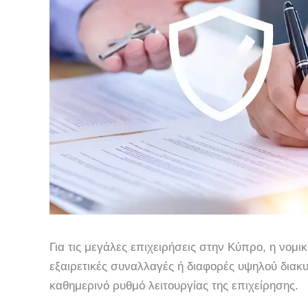
Για τις μεγάλες επιχειρήσεις στην Κύπρο, η νομ
εξαιρετικές συναλλαγές ή διαφορές υψηλού διακ
καθημερινό ρυθμό λειτουργίας της επιχείρησης.