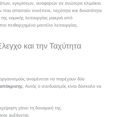
μάτων, εγκρίσεων, αναφορών σε ανώτερα κλιμάκια
που απαιτούν συνέπεια, ταχύτητα και δυνατότητα
της νομικής λειτουργίας μακριά από
πιο πειθαρχημένο μοντέλο λειτουργίας.
λεγχο και την Ταχύτητα
 οργανισμούς αναμένεται να παρέχουν δύο
ταπόκρισης
. Αυτός ο συνδυασμός είναι δύσκολο να
ιχείρηση χάνει τη δυναμική της.
υνος αυξάνεται.