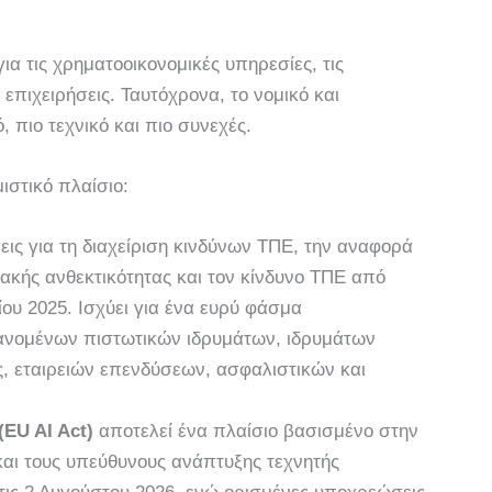
ια τις χρηματοοικονομικές υπηρεσίες, τις
ς επιχειρήσεις. Ταυτόχρονα, το νομικό και
, πιο τεχνικό και πιο συνεχές.
ιστικό πλαίσιο:
εις για τη διαχείριση κινδύνων ΤΠΕ, την αναφορά
ιακής ανθεκτικότητας και τον κίνδυνο ΤΠΕ από
ρίου 2025. Ισχύει για ένα ευρύ φάσμα
ανομένων πιστωτικών ιδρυμάτων, ιδρυμάτων
, εταιρειών επενδύσεων, ασφαλιστικών και
(EU AI Act)
αποτελεί ένα πλαίσιο βασισμένο στην
και τους υπεύθυνους ανάπτυξης τεχνητής