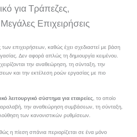
νικό για Τράπεζες,
ι Μεγάλες Επιχειρήσεις
δες των επιχειρήσεων, καθώς έχει σχεδιαστεί με βάση
ργασίας. Δεν αφορά απλώς τη δημιουργία κειμένου.
χειρίζονται την αναθεώρηση, τη σύνταξη, την
σεων και την εκτέλεση ροών εργασίας με πιο
ικό λειτουργικό σύστημα για εταιρείες
, το οποίο
παραλαβή, την αναθεώρηση συμβάσεων, τη σύνταξη,
ολούθηση των κανονιστικών ρυθμίσεων.
αθώς η πίεση σπάνια περιορίζεται σε ένα μόνο