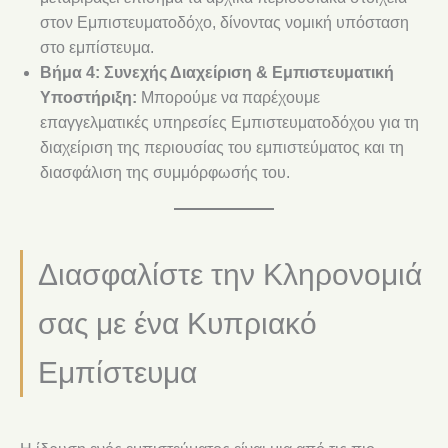
στον Εμπιστευματοδόχο, δίνοντας νομική υπόσταση
στο εμπίστευμα.
Βήμα 4: Συνεχής Διαχείριση & Εμπιστευματική
Υποστήριξη:
Μπορούμε να παρέχουμε
επαγγελματικές υπηρεσίες Εμπιστευματοδόχου για τη
διαχείριση της περιουσίας του εμπιστεύματος και τη
διασφάλιση της συμμόρφωσής του.
Διασφαλίστε την Κληρονομιά
σας με ένα Κυπριακό
Εμπίστευμα