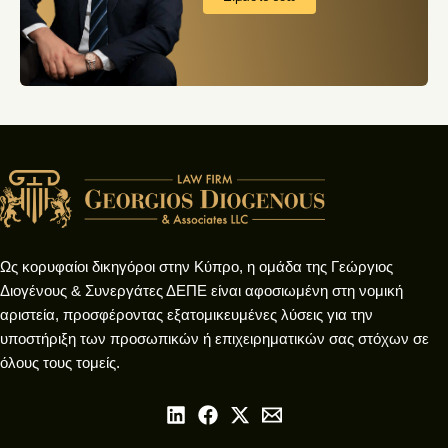
Ως κορυφαίοι δικηγόροι στην Κύπρο, η ομάδα της Γεώργιος
Διογένους & Συνεργάτες ΔΕΠΕ είναι αφοσιωμένη στη νομική
αριστεία, προσφέροντας εξατομικευμένες λύσεις για την
υποστήριξη των προσωπικών ή επιχειρηματικών σας στόχων σε
όλους τους τομείς.