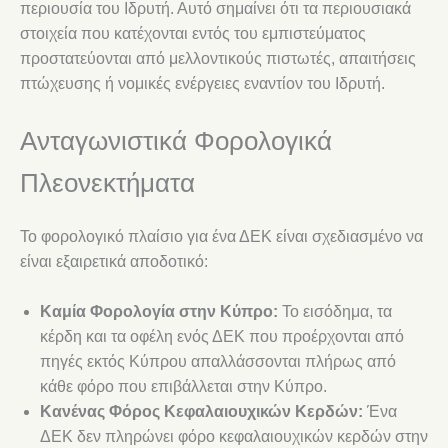
περιουσία του Ιδρυτή. Αυτό σημαίνει ότι τα περιουσιακά
στοιχεία που κατέχονται εντός του εμπιστεύματος
προστατεύονται από μελλοντικούς πιστωτές, απαιτήσεις
πτώχευσης ή νομικές ενέργειες εναντίον του Ιδρυτή.
Ανταγωνιστικά Φορολογικά
Πλεονεκτήματα
Το φορολογικό πλαίσιο για ένα ΔΕΚ είναι σχεδιασμένο να
είναι εξαιρετικά αποδοτικό:
Καμία Φορολογία στην Κύπρο:
Το εισόδημα, τα
κέρδη και τα οφέλη ενός ΔΕΚ που προέρχονται από
πηγές εκτός Κύπρου απαλλάσσονται πλήρως από
κάθε φόρο που επιβάλλεται στην Κύπρο.
Κανένας Φόρος Κεφαλαιουχικών Κερδών:
Ένα
ΔΕΚ δεν πληρώνει φόρο κεφαλαιουχικών κερδών στην