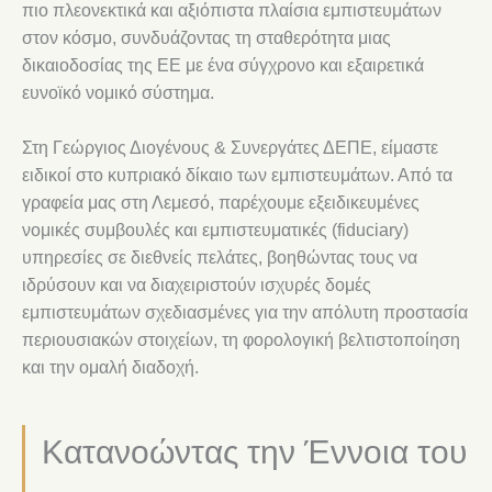
πιο πλεονεκτικά και αξιόπιστα πλαίσια εμπιστευμάτων
στον κόσμο, συνδυάζοντας τη σταθερότητα μιας
δικαιοδοσίας της ΕΕ με ένα σύγχρονο και εξαιρετικά
ευνοϊκό νομικό σύστημα.
Στη Γεώργιος Διογένους & Συνεργάτες ΔΕΠΕ, είμαστε
ειδικοί στο κυπριακό δίκαιο των εμπιστευμάτων. Από τα
γραφεία μας στη Λεμεσό, παρέχουμε εξειδικευμένες
νομικές συμβουλές και εμπιστευματικές (fiduciary)
υπηρεσίες σε διεθνείς πελάτες, βοηθώντας τους να
ιδρύσουν και να διαχειριστούν ισχυρές δομές
εμπιστευμάτων σχεδιασμένες για την απόλυτη προστασία
περιουσιακών στοιχείων, τη φορολογική βελτιστοποίηση
και την ομαλή διαδοχή.
Κατανοώντας την Έννοια του