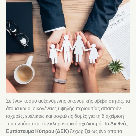
Σε έναν κόσμο αυξανόμενης οικονομικής αβεβαιότητας, τα
άτομα και οι οικογένειες υψηλής περιουσίας απαιτούν
ισχυρές, ευέλικτες και ασφαλείς δομές για τη διαχείριση
του πλούτου και τον κληρονομικό σχεδιασμό. Το
Διεθνές
Εμπίστευμα Κύπρου (ΔΕΚ)
ξεχωρίζει ως ένα από τα