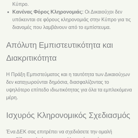
Κύπρο.
Κανένας Φόρος Κληρονομιάς:
Οι Δικαιούχοι δεν
υπόκεινται σε φόρους κληρονομιάς στην Κύπρο για τις
διανομές που λαμβάνουν από το εμπίστευμα.
Απόλυτη Εμπιστευτικότητα και
Διακριτικότητα
Η Πράξη Εμπιστεύματος και η ταυτότητα των Δικαιούχων
δεν καταχωρούνται δημόσια, διασφαλίζοντας το
υψηλότερο επίπεδο ιδιωτικότητας για όλα τα εμπλεκόμενα
μέρη.
Ισχυρός Κληρονομικός Σχεδιασμός
Ένα ΔΕΚ σας επιτρέπει να σχεδιάσετε την ομαλή