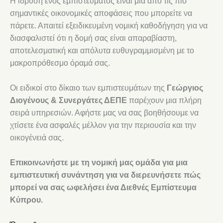
Η ίδρυση ενός εμπιστεύματος είναι μια από τις πιο
σημαντικές οικονομικές αποφάσεις που μπορείτε να
πάρετε. Απαιτεί εξειδικευμένη νομική καθοδήγηση για να
διασφαλιστεί ότι η δομή σας είναι απαραβίαστη,
αποτελεσματική και απόλυτα ευθυγραμμισμένη με το
μακροπρόθεσμο όραμά σας.
Οι ειδικοί στο δίκαιο των εμπιστευμάτων της
Γεώργιος
Διογένους & Συνεργάτες ΔΕΠΕ
παρέχουν μια πλήρη
σειρά υπηρεσιών. Αφήστε μας να σας βοηθήσουμε να
χτίσετε ένα ασφαλές μέλλον για την περιουσία και την
οικογένειά σας.
Επικοινωνήστε με τη νομική μας ομάδα για μια
εμπιστευτική συνάντηση για να διερευνήσετε πώς
μπορεί να σας ωφελήσει ένα Διεθνές Εμπίστευμα
Κύπρου.