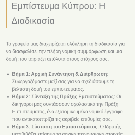
Εμπίστευμα Κύπρου: Η
Διαδικασία
Το γραφείο μας διαχειρίζεται ολόκληρη τη διαδικασία για
να διασφαλίσει την πλήρη νομική συμμόρφωση και μια
δομή που ταιριάζει απόλυτα στους στόχους σας.
Βήμα 1: Αρχική Συνάντηση & Διάρθρωση:
Συνεργαζόμαστε μαζί σας για να σχεδιάσουμε τη
βέλτιστη δομή του εμπιστεύματος.
Βήμα 2: Σύνταξη της Πράξης Εμπιστεύματος:
Οι
δικηγόροι μας συντάσσουν σχολαστικά την Πράξη
Εμπιστεύματος, ένα εξατομικευμένο νομικό έγγραφο
που αντικατοπτρίζει τις ακριβείς επιθυμίες σας.
Βήμα 3: Σύσταση του Εμπιστεύματος:
Ο Ιδρυτής
μεταβιβάζει επίσημα τα αρχικά περιουσιακά στοιχεία