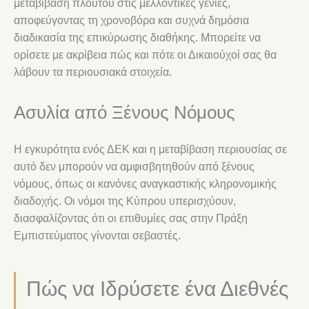
μεταβίβαση πλούτου στις μελλοντικές γενιές,
αποφεύγοντας τη χρονοβόρα και συχνά δημόσια
διαδικασία της επικύρωσης διαθήκης. Μπορείτε να
ορίσετε με ακρίβεια πώς και πότε οι Δικαιούχοί σας θα
λάβουν τα περιουσιακά στοιχεία.
Ασυλία από Ξένους Νόμους
Η εγκυρότητα ενός ΔΕΚ και η μεταβίβαση περιουσίας σε
αυτό δεν μπορούν να αμφισβητηθούν από ξένους
νόμους, όπως οι κανόνες αναγκαστικής κληρονομικής
διαδοχής. Οι νόμοι της Κύπρου υπερισχύουν,
διασφαλίζοντας ότι οι επιθυμίες σας στην Πράξη
Εμπιστεύματος γίνονται σεβαστές.
Πώς να Ιδρύσετε ένα Διεθνές