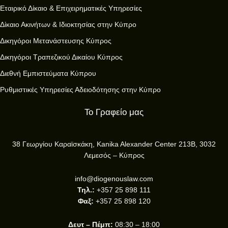
Εταιρικό Δίκαιο & Επιχειρηματικές Υπηρεσίες
Δίκαιο Ακινήτων & Ιδιοκτησίας στην Κύπρο
Δικηγόροι Μετανάστευσης Κύπρος
Δικηγόροι Τραπεζικού Δικαίου Κύπρος
Διεθνή Εμπιστεύματα Κύπρου
Ρυθμιστικές Υπηρεσίες Αδειοδότησης στην Κύπρο
Το Γραφείο μας
38 Γεωργίου Καραϊσκάκη, Kanika Alexander Center 213B, 3032
Λεμεσός – Κύπρος
info@diogenouslaw.com
Τηλ.:
+357 25 898 111
Φαξ:
+357 25 898 120
Δευτ – Πέμπ:
08:30 – 18:00