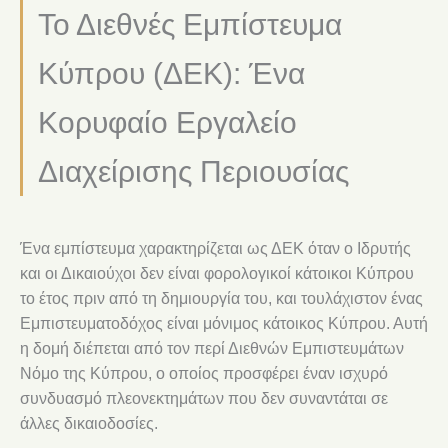
Το Διεθνές Εμπίστευμα
Κύπρου (ΔΕΚ): Ένα
Κορυφαίο Εργαλείο
Διαχείρισης Περιουσίας
Ένα εμπίστευμα χαρακτηρίζεται ως ΔΕΚ όταν ο Ιδρυτής
και οι Δικαιούχοι δεν είναι φορολογικοί κάτοικοι Κύπρου
το έτος πριν από τη δημιουργία του, και τουλάχιστον ένας
Εμπιστευματοδόχος είναι μόνιμος κάτοικος Κύπρου. Αυτή
η δομή διέπεται από τον περί Διεθνών Εμπιστευμάτων
Νόμο της Κύπρου, ο οποίος προσφέρει έναν ισχυρό
συνδυασμό πλεονεκτημάτων που δεν συναντάται σε
άλλες δικαιοδοσίες.