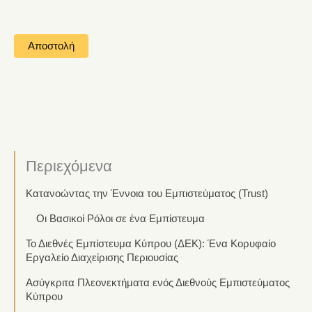
Περιεχόμενα
Κατανοώντας την Έννοια του Εμπιστεύματος (Trust)
Οι Βασικοί Ρόλοι σε ένα Εμπίστευμα
Το Διεθνές Εμπίστευμα Κύπρου (ΔΕΚ): Ένα Κορυφαίο
Εργαλείο Διαχείρισης Περιουσίας
Ασύγκριτα Πλεονεκτήματα ενός Διεθνούς Εμπιστεύματος
Κύπρου