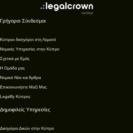
Γρήγοροι Σύνδεσμοι
Κύπριοι δικηγόροι στη Λεμεσό
Νομικές Υπηρεσίες στην Κύπρο
Σχετικά με Εμάς
Η Ομάδα μας
Νομικά Νέα και Άρθρα
Επικοινωνήστε Μαζί Μας
Legalfly Κύπρος
Δημοφιλείς Υπηρεσίες
Δικηγόροι Δικών στην Κύπρο