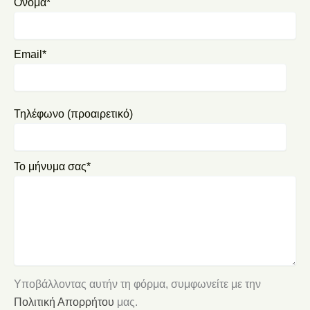
Όνομα*
Email*
Τηλέφωνο (προαιρετικό)
Το μήνυμα σας*
Υποβάλλοντας αυτήν τη φόρμα, συμφωνείτε με την
Πολιτική Απορρήτου
μας.