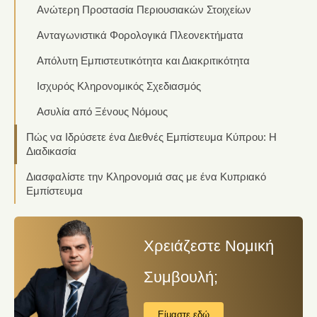
Ανώτερη Προστασία Περιουσιακών Στοιχείων
Ανταγωνιστικά Φορολογικά Πλεονεκτήματα
Απόλυτη Εμπιστευτικότητα και Διακριτικότητα
Ισχυρός Κληρονομικός Σχεδιασμός
Ασυλία από Ξένους Νόμους
Πώς να Ιδρύσετε ένα Διεθνές Εμπίστευμα Κύπρου: Η
Διαδικασία
Διασφαλίστε την Κληρονομιά σας με ένα Κυπριακό
Εμπίστευμα
Χρειάζεστε Νομική
Συμβουλή;
Είμαστε εδώ