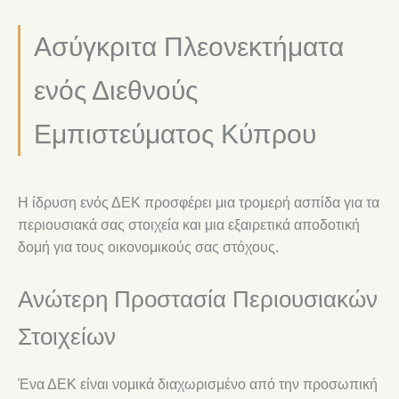
Ασύγκριτα Πλεονεκτήματα
ενός Διεθνούς
Εμπιστεύματος Κύπρου
Η ίδρυση ενός ΔΕΚ προσφέρει μια τρομερή ασπίδα για τα
περιουσιακά σας στοιχεία και μια εξαιρετικά αποδοτική
δομή για τους οικονομικούς σας στόχους.
Ανώτερη Προστασία Περιουσιακών
Στοιχείων
Ένα ΔΕΚ είναι νομικά διαχωρισμένο από την προσωπική