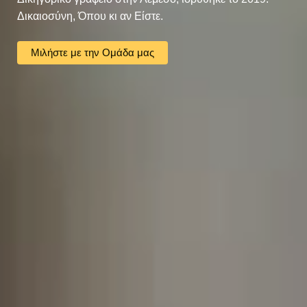
Δικαιοσύνη, Όπου κι αν Είστε.
Μιλήστε με την Ομάδα μας