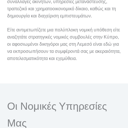
συναλλαγές ακινήτων, υπηρεσίες μετανάστευσης,
τραπεζικό και χρηματοοικονομικό δίκαιο, καθώς και τη
δημιουργία και διαχείριση εμπιστευμάτων.
Είτε αντιμετωπίζετε μια πολύπλοκη νομική υπόθεση είτε
αναζητάτε στρατηγικές νομικές συμβουλές στην Κύπρο,
οι αφοσιωμένοι δικηγόροι μας στη Λεμεσό είναι εδώ για
να εκπροσωπήσουν τα συμφέροντά σας με ακεραιότητα,
αποτελεσματικότητα και εχεμύθεια.
Οι Νομικές Υπηρεσίες
Μας