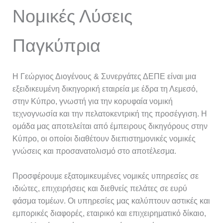
Νομικές Λύσεις
Παγκύπρια
Η Γεώργιος Διογένους & Συνεργάτες ΔΕΠΕ είναι μια
εξειδικευμένη δικηγορική εταιρεία με έδρα τη Λεμεσό,
στην Κύπρο, γνωστή για την κορυφαία νομική
τεχνογνωσία και την πελατοκεντρική της προσέγγιση. Η
ομάδα μας αποτελείται από έμπειρους δικηγόρους στην
Κύπρο, οι οποίοι διαθέτουν διεπιστημονικές νομικές
γνώσεις και προσανατολισμό στο αποτέλεσμα.
Προσφέρουμε εξατομικευμένες νομικές υπηρεσίες σε
ιδιώτες, επιχειρήσεις και διεθνείς πελάτες σε ευρύ
φάσμα τομέων. Οι υπηρεσίες μας καλύπτουν αστικές και
εμπορικές διαφορές, εταιρικό και επιχειρηματικό δίκαιο,