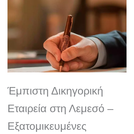
Έμπιστη Δικηγορική
Εταιρεία στη Λεμεσό –
Εξατομικευμένες