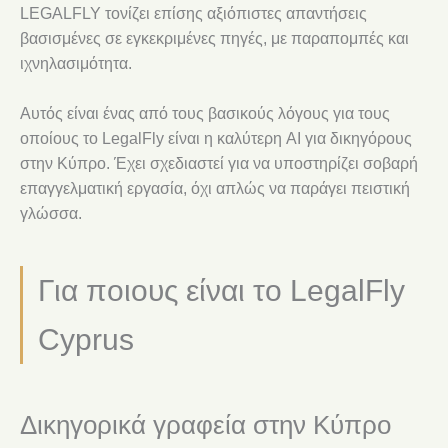
LEGALFLY τονίζει επίσης αξιόπιστες απαντήσεις
βασισμένες σε εγκεκριμένες πηγές, με παραπομπές και
ιχνηλασιμότητα.
Αυτός είναι ένας από τους βασικούς λόγους για τους
οποίους το LegalFly είναι η καλύτερη AI για δικηγόρους
στην Κύπρο. Έχει σχεδιαστεί για να υποστηρίζει σοβαρή
επαγγελματική εργασία, όχι απλώς να παράγει πειστική
γλώσσα.
Για ποιους είναι το LegalFly
Cyprus
Δικηγορικά γραφεία στην Κύπρο