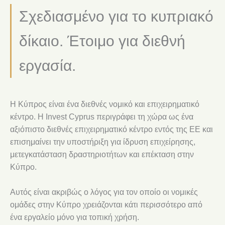
Σχεδιασμένο για το κυπριακό
δίκαιο. Έτοιμο για διεθνή
εργασία.
Η Κύπρος είναι ένα διεθνές νομικό και επιχειρηματικό
κέντρο. Η Invest Cyprus περιγράφει τη χώρα ως ένα
αξιόπιστο διεθνές επιχειρηματικό κέντρο εντός της ΕΕ και
επισημαίνει την υποστήριξη για ίδρυση επιχείρησης,
μετεγκατάσταση δραστηριοτήτων και επέκταση στην
Κύπρο.
Αυτός είναι ακριβώς ο λόγος για τον οποίο οι νομικές
ομάδες στην Κύπρο χρειάζονται κάτι περισσότερο από
ένα εργαλείο μόνο για τοπική χρήση.