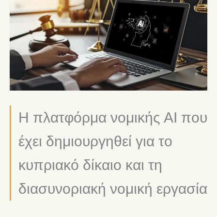
Η πλατφόρμα νομικής AI που
έχει δημιουργηθεί για το
κυπριακό δίκαιο και τη
διασυνοριακή νομική εργασία