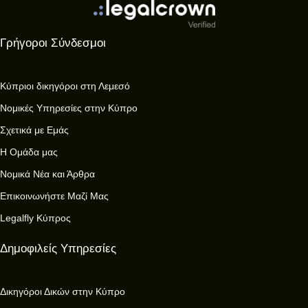
Γρήγοροι Σύνδεσμοι
Κύπριοι δικηγόροι στη Λεμεσό
Νομικές Υπηρεσίες στην Κύπρο
Σχετικά με Εμάς
Η Ομάδα μας
Νομικά Νέα και Άρθρα
Επικοινωνήστε Μαζί Μας
Legalfly Κύπρος
Δημοφιλείς Υπηρεσίες
Δικηγόροι Δικών στην Κύπρο