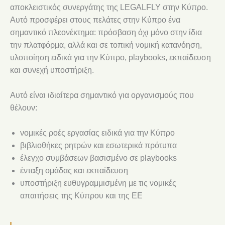
αποκλειστικός συνεργάτης της LEGALFLY στην Κύπρο.
Αυτό προσφέρει στους πελάτες στην Κύπρο ένα
σημαντικό πλεονέκτημα: πρόσβαση όχι μόνο στην ίδια
την πλατφόρμα, αλλά και σε τοπική νομική κατανόηση,
υλοποίηση ειδικά για την Κύπρο, playbooks, εκπαίδευση
και συνεχή υποστήριξη.
Αυτό είναι ιδιαίτερα σημαντικό για οργανισμούς που
θέλουν:
νομικές ροές εργασίας ειδικά για την Κύπρο
βιβλιοθήκες ρητρών και εσωτερικά πρότυπα
έλεγχο συμβάσεων βασισμένο σε playbooks
ένταξη ομάδας και εκπαίδευση
υποστήριξη ευθυγραμμισμένη με τις νομικές
απαιτήσεις της Κύπρου και της ΕΕ