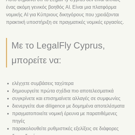
ένας ακόμη γενικός βοηθός AI. Είναι μια πλατφόρμα
νομικής AI για Κύπριους δικηγόρους που χρειάζονται
πρακτική υποστήριξη σε πραγματικές νομικές εργασίες.
Με το LegalFly Cyprus,
μπορείτε να:
ελέγχετε συμβάσεις ταχύτερα
δημιουργείτε πρώτα σχέδια πιο αποτελεσματικά
συγκρίνετε και επισημαίνετε αλλαγές σε συμφωνίες
διενεργείτε due diligence με δομημένα αποτελέσματα
πραγματοποιείτε νομική έρευνα με παρατιθέμενες
πηγές
παρακολουθείτε ρυθμιστικές εξελίξεις σε διάφορες