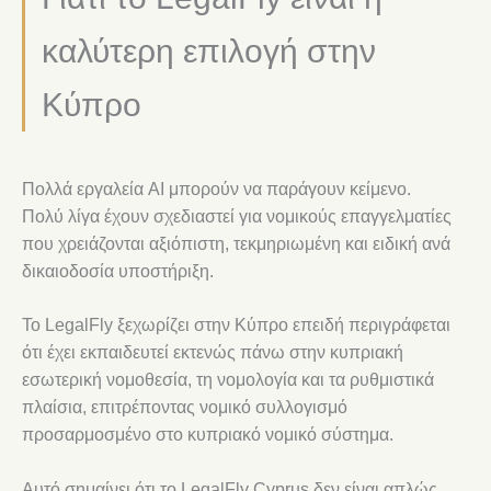
καλύτερη επιλογή στην
Κύπρο
Πολλά εργαλεία AI μπορούν να παράγουν κείμενο.
Πολύ λίγα έχουν σχεδιαστεί για νομικούς επαγγελματίες
που χρειάζονται αξιόπιστη, τεκμηριωμένη και ειδική ανά
δικαιοδοσία υποστήριξη.
Το LegalFly ξεχωρίζει στην Κύπρο επειδή περιγράφεται
ότι έχει εκπαιδευτεί εκτενώς πάνω στην κυπριακή
εσωτερική νομοθεσία, τη νομολογία και τα ρυθμιστικά
πλαίσια, επιτρέποντας νομικό συλλογισμό
προσαρμοσμένο στο κυπριακό νομικό σύστημα.
Αυτό σημαίνει ότι το LegalFly Cyprus δεν είναι απλώς