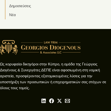
Δημοσιεύσεις
Νέα
Ως κορυφαίοι δικηγόροι στην Κύπρο, η ομάδα της Γεώργιος
Διογένους & Συνεργάτες ΔΕΠΕ είναι αφοσιωμένη στη νομική
αριστεία, προσφέροντας εξατομικευμένες λύσεις για την
υποστήριξη των προσωπικών ή επιχειρηματικών σας στόχων σε
όλους τους τομείς.