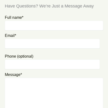
Have Questions? We’re Just a Message Away
Full name*
Email*
Phone (optional)
Message*