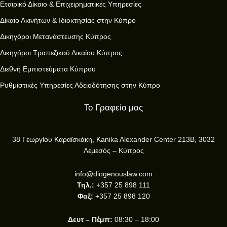
Εταιρικό Δίκαιο & Επιχειρηματικές Υπηρεσίες
Δίκαιο Ακινήτων & Ιδιοκτησίας στην Κύπρο
Δικηγόροι Μετανάστευσης Κύπρος
Δικηγόροι Τραπεζικού Δικαίου Κύπρος
Διεθνή Εμπιστεύματα Κύπρου
Ρυθμιστικές Υπηρεσίες Αδειοδότησης στην Κύπρο
Το Γραφείο μας
38 Γεωργίου Καραϊσκάκη, Kanika Alexander Center 213B, 3032
Λεμεσός – Κύπρος
info@diogenouslaw.com
Τηλ.:
+357 25 898 111
Φαξ:
+357 25 898 120
Δευτ – Πέμπ:
08:30 – 18:00