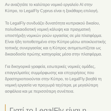
Αν αναζητάτε το καλύτερο νομικό εργαλείο AI στην
Κύπρο, το LegalFly Cyprus είναι η ξεκάθαρη επιλογή.
Το LegalFly συνδυάζει δυνατότητα κυπριακού δικαίου,
πολυδικαιοδοτική νομική κάλυψη και πραγματική
υποστήριξη νομικών ροών εργασίας σε μία πλατφόρμα.
Είναι ήδη τοποθετημένο στην Κύπρο μέσω αποκλειστικής
τοπικής συνεργασίας και η Κύπρος αντιμετωπίζεται ως
δικαιοδοσία πρώτης κατηγορίας μέσα στην πλατφόρμα.
Για δικηγορικά γραφεία, εσωτερικές νομικές ομάδες,
επαγγελματίες συμμόρφωσης και επιχειρήσεις που
δραστηριοποιούνται στην Κύπρο, το LegalFly βοηθά τη
νομική εργασία να προχωρά ταχύτερα, με μεγαλύτερη
ασφάλεια και με περισσότερη συνέπεια.
Γιατί το LegalFly είναι η