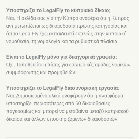
Υποστηρίζει το LegalFly το κυπριακό δίκαιο;
Ναι. Η σελίδα σας για την Κύπρο αναφέρει ότι η Κύπρος
αντιμετωπίζεται ως δικαιοδοσία πρώτης κατηγορίας και
ότι το LegalFly έχει εκπαιδευτεί εκτενώς στην κυπριακή
νομοθεσία, τη νομολογία και τα ρυθμιστικά πλαίσια.
Είναι το LegalFly μόνο για δικηγορικά γραφεία;
Όχι. Τοποθετείται επίσης για εσωτερικές ομάδες νομικών,
συμμόρφωσης και προμηθειών.
Υποστηρίζει το LegalFly διασυνοριακή εργασία;
Ναι. Δημοσιευμένα υλικά αναφέρουν ότι η πλατφόρμα
υποστηρίζει περισσότερες από 60 δικαιοδοσίες
παγκοσμίως και μπορεί να μεταβαίνει μεταξύ κυπριακού
δικαίου και άλλων υποστηριζόμενων δικαιοδοσιών.