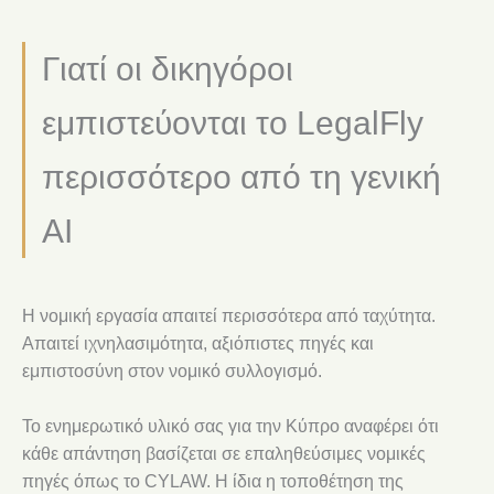
Γιατί οι δικηγόροι
εμπιστεύονται το LegalFly
περισσότερο από τη γενική
AI
Η νομική εργασία απαιτεί περισσότερα από ταχύτητα.
Απαιτεί ιχνηλασιμότητα, αξιόπιστες πηγές και
εμπιστοσύνη στον νομικό συλλογισμό.
Το ενημερωτικό υλικό σας για την Κύπρο αναφέρει ότι
κάθε απάντηση βασίζεται σε επαληθεύσιμες νομικές
πηγές όπως το CYLAW. Η ίδια η τοποθέτηση της