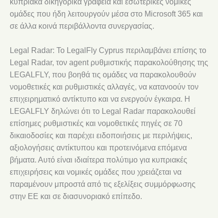
κυπριακά δικηγορικά γραφεία και εσωτερικές νομικές
ομάδες που ήδη λειτουργούν μέσα στο Microsoft 365 και
σε άλλα κοινά περιβάλλοντα συνεργασίας.
Legal Radar: Το LegalFly Cyprus περιλαμβάνει επίσης το
Legal Radar, τον agent ρυθμιστικής παρακολούθησης της
LEGALFLY, που βοηθά τις ομάδες να παρακολουθούν
νομοθετικές και ρυθμιστικές αλλαγές, να κατανοούν τον
επιχειρηματικό αντίκτυπο και να ενεργούν έγκαιρα. Η
LEGALFLY δηλώνει ότι το Legal Radar παρακολουθεί
επίσημες ρυθμιστικές και νομοθετικές πηγές σε 70
δικαιοδοσίες και παρέχει ειδοποιήσεις με περιλήψεις,
αξιολογήσεις αντίκτυπου και προτεινόμενα επόμενα
βήματα. Αυτό είναι ιδιαίτερα πολύτιμο για κυπριακές
επιχειρήσεις και νομικές ομάδες που χρειάζεται να
παραμένουν μπροστά από τις εξελίξεις συμμόρφωσης
στην ΕΕ και σε διασυνοριακό επίπεδο.