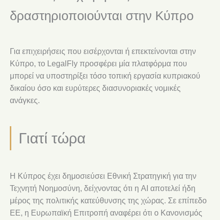
δραστηριοποιούνται στην Κύπρο
Για επιχειρήσεις που εισέρχονται ή επεκτείνονται στην
Κύπρο, το LegalFly προσφέρει μία πλατφόρμα που
μπορεί να υποστηρίξει τόσο τοπική εργασία κυπριακού
δικαίου όσο και ευρύτερες διασυνοριακές νομικές
ανάγκες.
Γιατί τώρα
Η Κύπρος έχει δημοσιεύσει Εθνική Στρατηγική για την
Τεχνητή Νοημοσύνη, δείχνοντας ότι η AI αποτελεί ήδη
μέρος της πολιτικής κατεύθυνσης της χώρας. Σε επίπεδο
ΕΕ, η Ευρωπαϊκή Επιτροπή αναφέρει ότι ο Κανονισμός