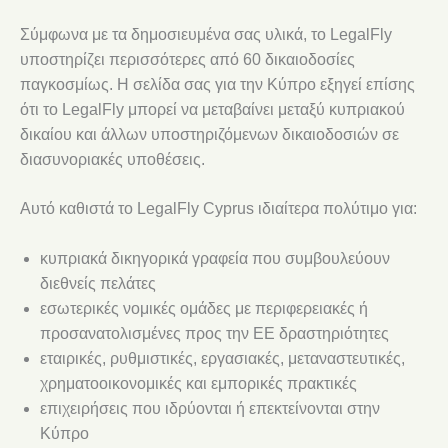
Σύμφωνα με τα δημοσιευμένα σας υλικά, το LegalFly
υποστηρίζει περισσότερες από 60 δικαιοδοσίες
παγκοσμίως. Η σελίδα σας για την Κύπρο εξηγεί επίσης
ότι το LegalFly μπορεί να μεταβαίνει μεταξύ κυπριακού
δικαίου και άλλων υποστηριζόμενων δικαιοδοσιών σε
διασυνοριακές υποθέσεις.
Αυτό καθιστά το LegalFly Cyprus ιδιαίτερα πολύτιμο για:
κυπριακά δικηγορικά γραφεία που συμβουλεύουν
διεθνείς πελάτες
εσωτερικές νομικές ομάδες με περιφερειακές ή
προσανατολισμένες προς την ΕΕ δραστηριότητες
εταιρικές, ρυθμιστικές, εργασιακές, μεταναστευτικές,
χρηματοοικονομικές και εμπορικές πρακτικές
επιχειρήσεις που ιδρύονται ή επεκτείνονται στην
Κύπρο