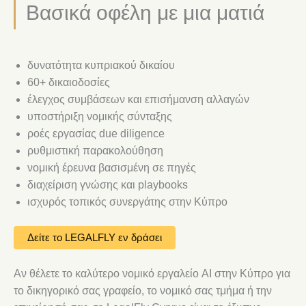
Βασικά οφέλη με μια ματιά
δυνατότητα κυπριακού δικαίου
60+ δικαιοδοσίες
έλεγχος συμβάσεων και επισήμανση αλλαγών
υποστήριξη νομικής σύνταξης
ροές εργασίας due diligence
ρυθμιστική παρακολούθηση
νομική έρευνα βασισμένη σε πηγές
διαχείριση γνώσης και playbooks
ισχυρός τοπικός συνεργάτης στην Κύπρο
Δείτε το LEGALFLY εν δράσει
Αν θέλετε το καλύτερο νομικό εργαλείο AI στην Κύπρο για
το δικηγορικό σας γραφείο, το νομικό σας τμήμα ή την