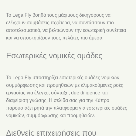
Το LegalFly βοηθά τους μάχιμους δικηγόρους να
ελέγχουν συμβάσεις ταχύτερα, να συντάσσουν πιο
αποτελεσματικά, να βελτιώνουν την εσωτερική συνέπεια
και να υποστηρίζουν τους πελάτες πιο άμεσα.
Εσωτερικές νομικές ομάδες
Το LegalFly υποστηρίζει εσωτερικές ομάδες νομικών,
συμμόρφωσης και προμηθειών με κλιμακούμενες ροές
εργασίας για έλεγχο, σύνταξη, due diligence και
διαχείριση γνώσης. Η σελίδα σας για την Κύπρο
παρουσιάζει ρητά την πλατφόρμα για εσωτερικές ομάδες
νομικών, συμμόρφωσης και προμηθειών.
Διεθνείς επιχειρήσεις που