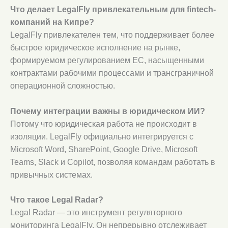
Что делает LegalFly привлекательным для fintech-
компаний на Кипре?
LegalFly привлекателен тем, что поддерживает более
быстрое юридическое исполнение на рынке,
формируемом регулированием ЕС, насыщенными
контрактами рабочими процессами и трансграничной
операционной сложностью.
Почему интеграции важны в юридическом ИИ?
Потому что юридическая работа не происходит в
изоляции. LegalFly официально интегрируется с
Microsoft Word, SharePoint, Google Drive, Microsoft
Teams, Slack и Copilot, позволяя командам работать в
привычных системах.
Что такое Legal Radar?
Legal Radar — это инструмент регуляторного
мониторинга LegalFly. Он непрерывно отслеживает