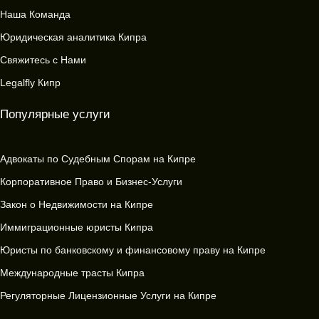
Наша Команда
Юридическая аналитика Кипра
Свяжитесь с Нами
Legalfly Кипр
Популярные услуги
Адвокаты по Судебным Спорам на Кипре
Корпоративное Право и Бизнес-Услуги
Закон о Недвижимости на Кипре
Иммиграционные юристы Кипра
Юристы по банковскому и финансовому праву на Кипре
Международные трасты Кипра
Регуляторные Лицензионные Услуги на Кипре