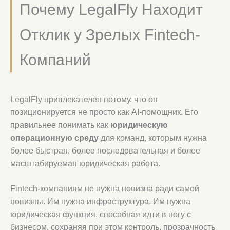
Почему LegalFly Находит
Отклик у Зрелых Fintech-
Компаний
LegalFly привлекателен потому, что он
позиционируется не просто как AI-помощник. Его
правильнее понимать как
юридическую
операционную среду
для команд, которым нужна
более быстрая, более последовательная и более
масштабируемая юридическая работа.
Fintech-компаниям не нужна новизна ради самой
новизны. Им нужна инфраструктура. Им нужна
юридическая функция, способная идти в ногу с
бизнесом, сохраняя при этом контроль, прозрачность