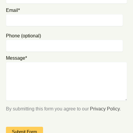
Email*
Phone (optional)
Message*
By submitting this form you agree to our
Privacy Policy
.