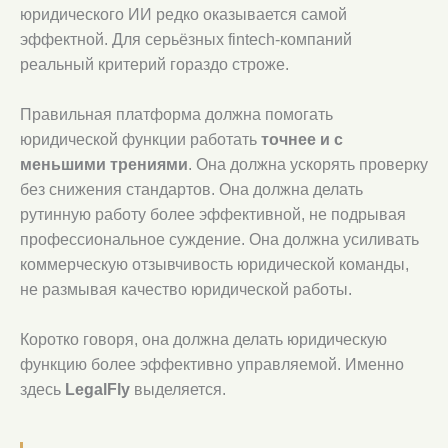
юридического ИИ редко оказывается самой
эффектной. Для серьёзных fintech-компаний
реальный критерий гораздо строже.
Правильная платформа должна помогать
юридической функции работать
точнее и с
меньшими трениями
. Она должна ускорять проверку
без снижения стандартов. Она должна делать
рутинную работу более эффективной, не подрывая
профессиональное суждение. Она должна усиливать
коммерческую отзывчивость юридической команды,
не размывая качество юридической работы.
Коротко говоря, она должна делать юридическую
функцию более эффективно управляемой. Именно
здесь
LegalFly
выделяется.