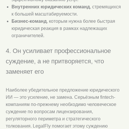
Внутренних юридических команд
, стремящихся
к большей масштабируемости.
Бизнес-команд
, которым нужна более быстрая
юридическая реакция в рамках надлежащих
ограничителей.
4. Он усиливает профессиональное
суждение, а не притворяется, что
заменяет его
Наиболее убедительное предложение юридического
ИИ — это усиление, не замена. Серьёзным fintech-
компаниям по-прежнему необходимо человеческое
суждение по вопросам лицензирования,
регуляторного периметра и стратегического
толкования. LegalFly помогает этому суждению