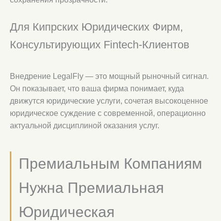
Для Кипрских Юридических Фирм,
Консультирующих Fintech-Клиентов
Внедрение LegalFly — это мощный рыночный сигнал.
Он показывает, что ваша фирма понимает, куда
движутся юридические услуги, сочетая высокоценное
юридическое суждение с современной, операционно
актуальной дисциплиной оказания услуг.
Премиальным Компаниям
Нужна Премиальная
Юридическая