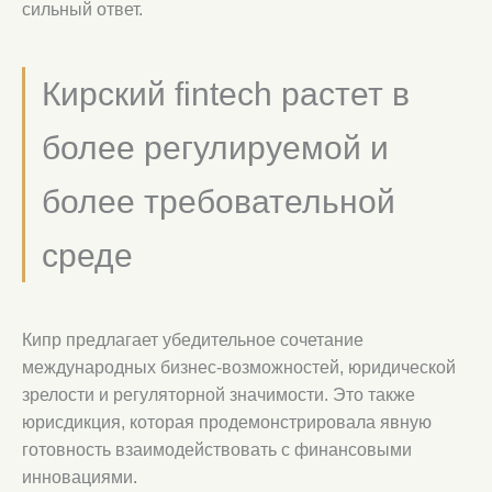
сильный ответ.
Кирский fintech растет в
более регулируемой и
более требовательной
среде
Кипр предлагает убедительное сочетание
международных бизнес-возможностей, юридической
зрелости и регуляторной значимости. Это также
юрисдикция, которая продемонстрировала явную
готовность взаимодействовать с финансовыми
инновациями.