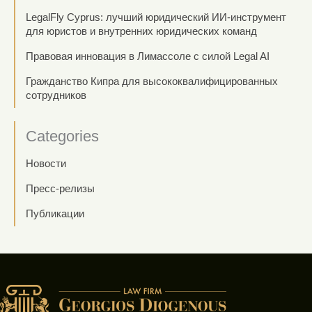
LegalFly Cyprus: лучший юридический ИИ-инструмент
для юристов и внутренних юридических команд
Правовая инновация в Лимассоле с силой Legal AI
Гражданство Кипра для высококвалифицированных
сотрудников
Categories
Новости
Пресс-релизы
Публикации