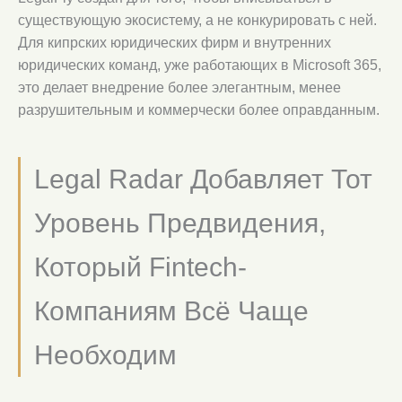
существующую экосистему, а не конкурировать с ней.
Для кипрских юридических фирм и внутренних
юридических команд, уже работающих в Microsoft 365,
это делает внедрение более элегантным, менее
разрушительным и коммерчески более оправданным.
Legal Radar Добавляет Тот
Уровень Предвидения,
Который Fintech-
Компаниям Всё Чаще
Необходим