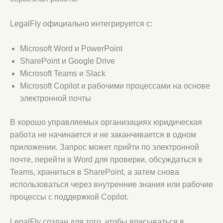
LegalFly официально интегрируется с:
Microsoft Word и PowerPoint
SharePoint и Google Drive
Microsoft Teams и Slack
Microsoft Copilot и рабочими процессами на основе
электронной почты
В хорошо управляемых организациях юридическая
работа не начинается и не заканчивается в одном
приложении. Запрос может прийти по электронной
почте, перейти в Word для проверки, обсуждаться в
Teams, храниться в SharePoint, а затем снова
использоваться через внутренние знания или рабочие
процессы с поддержкой Copilot.
LegalFly создан для того, чтобы вписываться в