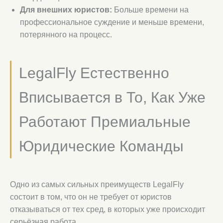
Для внешних юристов:
Больше времени на
профессиональное суждение и меньше времени,
потерянного на процесс.
LegalFly Естественно
Вписывается в То, Как Уже
Работают Премиальные
Юридические Команды
Одно из самых сильных преимуществ LegalFly
состоит в том, что он не требует от юристов
отказываться от тех сред, в которых уже происходит
серьёзная работа.