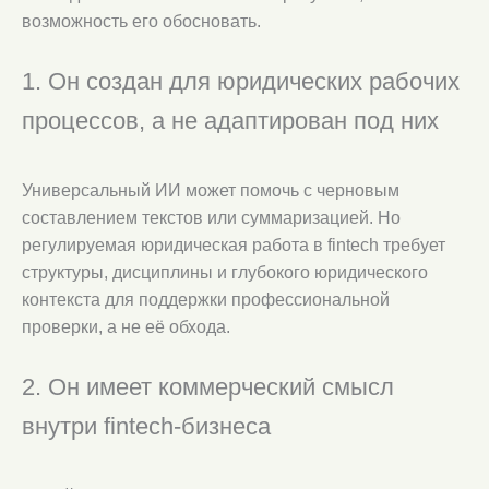
возможность его обосновать.
1. Он создан для юридических рабочих
процессов, а не адаптирован под них
Универсальный ИИ может помочь с черновым
составлением текстов или суммаризацией. Но
регулируемая юридическая работа в fintech требует
структуры, дисциплины и глубокого юридического
контекста для поддержки профессиональной
проверки, а не её обхода.
2. Он имеет коммерческий смысл
внутри fintech-бизнеса