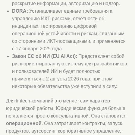
раскрытие информации, авторизацию и надзор.
DORA:
Устанавливает единые требования к
управлению ИКТ-рисками, отчётности об
инцидентах, тестированию цифровой
операционной устойчивости и рискам, связанным
со сторонними ИКТ-поставщиками, и применяется
с 17 января 2025 года.
Закон ЕС об ИИ (EU AI Act):
Представляет собой
риск-ориентированную систему для разработчиков
и пользователей ИИ и будет полностью
применяться с 2 августа 2026 года, при этом
некоторые обязательства уже вступили в силу.
Для fintech-компаний это меняет сам характер
юридической работы. Юридическая функция больше
не является просто консультативной. Она становится
операционной
. Она затрагивает контракты, запуск
продуктов, аутсорсинг, корпоративное управление,