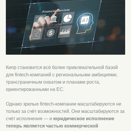
Кипр становится всё более привлекательной базой
для fintech-компаний с региональными амбициями,
трансграничным охватом и планами роста,
ориентированными на ЕС.
Однако зрелые fintech-компании масштабируются не
только за счёт возможностей. Они масштабируются за
счёт исполнения — и
юридическое исполнение
теперь является частью коммерческой