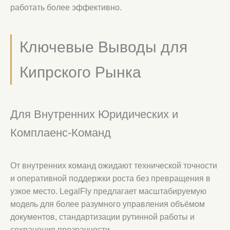
работать более эффективно.
Ключевые Выводы для
Кипрского Рынка
Для Внутренних Юридических и
Комплаенс-Команд
От внутренних команд ожидают технической точности
и оперативной поддержки роста без превращения в
узкое место. LegalFly предлагает масштабируемую
модель для более разумного управления объёмом
документов, стандартизации рутинной работы и
сохранения прозрачности.