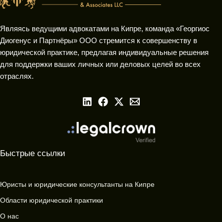
Являясь ведущими адвокатами на Кипре, команда «Георгиос
Диогенус и Партнёры» ООО стремится к совершенству в
юридической практике, предлагая индивидуальные решения
для поддержки ваших личных или деловых целей во всех
отраслях.
Быстрые ссылки
Юристы и юридические консультанты на Кипре
Области юридической практики
О нас