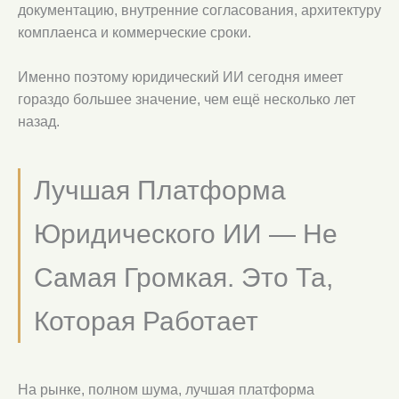
документацию, внутренние согласования, архитектуру
комплаенса и коммерческие сроки.
Именно поэтому юридический ИИ сегодня имеет
гораздо большее значение, чем ещё несколько лет
назад.
Лучшая Платформа
Юридического ИИ — Не
Самая Громкая. Это Та,
Которая Работает
На рынке, полном шума, лучшая платформа