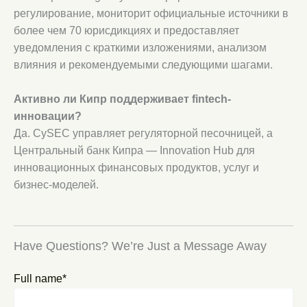
регулирование, мониторит официальные источники в
более чем 70 юрисдикциях и предоставляет
уведомления с краткими изложениями, анализом
влияния и рекомендуемыми следующими шагами.
Активно ли Кипр поддерживает fintech-
инновации?
Да. CySEC управляет регуляторной песочницей, а
Центральный банк Кипра — Innovation Hub для
инновационных финансовых продуктов, услуг и
бизнес-моделей.
Have Questions? We’re Just a Message Away
Full name*