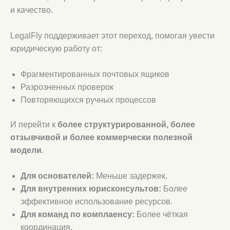
и качество.
LegalFly поддерживает этот переход, помогая увести
юридическую работу от:
Фрагментированных почтовых ящиков
Разрозненных проверок
Повторяющихся ручных процессов
И перейти к
более структурированной, более
отзывчивой и более коммерчески полезной
модели
.
Для основателей:
Меньше задержек.
Для внутренних юрисконсультов:
Более
эффективное использование ресурсов.
Для команд по комплаенсу:
Более чёткая
координация.