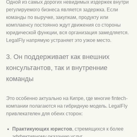
Одной из самых дорогих невидимых издержек внутри
регулируемого бизнеса является задержка. Если
команды по выручке, закупкам, продукту или
комплаенсу постоянно ждут движения со стороны
юридической функции, вся организация замедляется.
LegalFly напрямую устраняет это узкое место.
3. Он поддерживает как внешних
консультантов, так и внутренние
команды
Это особенно актуально на Кипре, где многие fintech-
компании полагаются на гибридную модель. LegalFly
привлекателен для обеих сторон:
Практикующих юристов
, стремящихся к более
эффективному оказанию услуг.