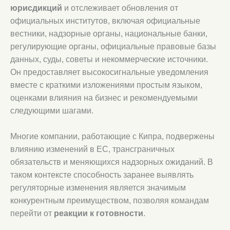
юрисдикций
и отслеживает обновления от
официальных институтов, включая официальные
вестники, надзорные органы, национальные банки,
регулирующие органы, официальные правовые базы
данных, суды, советы и некоммерческие источники.
Он предоставляет высокосигнальные уведомления
вместе с краткими изложениями простым языком,
оценками влияния на бизнес и рекомендуемыми
следующими шагами.
Многие компании, работающие с Кипра, подвержены
влиянию изменений в ЕС, трансграничных
обязательств и меняющихся надзорных ожиданий. В
таком контексте способность заранее выявлять
регуляторные изменения является значимым
конкурентным преимуществом, позволяя командам
перейти от
реакции к готовности
.