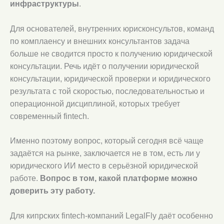
инфраструктуры
.
Для основателей, внутренних юрисконсультов, команд
по комплаенсу и внешних консультантов задача
больше не сводится просто к получению юридической
консультации. Речь идёт о получении юридической
консультации, юридической проверки и юридического
результата с той скоростью, последовательностью и
операционной дисциплиной, которых требует
современный fintech.
Именно поэтому вопрос, который сегодня всё чаще
задаётся на рынке, заключается не в том, есть ли у
юридического ИИ место в серьёзной юридической
работе.
Вопрос в том, какой платформе можно
доверить эту работу.
Для кипрских fintech-компаний LegalFly даёт особенно