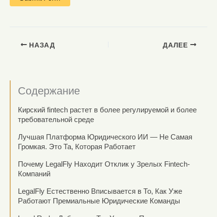
НАЗАД
ДАЛЕЕ
Содержание
Кирский fintech растет в более регулируемой и более
требовательной среде
Лучшая Платформа Юридического ИИ — Не Самая
Громкая. Это Та, Которая Работает
Почему LegalFly Находит Отклик у Зрелых Fintech-
Компаний
LegalFly Естественно Вписывается в То, Как Уже
Работают Премиальные Юридические Команды