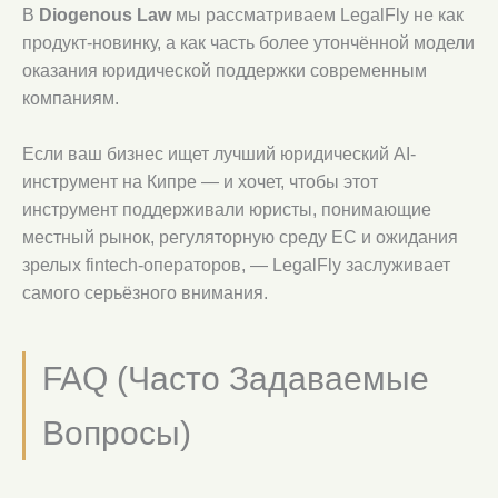
В
Diogenous Law
мы рассматриваем LegalFly не как
продукт-новинку, а как часть более утончённой модели
оказания юридической поддержки современным
компаниям.
Если ваш бизнес ищет лучший юридический AI-
инструмент на Кипре — и хочет, чтобы этот
инструмент поддерживали юристы, понимающие
местный рынок, регуляторную среду ЕС и ожидания
зрелых fintech-операторов, — LegalFly заслуживает
самого серьёзного внимания.
FAQ (Часто Задаваемые
Вопросы)