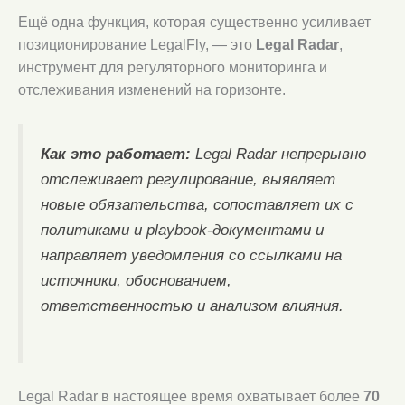
Ещё одна функция, которая существенно усиливает
позиционирование LegalFly, — это
Legal Radar
,
инструмент для регуляторного мониторинга и
отслеживания изменений на горизонте.
Как это работает:
Legal Radar непрерывно
отслеживает регулирование, выявляет
новые обязательства, сопоставляет их с
политиками и playbook-документами и
направляет уведомления со ссылками на
источники, обоснованием,
ответственностью и анализом влияния.
Legal Radar в настоящее время охватывает более
70