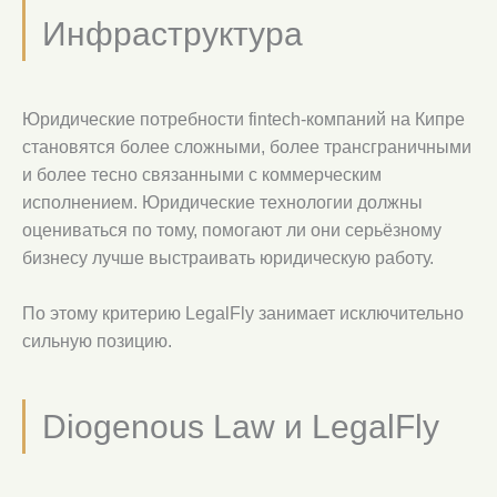
Инфраструктура
Юридические потребности fintech-компаний на Кипре
становятся более сложными, более трансграничными
и более тесно связанными с коммерческим
исполнением. Юридические технологии должны
оцениваться по тому, помогают ли они серьёзному
бизнесу лучше выстраивать юридическую работу.
По этому критерию LegalFly занимает исключительно
сильную позицию.
Diogenous Law и LegalFly