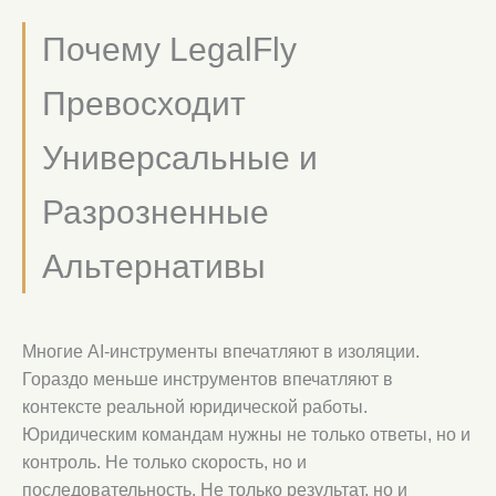
Почему LegalFly
Превосходит
Универсальные и
Разрозненные
Альтернативы
Многие AI-инструменты впечатляют в изоляции.
Гораздо меньше инструментов впечатляют в
контексте реальной юридической работы.
Юридическим командам нужны не только ответы, но и
контроль. Не только скорость, но и
последовательность. Не только результат, но и