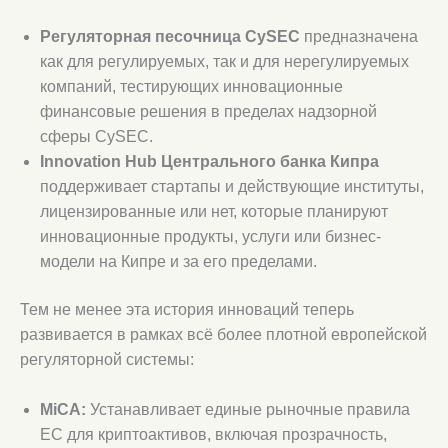
Регуляторная песочница CySEC
предназначена
как для регулируемых, так и для нерегулируемых
компаний, тестирующих инновационные
финансовые решения в пределах надзорной
сферы CySEC.
Innovation Hub Центрального банка Кипра
поддерживает стартапы и действующие институты,
лицензированные или нет, которые планируют
инновационные продукты, услуги или бизнес-
модели на Кипре и за его пределами.
Тем не менее эта история инноваций теперь
развивается в рамках всё более плотной европейской
регуляторной системы:
MiCA:
Устанавливает единые рыночные правила
ЕС для криптоактивов, включая прозрачность,