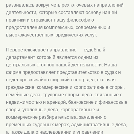
развивалась вокруг четырех ключевых направлений
деятельности, которые составляют основу нашей
практики и отражают нашу философию
предоставления комплексных, современных и
высококачественных юридических услуг.
Первое ключевое направление — судебный
департамент, который является одним из
центральных столпов нашей деятельности. Наша
фирма предоставляет представительство в судах и
ведет чрезвычайно широкий спектр дел, включая
гражданские, коммерческие и корпоративные споры,
семейные дела, трудовые споры, дела, связанные с
недвижимостью и арендой, банковские и финансовые
споры, уголовные дела, корпоративные и
коммерческие разбирательства, заявления о
временных судебных мерах, административные дела,
а также дела о наследовании и управлении