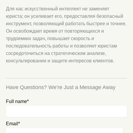
Для нас искусственный интеллект не заменяет
юриста; он усиливает его, предоставляя безопасный
инструмент, позволяющий работать быстрее и точнее.
Он освобождает время от повторяющихся и
трудоемких задач, повышает скорость и
последовательность работы и позволяет юристам
сосредоточиться на стратегическом анализе,
консультировании и защите интересов клиентов.
Have Questions? We’re Just a Message Away
Full name*
Email*