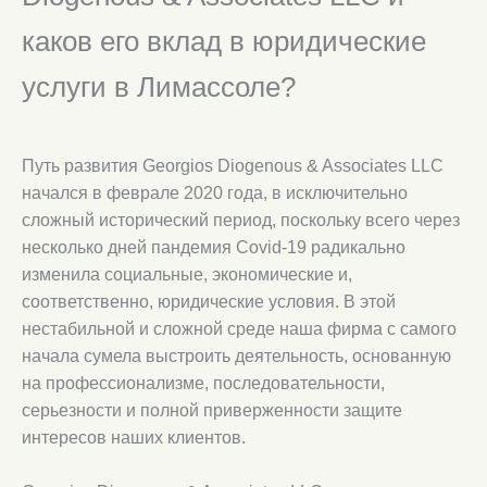
каков его вклад в юридические
услуги в Лимассоле?
Путь развития Georgios Diogenous & Associates LLC
начался в феврале 2020 года, в исключительно
сложный исторический период, поскольку всего через
несколько дней пандемия Covid-19 радикально
изменила социальные, экономические и,
соответственно, юридические условия. В этой
нестабильной и сложной среде наша фирма с самого
начала сумела выстроить деятельность, основанную
на профессионализме, последовательности,
серьезности и полной приверженности защите
интересов наших клиентов.