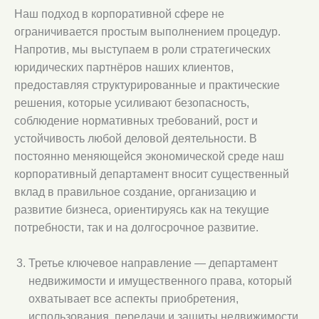
Наш подход в корпоративной сфере не
ограничивается простым выполнением процедур.
Напротив, мы выступаем в роли стратегических
юридических партнёров наших клиентов,
предоставляя структурированные и практические
решения, которые усиливают безопасность,
соблюдение нормативных требований, рост и
устойчивость любой деловой деятельности. В
постоянно меняющейся экономической среде наш
корпоративный департамент вносит существенный
вклад в правильное создание, организацию и
развитие бизнеса, ориентируясь как на текущие
потребности, так и на долгосрочное развитие.
Третье ключевое направление — департамент
недвижимости и имущественного права, который
охватывает все аспекты приобретения,
использования, передачи и защиты недвижимости.