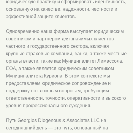
юридическую практику и сформировать идентичность,
основанную на качестве, надежности, честности и
эффективной защите клиентов.
Одновременно наша фирма выступает юридическим
советником и партнером для значимых клиентов
частного и государственного сектора, включая
крупные страховые компании, банки, а также местные
органы власти, такие как Муниципалитет Лимассола,
EOA, а также является юридическим советником
Муниципалитета Куриона. В этом контексте мы
предоставляем юридическое сопровождение и
поддержку по сложным вопросам, требующим
ответственности, точности, оперативности и высокого
уровня профессионального суждения.
Путь Georgios Diogenous & Associates LLC на
сегодняшний день — это путь, основанный на