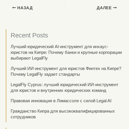
НАЗАД
ДАЛЕЕ
Recent Posts
Лучший юридический AI-инструмент для инхаус-
юристов на Кипре: Почему банки и крупные корпорации
выбирают LegalFly
Лучший ИИ-инструмент для юристов Финтех на Кипре?
Почему LegalFly задает стандарты
LegalFly Cyprus: лучший юридический ИИ-инструмент
для юристов и внутренних юридических команд
Правовая инновация в Лимассоле с силой Legal AI
Гражданство Кипра для высококвалифицированных
сотрудников