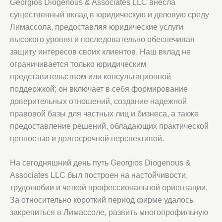
Georgios Diogenous & Associates LLC внесла
существенный вклад в юридическую и деловую среду
Лимассола, предоставляя юридические услуги
высокого уровня и последовательно обеспечивая
защиту интересов своих клиентов. Наш вклад не
ограничивается только юридическим
представительством или консультационной
поддержкой; он включает в себя формирование
доверительных отношений, создание надежной
правовой базы для частных лиц и бизнеса, а также
предоставление решений, обладающих практической
ценностью и долгосрочной перспективой.
На сегодняшний день путь Georgios Diogenous &
Associates LLC был построен на настойчивости,
трудолюбии и четкой профессиональной ориентации.
За относительно короткий период фирме удалось
закрепиться в Лимассоле, развить многопрофильную