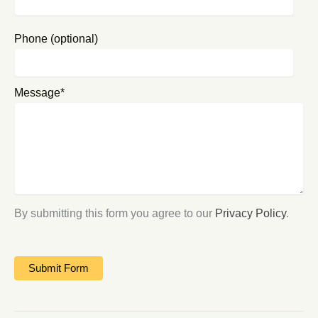
Phone (optional)
Message*
By submitting this form you agree to our
Privacy Policy
.