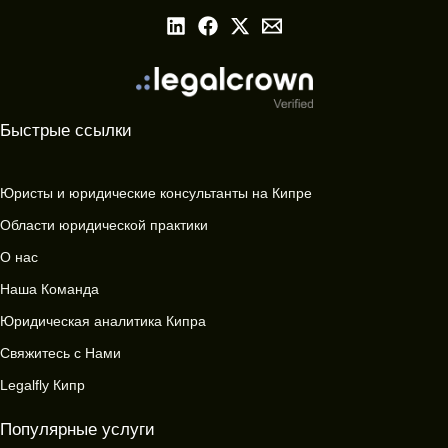
Быстрые ссылки
Юристы и юридические консультанты на Кипре
Области юридической практики
О нас
Наша Команда
Юридическая аналитика Кипра
Свяжитесь с Нами
Legalfly Кипр
Популярные услуги