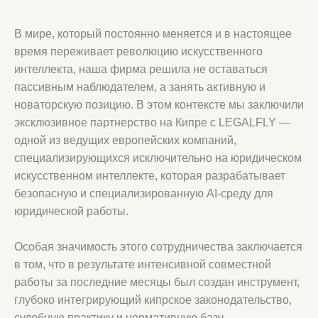
В мире, который постоянно меняется и в настоящее
время переживает революцию искусственного
интеллекта, наша фирма решила не оставаться
пассивным наблюдателем, а занять активную и
новаторскую позицию. В этом контексте мы заключили
эксклюзивное партнерство на Кипре с LEGALFLY —
одной из ведущих европейских компаний,
специализирующихся исключительно на юридическом
искусственном интеллекте, которая разрабатывает
безопасную и специализированную AI-среду для
юридической работы.
Особая значимость этого сотрудничества заключается
в том, что в результате интенсивной совместной
работы за последние месяцы был создан инструмент,
глубоко интегрирующий кипрское законодательство,
судебную практику и нормативную базу.