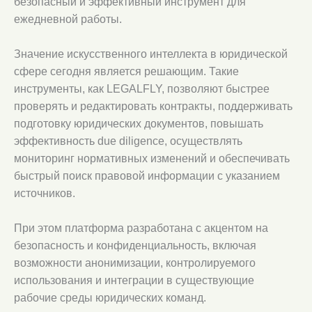
безопасный и эффективный инструмент для
ежедневной работы.
Значение искусственного интеллекта в юридической
сфере сегодня является решающим. Такие
инструменты, как LEGALFLY, позволяют быстрее
проверять и редактировать контракты, поддерживать
подготовку юридических документов, повышать
эффективность due diligence, осуществлять
мониторинг нормативных изменений и обеспечивать
быстрый поиск правовой информации с указанием
источников.
При этом платформа разработана с акцентом на
безопасность и конфиденциальность, включая
возможности анонимизации, контролируемого
использования и интеграции в существующие
рабочие среды юридических команд.