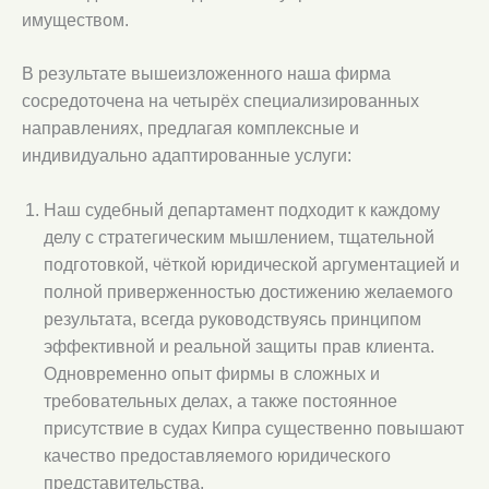
имуществом.
В результате вышеизложенного наша фирма
сосредоточена на четырёх специализированных
направлениях, предлагая комплексные и
индивидуально адаптированные услуги:
Наш судебный департамент подходит к каждому
делу с стратегическим мышлением, тщательной
подготовкой, чёткой юридической аргументацией и
полной приверженностью достижению желаемого
результата, всегда руководствуясь принципом
эффективной и реальной защиты прав клиента.
Одновременно опыт фирмы в сложных и
требовательных делах, а также постоянное
присутствие в судах Кипра существенно повышают
качество предоставляемого юридического
представительства.