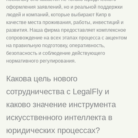
оформления заявлений, но и реальной поддержки
людей и компаний, которые выбирают Кипр в
качестве места проживания, работы, инвестиций и
развития. Наша фирма предоставляет комплексное
сопровождение на всех этапах процесса с акцентом
на правильную подготовку, оперативность,
безопасность и соблюдение действующего
нормативного регулирования.
Какова цель нового
сотрудничества с LegalFly и
каково значение инструмента
искусственного интеллекта в
юридических процессах?