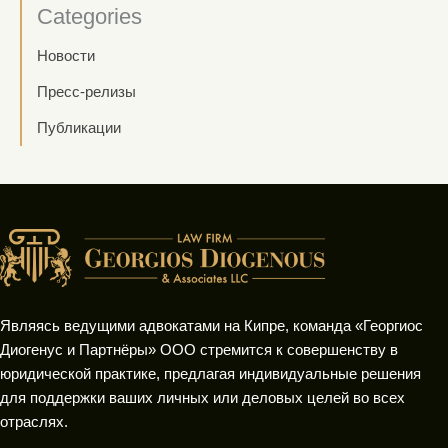
Categories
Новости
Пресс-релизы
Публикации
Являясь ведущими адвокатами на Кипре, команда «Георгиос
Диогенус и Партнёры» ООО стремится к совершенству в
юридической практике, предлагая индивидуальные решения
для поддержки ваших личных или деловых целей во всех
отраслях.