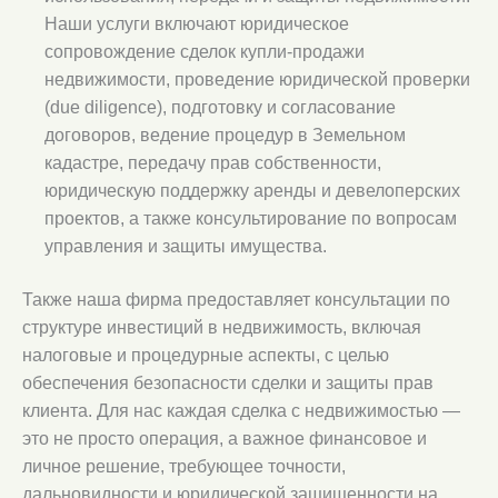
Наши услуги включают юридическое
сопровождение сделок купли-продажи
недвижимости, проведение юридической проверки
(due diligence), подготовку и согласование
договоров, ведение процедур в Земельном
кадастре, передачу прав собственности,
юридическую поддержку аренды и девелоперских
проектов, а также консультирование по вопросам
управления и защиты имущества.
Также наша фирма предоставляет консультации по
структуре инвестиций в недвижимость, включая
налоговые и процедурные аспекты, с целью
обеспечения безопасности сделки и защиты прав
клиента. Для нас каждая сделка с недвижимостью —
это не просто операция, а важное финансовое и
личное решение, требующее точности,
дальновидности и юридической защищенности на