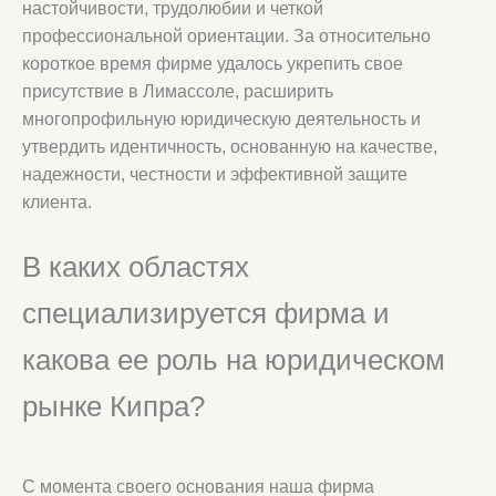
настойчивости, трудолюбии и четкой
профессиональной ориентации. За относительно
короткое время фирме удалось укрепить свое
присутствие в Лимассоле, расширить
многопрофильную юридическую деятельность и
утвердить идентичность, основанную на качестве,
надежности, честности и эффективной защите
клиента.
В каких областях
специализируется фирма и
какова ее роль на юридическом
рынке Кипра?
С момента своего основания наша фирма