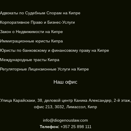
Адвокаты по Судебным Спорам на Кипре
Корпоративное Право и Бизнес-Услуги
Закон о Недвижимости на Кипре
Иммиграционные юристы Кипра
Юристы по банковскому и финансовому праву на Кипре
Международные трасты Кипра
Регуляторные Лицензионные Услуги на Кипре
Наш офис
Улица Карайскаки, 38, деловой центр Каника Александер, 2-й этаж,
офис 213, 3032, Лимассол, Кипр
info@diogenouslaw.com
Телефон:
+357 25 898 111