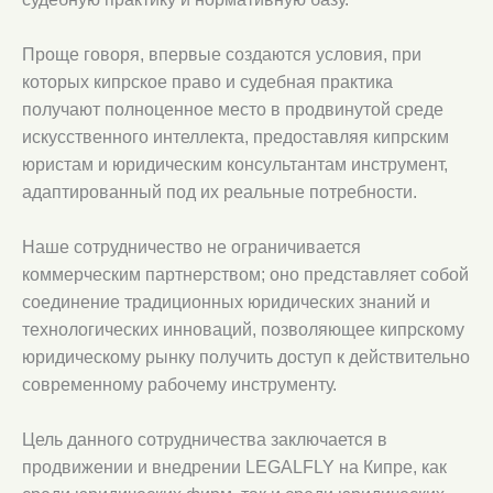
Проще говоря, впервые создаются условия, при
которых кипрское право и судебная практика
получают полноценное место в продвинутой среде
искусственного интеллекта, предоставляя кипрским
юристам и юридическим консультантам инструмент,
адаптированный под их реальные потребности.
Наше сотрудничество не ограничивается
коммерческим партнерством; оно представляет собой
соединение традиционных юридических знаний и
технологических инноваций, позволяющее кипрскому
юридическому рынку получить доступ к действительно
современному рабочему инструменту.
Цель данного сотрудничества заключается в
продвижении и внедрении LEGALFLY на Кипре, как