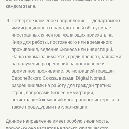
каждом этапе.
Четвёртое ключевое направление — департамент
иммиграционного права, который обслуживает
иностранных клиентов, желающих приехать на
Кипр для работы, постоянного или временного
проживания, ведения бизнеса или инвестиций.
Наша фирма занимается, среди прочего, заявками
на получение разрешений на постоянное и
временное проживание, регистрацией граждан
Европейского Союза, визами Digital Nomad,
разрешениями на работу для граждан третьих
стран, вопросами бизнес-иммиграции,
регистрацией компаний иностранного интереса, а
также процедурами натурализации.
Данное направление имеет особую значимость,
поскольку оно касается не только юридического