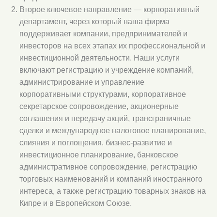
Второе ключевое направление — корпоративный
департамент, через который наша фирма
поддерживает компании, предпринимателей и
инвесторов на всех этапах их профессиональной и
инвестиционной деятельности. Наши услуги
включают регистрацию и учреждение компаний,
администрирование и управление
корпоративными структурами, корпоративное
секретарское сопровождение, акционерные
соглашения и передачу акций, трансграничные
сделки и международное налоговое планирование,
слияния и поглощения, бизнес-развитие и
инвестиционное планирование, банковское
административное сопровождение, регистрацию
торговых наименований и компаний иностранного
интереса, а также регистрацию товарных знаков на
Кипре и в Европейском Союзе.