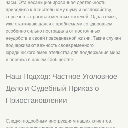
часы. Эта несанкционированная деятельность
приводила к значительному шуму и беспокойству,
серьезно затрагивая местных жителей. Одна семья,
уже сталкивающаяся с проблемами со здоровьем,
особенно сильно пострадала от постоянных
неудобств в своей повседневной жизни. Такие случаи
подчеркивают важность своевременного
юридического вмешательства для поддержания мира
и порядка в нашем сообществе.
Наш Подход: Частное Уголовное
Дело и Судебный Приказ о
Приостановлении
Следуя подробным инструкциям наших клиентов,