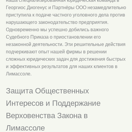
наша специализированная юридическая команда в
Георгиос Диогенус и Партнёры ООО незамедлительно
приступила к подаче частного уголовного дела против
нарушающего законодательство предприятия.
Одновременно мы успешно добились важного
Судебного Приказа о приостановлении его
незаконной деятельности. Эти решительные действия
подчеркивают опыт нашей фирмы в решении
сложных юридических задач для достижения быстрых
и эффективных результатов для наших клиентов в
Лимассоле.
Защита Общественных
Интересов и Поддержание
Верховенства Закона в
Лимассоле