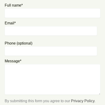
Full name*
Email*
Phone (optional)
Message*
By submitting this form you agree to our
Privacy Policy
.