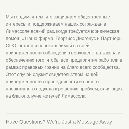
Мы гордимся тем, что защищаем общественные
интересы и поддерживаем наших сограждан в
Лимассоле всякий раз, когда требуется юридическая
помощь. Наша фирма, Георгиос Диогенус и Партнёры
ООО, остается непоколебимой в своей
приверженности соблюдению верховенства закона и
обеспечению того, чтобы все предприятия работали в
рамках правовых границ на благо всего сообщества.
Этот случай служит свидетельством нашей
приверженности справедливости и нашего
проактивного подхода к решению проблем, влияющих
на благополучие жителей Лимассола.
Have Questions? We’re Just a Message Away