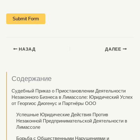
НАЗАД
ДАЛЕЕ
Содержание
Судебный Приказ о Приостановлении Деятельности
Незаконного Бизнеса в Лимассоле: Юридический Успех
от Георгиос Диогенус и Партнёры ООО
Успешные Юридические Действия Против
Незаконной Предпринимательской Деятельности в
Лимассоле
Борьба с Общественными Нарушениями и