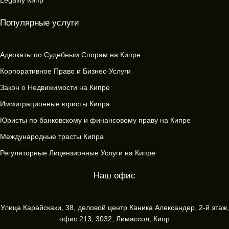
Legalfly Кипр
Популярные услуги
Адвокаты по Судебным Спорам на Кипре
Корпоративное Право и Бизнес-Услуги
Закон о Недвижимости на Кипре
Иммиграционные юристы Кипра
Юристы по банковскому и финансовому праву на Кипре
Международные трасты Кипра
Регуляторные Лицензионные Услуги на Кипре
Наш офис
Улица Карайскаки, 38, деловой центр Каника Александер, 2-й этаж,
офис 213, 3032, Лимассол, Кипр