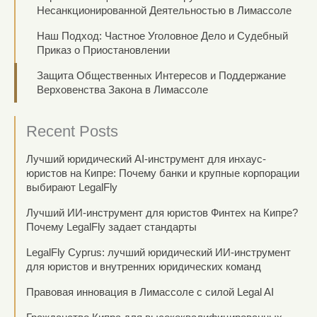
Несанкционированной Деятельностью в Лимассоле
Наш Подход: Частное Уголовное Дело и Судебный
Приказ о Приостановлении
Защита Общественных Интересов и Поддержание
Верховенства Закона в Лимассоле
Recent Posts
Лучший юридический AI-инструмент для инхаус-
юристов на Кипре: Почему банки и крупные корпорации
выбирают LegalFly
Лучший ИИ-инструмент для юристов Финтех на Кипре?
Почему LegalFly задает стандарты
LegalFly Cyprus: лучший юридический ИИ-инструмент
для юристов и внутренних юридических команд
Правовая инновация в Лимассоле с силой Legal AI