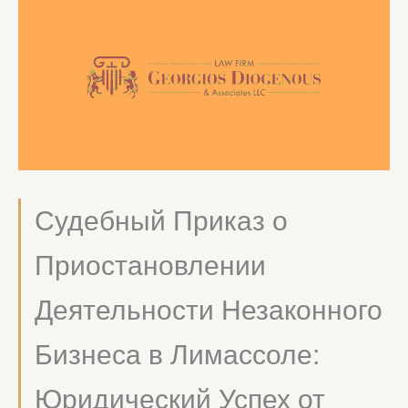
Судебный Приказ о
Приостановлении
Деятельности Незаконного
Бизнеса в Лимассоле:
Юридический Успех от