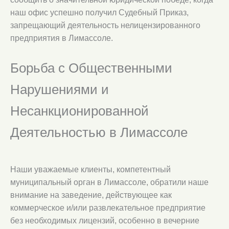
наш офис успешно получил Судебный Приказ,
запрещающий деятельность нелицензированного
предприятия в Лимассоле.
Борьба с Общественными
Нарушениями и
Несанкционированной
Деятельностью в Лимассоле
Наши уважаемые клиенты, компетентный
муниципальный орган в Лимассоле, обратили наше
внимание на заведение, действующее как
коммерческое и/или развлекательное предприятие
без необходимых лицензий, особенно в вечерние