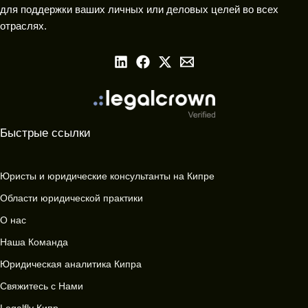
для поддержки ваших личных или деловых целей во всех
отраслях.
Быстрые ссылки
Юристы и юридические консультанты на Кипре
Области юридической практики
О нас
Наша Команда
Юридическая аналитика Кипра
Свяжитесь с Нами