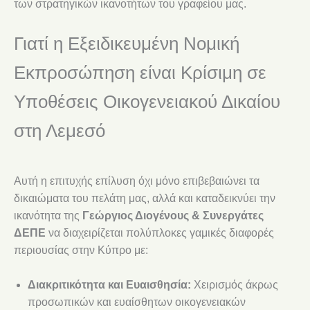
των στρατηγικών ικανοτήτων του γραφείου μας.
Γιατί η Εξειδικευμένη Νομική
Εκπροσώπηση είναι Κρίσιμη σε
Υποθέσεις Οικογενειακού Δικαίου
στη Λεμεσό
Αυτή η επιτυχής επίλυση όχι μόνο επιβεβαιώνει τα
δικαιώματα του πελάτη μας, αλλά και καταδεικνύει την
ικανότητα της
Γεώργιος Διογένους & Συνεργάτες
ΔΕΠΕ
να διαχειρίζεται πολύπλοκες γαμικές διαφορές
περιουσίας στην Κύπρο με:
Διακριτικότητα και Ευαισθησία:
Χειρισμός άκρως
προσωπικών και ευαίσθητων οικογενειακών