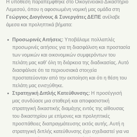
Η υπόθεση παραπέμφθηκε στο Οικογενειακό Δικαστήριο
Λεμεσού, όπου η αφοσιωμένη νομική μας ομάδα στη
Γεώργιος Διογένους & Συνεργάτες ΔΕΠΕ
ανέλαβε
άμεσα και προληπτικά βήματα:
Προσωρινές Αιτήσεις:
Υποβάλαμε πολλαπλές
προσωρινές αιτήσεις για τη διασφάλιση και προστασία
των νομικών και οικονομικών συμφερόντων του
πελάτη μας καθ’ όλη τη διάρκεια της διαδικασίας. Αυτό
διασφάλισε ότι τα περιουσιακά στοιχεία
προστατεύονταν από την εκποίηση και ότι η θέση του
πελάτη μας ενισχύθηκε.
Στρατηγική Διπλής Κατεύθυνσης:
Η προσέγγισή
μας συνδύασε μια σταθερή και αποφασιστική
στρατηγική δικαστικής διαμάχης εντός της αίθουσας
του δικαστηρίου με επίμονες και προληπτικές
προσπάθειες διαπραγμάτευσης εκτός αυτής. Αυτή η
στρατηγική διπλής κατεύθυνσης έχει σχεδιαστεί για να