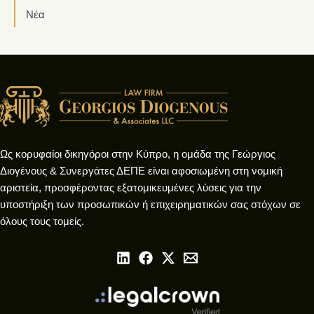
Νέα
Ως κορυφαίοι δικηγόροι στην Κύπρο, η ομάδα της Γεώργιος
Διογένους & Συνεργάτες ΔΕΠΕ είναι αφοσιωμένη στη νομική
αριστεία, προσφέροντας εξατομικευμένες λύσεις για την
υποστήριξη των προσωπικών ή επιχειρηματικών σας στόχων σε
όλους τους τομείς.