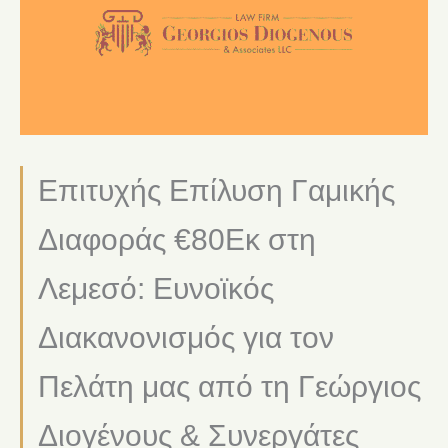
Επιτυχής Επίλυση Γαμικής
Διαφοράς €80Εκ στη
Λεμεσό: Ευνοϊκός
Διακανονισμός για τον
Πελάτη μας από τη Γεώργιος
Διογένους & Συνεργάτες