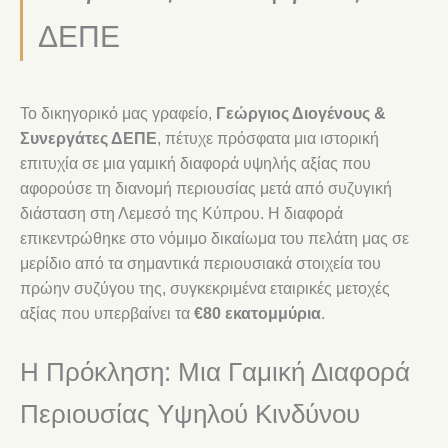
ΔΕΠΕ
Το δικηγορικό μας γραφείο,
Γεώργιος Διογένους &
Συνεργάτες ΔΕΠΕ
, πέτυχε πρόσφατα μια ιστορική
επιτυχία σε μια γαμική διαφορά υψηλής αξίας που
αφορούσε τη διανομή περιουσίας μετά από συζυγική
διάσταση στη Λεμεσό της Κύπρου. Η διαφορά
επικεντρώθηκε στο νόμιμο δικαίωμα του πελάτη μας σε
μερίδιο από τα σημαντικά περιουσιακά στοιχεία του
πρώην συζύγου της, συγκεκριμένα εταιρικές μετοχές
αξίας που υπερβαίνει τα
€80 εκατομμύρια
.
Η Πρόκληση: Μια Γαμική Διαφορά
Περιουσίας Υψηλού Κινδύνου