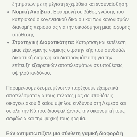
ζητημάτων με τη μέγιστη εχεμύθεια και ενσυναίσθηση.
Νομική Ακρίβεια:
Εφαρμογή σε βάθος γνώσης του
κυπριακού οικογενειακού δικαίου και των κανονισμών
διανομής περιουσίας για την οικοδόμηση μιας ισχυρής
υπόθεσης.
Στρατηγική Διορατικότητα:
Κατάρτιση και εκτέλεση
μιας εξελιγμένης νομικής στρατηγικής που συνδυάζει
δικαστική διαμάχη και διαπραγμάτευση για την
επίτευξη εξαιρετικών αποτελεσμάτων σε υποθέσεις
υψηλού κινδύνου.
Παραμένουμε δεσμευμένοι να παρέχουμε εξαιρετικά
αποτελέσματα για τους πελάτες μας σε υποθέσεις
οικογενειακού δικαίου υψηλού κινδύνου στη Λεμεσό και
σε όλη την Κύπρο, διασφαλίζοντας την οικονομική τους
ασφάλεια και την ψυχική τους ηρεμία.
Εάν αντιμετωπίζετε μια σύνθετη γαμική διαφορά ή