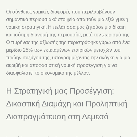
Οι σύνθετες γαμικές διαφορές που περιλαμβάνουν
σημαντικά περιουσιακά στοιχεία απαιτούν μια εξελιγμένη
νομική στρατηγική. Η πελάτισσά μας ζητούσε μια δίκαιη
και ισότιμη διανομή της περιουσίας μετά τον χωρισμό της.
Ο πυρήνας της αξίωσής της περιστράφηκε γύρω από ένα
μερίδιο 25% των εκτεταμένων εταιρικών μετοχών του
πρώην συζύγου της, υπογραμμίζοντας την ανάγκη για μια
ακριβή και αποφασιστική νομική προσέγγιση για να
διασφαλιστεί το οικονομικό της μέλλον.
Η Στρατηγική μας Προσέγγιση:
Δικαστική Διαμάχη και Προληπτική
Διαπραγμάτευση στη Λεμεσό