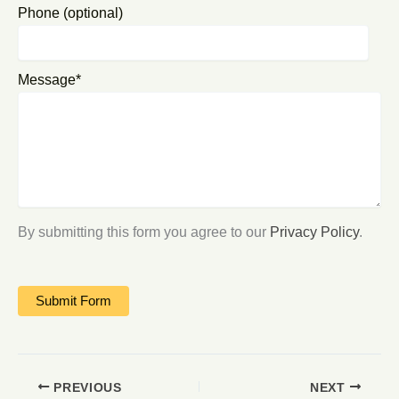
Phone (optional)
Message*
By submitting this form you agree to our
Privacy Policy
.
PREVIOUS
NEXT