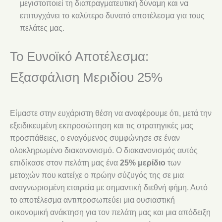
μεγιστοποιεί τη διαπραγματευτική δύναμη και να
επιτυγχάνει το καλύτερο δυνατό αποτέλεσμα για τους
πελάτες μας.
Το Ευνοϊκό Αποτέλεσμα:
Εξασφάλιση Μεριδίου 25%
Είμαστε στην ευχάριστη θέση να αναφέρουμε ότι, μετά την
εξειδικευμένη εκπροσώπηση και τις στρατηγικές μας
προσπάθειες, ο εναγόμενος συμφώνησε σε έναν
ολοκληρωμένο διακανονισμό. Ο διακανονισμός αυτός
επιδίκασε στον πελάτη μας ένα
25% μερίδιο
των
μετοχών που κατείχε ο πρώην σύζυγός της σε μια
αναγνωρισμένη εταιρεία με σημαντική διεθνή φήμη. Αυτό
το αποτέλεσμα αντιπροσωπεύει μια ουσιαστική
οικονομική ανάκτηση για τον πελάτη μας και μια απόδειξη