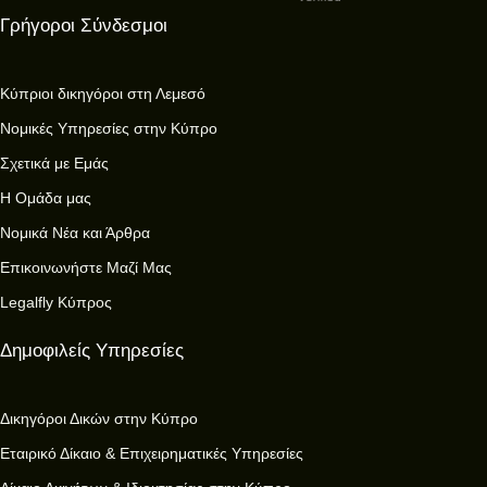
Γρήγοροι Σύνδεσμοι
Κύπριοι δικηγόροι στη Λεμεσό
Νομικές Υπηρεσίες στην Κύπρο
Σχετικά με Εμάς
Η Ομάδα μας
Νομικά Νέα και Άρθρα
Επικοινωνήστε Μαζί Μας
Legalfly Κύπρος
Δημοφιλείς Υπηρεσίες
Δικηγόροι Δικών στην Κύπρο
Εταιρικό Δίκαιο & Επιχειρηματικές Υπηρεσίες