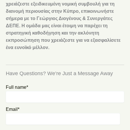
χρειάζεστε εξειδικευμένη νομική συμβουλή για τη
διανομή περιουσίας στην Κύπρο, επικοινωνήστε
σήμερα με το Γεώργιος Διογένους & Συνεργάτες
ΔΕΠΕ. Η ομάδα μας είναι έτοιμη να παρέχει τη
στρατηγική καθοδήγηση και την ακλόνητη
εκπροσώπηση που χρειάζεστε για να εξασφαλίσετε
ένα ευνοϊκό μέλλον.
Have Questions? We’re Just a Message Away
Full name*
Email*