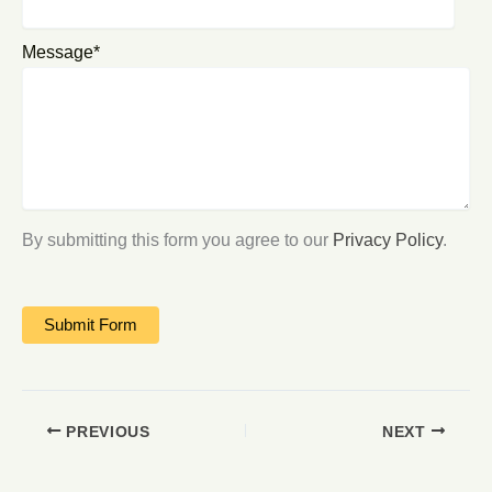
Message*
By submitting this form you agree to our
Privacy Policy
.
PREVIOUS
NEXT