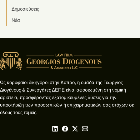
Δημοσιεύσεις
Νέα
Ως κορυφαίοι δικηγόροι στην Κύπρο, η ομάδα της Γεώργιος
Διογένους & Συνεργάτες ΔΕΠΕ είναι αφοσιωμένη στη νομική
αριστεία, προσφέροντας εξατομικευμένες λύσεις για την
υποστήριξη των προσωπικών ή επιχειρηματικών σας στόχων σε
όλους τους τομείς.