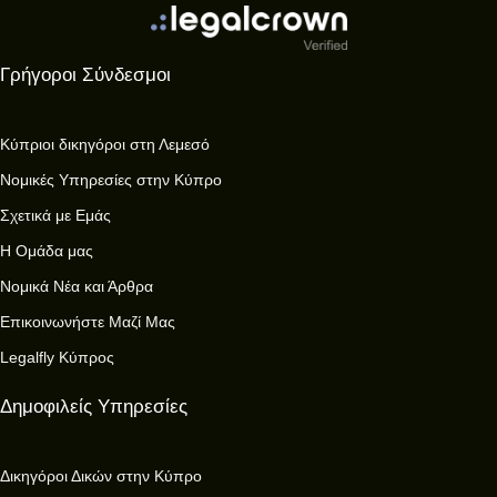
Γρήγοροι Σύνδεσμοι
Κύπριοι δικηγόροι στη Λεμεσό
Νομικές Υπηρεσίες στην Κύπρο
Σχετικά με Εμάς
Η Ομάδα μας
Νομικά Νέα και Άρθρα
Επικοινωνήστε Μαζί Μας
Legalfly Κύπρος
Δημοφιλείς Υπηρεσίες
Δικηγόροι Δικών στην Κύπρο