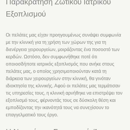
Παρακράτηση Ζωτικού Ιατρικού
Εξοπλισμού
Οι πελάτες μας είχαν προηγουμένως συνάψει συμφωνία
με την κλινική για τη χρήση των χώρων της για τη
διενέργεια χειρουργείων, μοιράζοντας ένα ποσοστό των
κερδών. Ωστόσο, δεν συμφωνήθηκε ποτέ ότι
οποιοσδήποτε ιατρικός εξοπλισμός που ανήκε στους
πελάτες μας, ο οποίος χρησιμοποιούνταν κατά τη
διάρκεια των χειρουργείων στην κλινική, θα γινόταν
ιδιοκτησία της κλινικής. Αφού οι πελάτες μας τερμάτισαν
τις υπηρεσίες τους, η κλινική αρνήθηκε να επιστρέψει τον
εξοπλισμό τους, φέρνοντάς τους σε δύσκολη θέση και
εμποδίζοντας την ικανότητά τους να συνεχίσουν το
επαγγελματικό τους έργο.