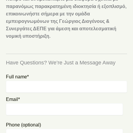
παρανόμως παρακρατημένη ιδιοκτησία ή εξοπλισμό,
επικοινωνήστε σήμερα με την ομάδα
εμπειρογνωμόνων της Γεώργιος Διογένους &
Συνεργάτες ΔΕΠΕ για άμεση και αποτελεσματική
νομική υποστήριξη.
Have Questions? We’re Just a Message Away
Full name*
Email*
Phone (optional)