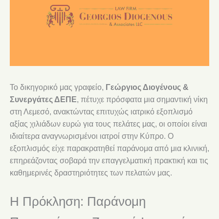
Το δικηγορικό μας γραφείο,
Γεώργιος Διογένους &
Συνεργάτες ΔΕΠΕ
, πέτυχε πρόσφατα μια σημαντική νίκη
στη Λεμεσό, ανακτώντας επιτυχώς ιατρικό εξοπλισμό
αξίας χιλιάδων ευρώ για τους πελάτες μας, οι οποίοι είναι
ιδιαίτερα αναγνωρισμένοι ιατροί στην Κύπρο. Ο
εξοπλισμός είχε παρακρατηθεί παράνομα από μια κλινική,
επηρεάζοντας σοβαρά την επαγγελματική πρακτική και τις
καθημερινές δραστηριότητες των πελατών μας.
Η Πρόκληση: Παράνομη