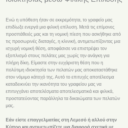
Ενώ η υπόθεση ήταν σε εκκρεμότητα, το γραφείο μας
επιδίωξε ενεργά μια φιλική επίλυση. Μετά τις επίμονες
προσπάθειές μας και τη νομική πίεση που ασκήθηκε από
τις προσωρινές διαταγές, η κλινική, αντιμετωπίζοντας μια
ισχυρή νομική θέση, αποφάσισε να επιστρέψει τον
εξοπλισμό στους πελάτες μας χωρίς την ανάγκη για
πλήρη δίκη. Είμαστε στην ευχάριστη θέση που η
πολύτιμη ιδιοκτησία των πελατών μας αποκαταστάθηκε
στον νόμιμο κάτοχό της. Αυτό το επιτυχές αποτέλεσμα
καταδεικνύει την ικανότητα του γραφείου μας να
επιτυγχάνει αποτελέσματα αποτελεσματικά και φιλικά,
προστατεύοντας παράλληλα τα δικαιώματα των πελατών
μας.
Εάν είστε επαγγελματίας στη Λεμεσό ή αλλού στην
Κύπρο και αντιμετωπίζετε μια διαφορά σχετικά με