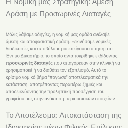
Η Νομική μας Στρατηγική: Άμεση
Δράση με Προσωρινές Διαταγές
Μόλις λάβαμε οδηγίες, η νομική μας ομάδα ανέλαβε
άμεση και αποφασιστική δράση. Ξεκινήσαμε νομικές
διαδικασίες και υποβάλαμε μια επείγουσα αίτηση στο
Έντιμο Δικαστήριο, το οποίο ανταποκρίθηκε εκδίδοντας
προσωρινές διαταγές
που απαγόρευαν στην κλινική να
χρησιμοποιεί ή να διαθέτει τον εξοπλισμό. Αυτό το
κρίσιμο νομικό βήμα “πάγωσε” αποτελεσματικά την
κατάσταση, αποτρέποντας περαιτέρω ζημιές και
αποδεικνύοντας την προληπτική προσέγγιση του
γραφείου μας στην ανάκτηση περιουσιακών στοιχείων.
Το Αποτέλεσμα: Αποκατάσταση της
Ιδιοκτησίας μέσω Φιλικής Επίλυσης