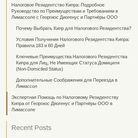
Налоговое Резидентство Кипра: Подробное
Руководство по Преимуществам и Требованиям в
Лимассоле с Георгиос Диогенус и Партнёры ООО
Почему Выбрать Кипр для Налогового Резидентства?
Условия Получения Налогового Резидентства Кипра:
Правила 183 и 60 Дней
Ключевые Преимущества Налогового Резидентства
Кипра для Лиц, Не Имеющих Статуса Домициля
(Non-Domiciled Status)
Дополнительные Соображения для Переезда в
Лимассол
Экспертная Помощь по Налоговому Резидентству
Кипра от Георгиос Диогенус и Партнёры ООО в
Лимассоле
Recent Posts