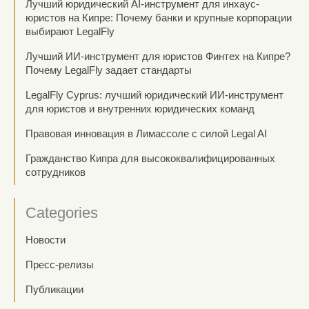
Лучший юридический AI-инструмент для инхаус-
юристов на Кипре: Почему банки и крупные корпорации
выбирают LegalFly
Лучший ИИ-инструмент для юристов Финтех на Кипре?
Почему LegalFly задает стандарты
LegalFly Cyprus: лучший юридический ИИ-инструмент
для юристов и внутренних юридических команд
Правовая инновация в Лимассоле с силой Legal AI
Гражданство Кипра для высококвалифицированных
сотрудников
Categories
Новости
Пресс-релизы
Публикации