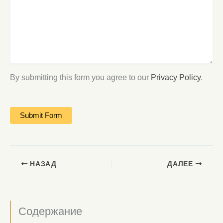
By submitting this form you agree to our
Privacy Policy
.
НАЗАД
ДАЛЕЕ
Содержание