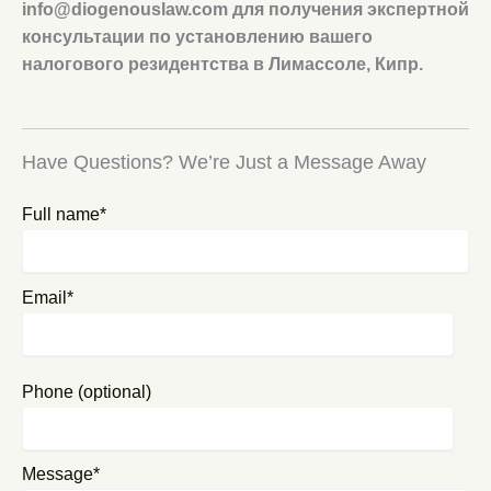
info@diogenouslaw.com
для получения экспертной
консультации по установлению вашего
налогового резидентства в Лимассоле, Кипр.
Have Questions? We’re Just a Message Away
Full name*
Email*
Phone (optional)
Message*