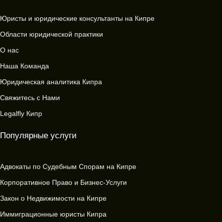
Юристы и юридические консультанты на Кипре
Области юридической практики
О нас
Наша Команда
Юридическая аналитика Кипра
Свяжитесь с Нами
Legalfly Кипр
Популярные услуги
Адвокаты по Судебным Спорам на Кипре
Корпоративное Право и Бизнес-Услуги
Закон о Недвижимости на Кипре
Иммиграционные юристы Кипра