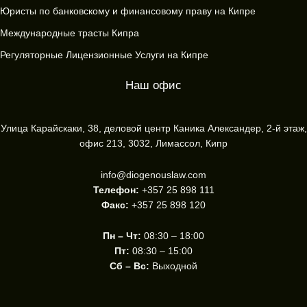
Юристы по банковскому и финансовому праву на Кипре
Международные трасты Кипра
Регуляторные Лицензионные Услуги на Кипре
Наш офис
Улица Карайскаки, 38, деловой центр Каника Александер, 2-й этаж,
офис 213, 3032, Лимассол, Кипр
info@diogenouslaw.com
Телефон:
+357 25 898 111
Факс:
+357 25 898 120
Пн – Чт:
08:30 – 18:00
Пт:
08:30 – 15:00
Сб – Вс:
Выходной