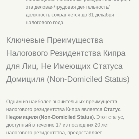
эта деловая/трудовая деятельность/
должность сохраняется до 31 декабря
налогового года.
Ключевые Преимущества
Налогового Резидентства Кипра
для Лиц, Не Имеющих Статуса
Домициля (Non-Domiciled Status)
Одним из наиболее значительных преимуществ
налогового резидентства Кипра является
Статус
Недомициля (Non-Domiciled Status)
. Этот статус,
доступный в течение 17 из последних 20 лет
налогового резидентства, предоставляет