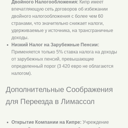
Двойного Налогообложения:
Кипр имеет
впечатляющую сеть договоров об избежании
двойного налогообложения с более чем 60
странами, что значительно снижает налоги,
удерживаемые у источника, на трансграничные
доходы.
Низкий Налог на Зарубежные Пенсии:
Применяется только 5% ставка налога на доходы
от зарубежных пенсий, превышающие
определенный порог (3 420 евро не облагаются
налогом).
Дополнительные Соображения
для Переезда в Лимассол
Открытие Компании на Кипре:
Учреждение