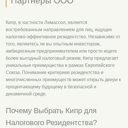
Партнёры ООО
Кипр, в частности Лимассол, является
востребованным направлением для лиц, ищущих
налогово-эффективное резидентство. Независимо от
того, являетесь ли вы опытным инвестором,
амбициозным предпринимателем или просто ищете
более выгодный налоговый режим, Кипр предлагает
уникальные преимущества в рамках Европейского
Союза. Понимание критериев резидентства и
многочисленных преимуществ может открыть двери к
процветающему будущему в безопасной и
динамичной среде.
Почему Выбрать Кипр для
Налогового Резидентства?