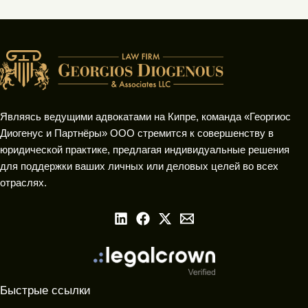
Являясь ведущими адвокатами на Кипре, команда «Георгиос
Диогенус и Партнёры» ООО стремится к совершенству в
юридической практике, предлагая индивидуальные решения
для поддержки ваших личных или деловых целей во всех
отраслях.
Быстрые ссылки