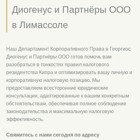
Диогенус и Партнёры ООО
в Лимассоле
Наш Департамент Корпоративного Права в Георгиос
Диогенус и Партнёры ООО готов помочь вам
разобраться в тонкостях правил налогового
резидентства Кипра и оптимизировать вашу личную и
корпоративную налоговую позицию. Мы
предоставляем всесторонние юридические
консультации, адаптированные к вашим конкретным
обстоятельствам, обеспечивая полное соблюдение
законодательства и максимальную налоговую
эффективность.
Свяжитесь с нами сегодня по адресу