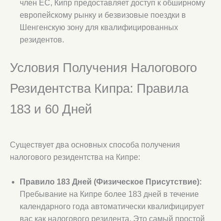
член ЕС, Кипр предоставляет доступ к обширному
европейскому рынку и безвизовые поездки в
Шенгенскую зону для квалифицированных
резидентов.
Условия Получения Налогового
Резидентства Кипра: Правила
183 и 60 Дней
Существует два основных способа получения
налогового резидентства на Кипре:
Правило 183 Дней (Физическое Присутствие):
Пребывание на Кипре более 183 дней в течение
календарного года автоматически квалифицирует
вас как налогового резидента. Это самый простой