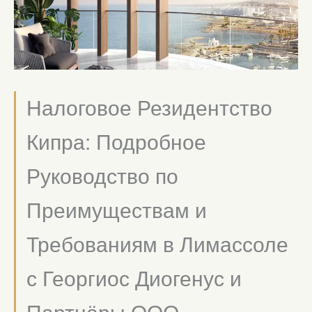
Налоговое Резидентство
Кипра: Подробное
Руководство по
Преимуществам и
Требованиям в Лимассоле
с Георгиос Диогенус и