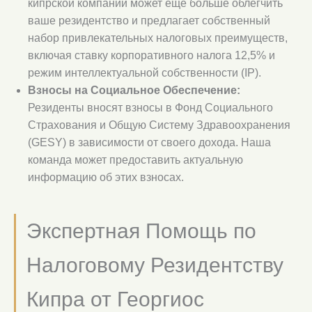
кипрской компании может еще больше облегчить
ваше резидентство и предлагает собственный
набор привлекательных налоговых преимуществ,
включая ставку корпоративного налога 12,5% и
режим интеллектуальной собственности (IP).
Взносы на Социальное Обеспечение:
Резиденты вносят взносы в Фонд Социального
Страхования и Общую Систему Здравоохранения
(GESY) в зависимости от своего дохода. Наша
команда может предоставить актуальную
информацию об этих взносах.
Экспертная Помощь по
Налоговому Резидентству
Кипра от Георгиос