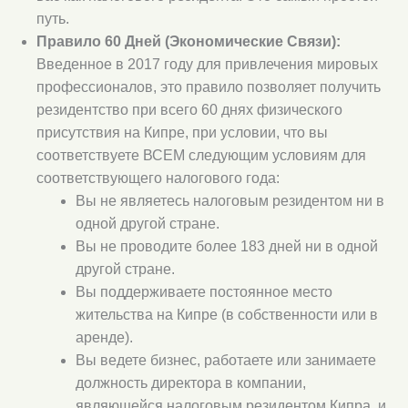
путь.
Правило 60 Дней (Экономические Связи):
Введенное в 2017 году для привлечения мировых
профессионалов, это правило позволяет получить
резидентство при всего 60 днях физического
присутствия на Кипре, при условии, что вы
соответствуете ВСЕМ следующим условиям для
соответствующего налогового года:
Вы не являетесь налоговым резидентом ни в
одной другой стране.
Вы не проводите более 183 дней ни в одной
другой стране.
Вы поддерживаете постоянное место
жительства на Кипре (в собственности или в
аренде).
Вы ведете бизнес, работаете или занимаете
должность директора в компании,
являющейся налоговым резидентом Кипра, и