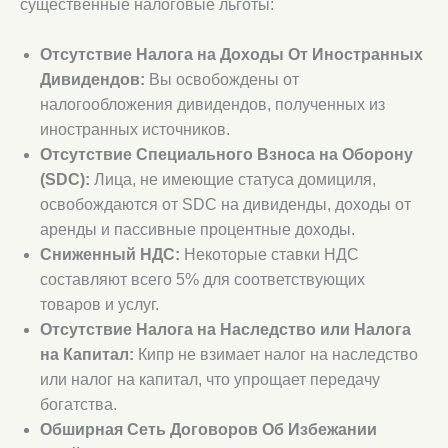
существенные налоговые льготы:
Отсутствие Налога на Доходы От Иностранных
Дивидендов:
Вы освобождены от
налогообложения дивидендов, полученных из
иностранных источников.
Отсутствие Специального Взноса на Оборону
(SDC):
Лица, не имеющие статуса домициля,
освобождаются от SDC на дивиденды, доходы от
аренды и пассивные процентные доходы.
Сниженный НДС:
Некоторые ставки НДС
составляют всего 5% для соответствующих
товаров и услуг.
Отсутствие Налога на Наследство или Налога
на Капитал:
Кипр не взимает налог на наследство
или налог на капитал, что упрощает передачу
богатства.
Обширная Сеть Договоров Об Избежании