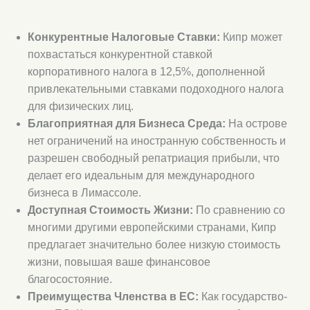
Конкурентные Налоговые Ставки:
Кипр может
похвастаться конкурентной ставкой
корпоративного налога в 12,5%, дополненной
привлекательными ставками подоходного налога
для физических лиц.
Благоприятная для Бизнеса Среда:
На острове
нет ограничений на иностранную собственность и
разрешен свободный репатриация прибыли, что
делает его идеальным для международного
бизнеса в Лимассоле.
Доступная Стоимость Жизни:
По сравнению со
многими другими европейскими странами, Кипр
предлагает значительно более низкую стоимость
жизни, повышая ваше финансовое
благосостояние.
Преимущества Членства в ЕС:
Как государство-