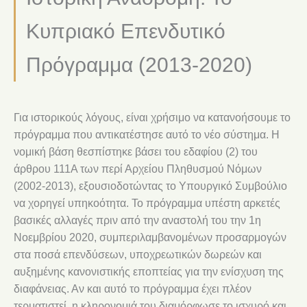
Κυπριακό Επενδυτικό
Πρόγραμμα (2013-2020)
Για ιστορικούς λόγους, είναι χρήσιμο να κατανοήσουμε το
πρόγραμμα που αντικατέστησε αυτό το νέο σύστημα. Η
νομική βάση θεσπίστηκε βάσει του εδαφίου (2) του
άρθρου 111Α των περί Αρχείου Πληθυσμού Νόμων
(2002-2013), εξουσιοδοτώντας το Υπουργικό Συμβούλιο
να χορηγεί υπηκοότητα. Το πρόγραμμα υπέστη αρκετές
βασικές αλλαγές πριν από την αναστολή του την 1η
Νοεμβρίου 2020, συμπεριλαμβανομένων προσαρμογών
στα ποσά επενδύσεων, υποχρεωτικών δωρεών και
αυξημένης κανονιστικής εποπτείας για την ενίσχυση της
διαφάνειας. Αν και αυτό το πρόγραμμα έχει πλέον
τερματιστεί, η κληρονομιά του διαμόρφωσε το ισχυρό και