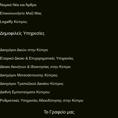
Νομικά Νέα και Άρθρα
Επικοινωνήστε Μαζί Μας
Legalfly Κύπρος
Δημοφιλείς Υπηρεσίες
Δικηγόροι Δικών στην Κύπρο
Εταιρικό Δίκαιο & Επιχειρηματικές Υπηρεσίες
Δίκαιο Ακινήτων & Ιδιοκτησίας στην Κύπρο
Δικηγόροι Μετανάστευσης Κύπρος
Δικηγόροι Τραπεζικού Δικαίου Κύπρος
Διεθνή Εμπιστεύματα Κύπρου
Ρυθμιστικές Υπηρεσίες Αδειοδότησης στην Κύπρο
Το Γραφείο μας