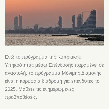
Ενώ το πρόγραμμα της Κυπριακής
Υπηκοότητας μέσω Επένδυσης παραμένει σε
αναστολή, το πρόγραμμα Μόνιμης Διαμονής
είναι η κορυφαία διαδρομή για επενδυτές το
2025. Μάθετε τις ενημερωμένες
προϋποθέσεις.