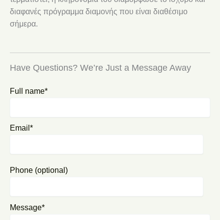
διαφανές πρόγραμμα διαμονής που είναι διαθέσιμο
σήμερα.
Have Questions? We’re Just a Message Away
Full name*
Email*
Phone (optional)
Message*