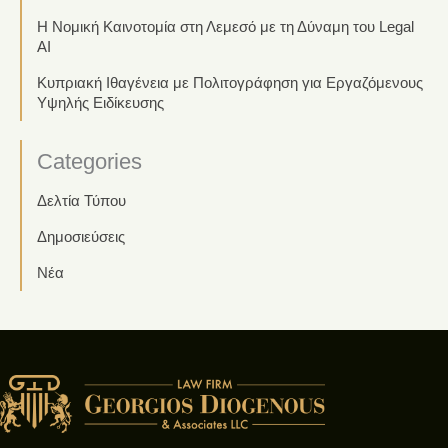
Η Νομική Καινοτομία στη Λεμεσό με τη Δύναμη του Legal
AI
Κυπριακή Ιθαγένεια με Πολιτογράφηση για Εργαζόμενους
Υψηλής Ειδίκευσης
Categories
Δελτία Τύπου
Δημοσιεύσεις
Νέα