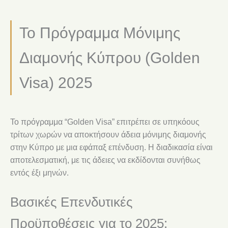
Το Πρόγραμμα Μόνιμης
Διαμονής Κύπρου (Golden
Visa) 2025
Το πρόγραμμα “Golden Visa” επιτρέπει σε υπηκόους
τρίτων χωρών να αποκτήσουν άδεια μόνιμης διαμονής
στην Κύπρο με μια εφάπαξ επένδυση. Η διαδικασία είναι
αποτελεσματική, με τις άδειες να εκδίδονται συνήθως
εντός έξι μηνών.
Βασικές Επενδυτικές
Προϋποθέσεις για το 2025: