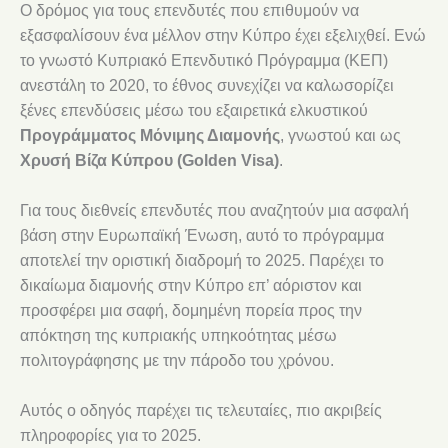
Ο δρόμος για τους επενδυτές που επιθυμούν να
εξασφαλίσουν ένα μέλλον στην Κύπρο έχει εξελιχθεί. Ενώ
το γνωστό Κυπριακό Επενδυτικό Πρόγραμμα (ΚΕΠ)
ανεστάλη το 2020, το έθνος συνεχίζει να καλωσορίζει
ξένες επενδύσεις μέσω του εξαιρετικά ελκυστικού
Προγράμματος Μόνιμης Διαμονής
, γνωστού και ως
Χρυσή Βίζα Κύπρου (Golden Visa)
.
Για τους διεθνείς επενδυτές που αναζητούν μια ασφαλή
βάση στην Ευρωπαϊκή Ένωση, αυτό το πρόγραμμα
αποτελεί την οριστική διαδρομή το 2025. Παρέχει το
δικαίωμα διαμονής στην Κύπρο επ’ αόριστον και
προσφέρει μια σαφή, δομημένη πορεία προς την
απόκτηση της κυπριακής υπηκοότητας μέσω
πολιτογράφησης με την πάροδο του χρόνου.
Αυτός ο οδηγός παρέχει τις τελευταίες, πιο ακριβείς
πληροφορίες για το 2025.