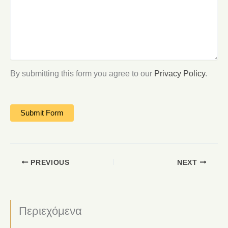
By submitting this form you agree to our
Privacy Policy
.
PREVIOUS
NEXT
Περιεχόμενα