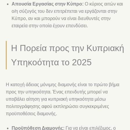
Απουσία Εργασίας στην Κύπρο:
Ο κύριος αιτών και
ο/η σύζυγός του δεν επιτρέπεται να εργάζονται στην
Κύπρο, αν και μπορούν να είναι διευθυντές στην
εταιρεία στην οποία έχουν επενδύσει.
Η Πορεία προς την Κυπριακή
Υπηκοότητα το 2025
Η κατοχή άδειας μόνιμης διαμονής είναι το πρώτο βήμα
προς την υπηκοότητα. Ένας επενδυτής μπορεί να
υποβάλει αίτηση για κυπριακή υπηκοότητα μέσω
πολιτογράφησης αφού εκπληρώσει συγκεκριμένες
προϋποθέσεις διαμονής.
Προϋπόθεση Διαμονής:
Για να είναι επιλέξιμος, ο