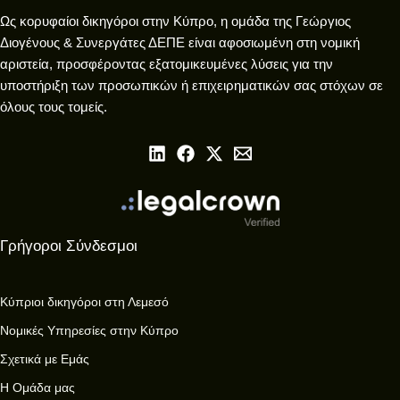
Ως κορυφαίοι δικηγόροι στην Κύπρο, η ομάδα της Γεώργιος
Διογένους & Συνεργάτες ΔΕΠΕ είναι αφοσιωμένη στη νομική
αριστεία, προσφέροντας εξατομικευμένες λύσεις για την
υποστήριξη των προσωπικών ή επιχειρηματικών σας στόχων σε
όλους τους τομείς.
Γρήγοροι Σύνδεσμοι
Κύπριοι δικηγόροι στη Λεμεσό
Νομικές Υπηρεσίες στην Κύπρο
Σχετικά με Εμάς
Η Ομάδα μας