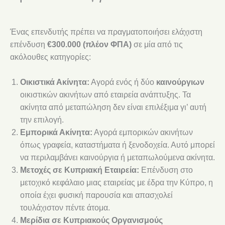
Ένας επενδυτής πρέπει να πραγματοποιήσει ελάχιστη
επένδυση
€300.000 (πλέον ΦΠΑ)
σε μία από τις
ακόλουθες κατηγορίες:
Οικιστικά Ακίνητα:
Αγορά ενός ή δύο
καινούργιων
οικιστικών ακινήτων από εταιρεία ανάπτυξης. Τα
ακίνητα από μεταπώληση δεν είναι επιλέξιμα γι’ αυτή
την επιλογή.
Εμπορικά Ακίνητα:
Αγορά εμπορικών ακινήτων
όπως γραφεία, καταστήματα ή ξενοδοχεία. Αυτό μπορεί
να περιλαμβάνει καινούργια ή μεταπωλούμενα ακίνητα.
Μετοχές σε Κυπριακή Εταιρεία:
Επένδυση στο
μετοχικό κεφάλαιο μιας εταιρείας με έδρα την Κύπρο, η
οποία έχει φυσική παρουσία και απασχολεί
τουλάχιστον πέντε άτομα.
Μερίδια σε Κυπριακούς Οργανισμούς