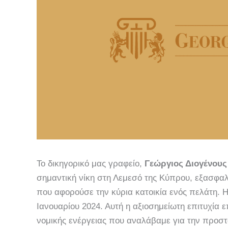
Το δικηγορικό μας γραφείο,
Γεώργιος Διογένους
σημαντική νίκη στη Λεμεσό της Κύπρου, εξασφα
που αφορούσε την κύρια κατοικία ενός πελάτη. Η
Ιανουαρίου 2024. Αυτή η αξιοσημείωτη επιτυχία 
νομικής ενέργειας που αναλάβαμε για την προσ