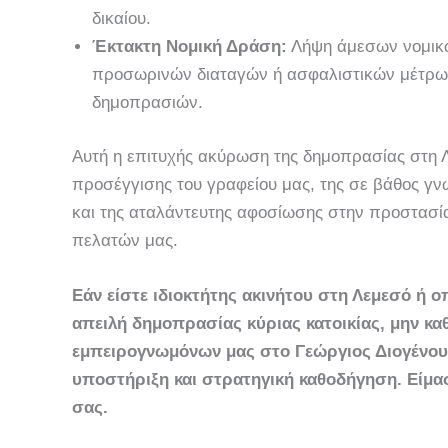
δικαίου.
Έκτακτη Νομική Δράση:
Λήψη άμεσων νομικώ
προσωρινών διαταγών ή ασφαλιστικών μέτρω
δημοπρασιών.
Αυτή η επιτυχής ακύρωση της δημοπρασίας στη 
προσέγγισης του γραφείου μας, της σε βάθος γνώ
και της αταλάντευτης αφοσίωσης στην προστασί
πελατών μας.
Εάν είστε ιδιοκτήτης ακινήτου στη Λεμεσό ή 
απειλή δημοπρασίας κύριας κατοικίας, μην κα
εμπειρογνωμόνων μας στο Γεώργιος Διογένου
υποστήριξη και στρατηγική καθοδήγηση. Είμασ
σας.