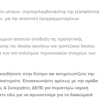
ν μέτρων, συμπεριλαμβανομένης της εξασφάλισης
ν, για την αναστολή προγραμματισμένων
Λεμεσό αποτελεί απόδειξη της προληπτικής
σης του δικαίου ακινήτων και τραπεζικού δικαίου,
α των πιο πολύτιμων περιουσιακών στοιχείων των
οπουδήποτε στην Κύπρο και αντιμετωπίζετε την
θυστερείτε. Επικοινωνήστε αμέσως με την ομάδα
ς & Συνεργάτες ΔΕΠΕ για περαιτέρω νομική
τε εδώ για να αγωνιστούμε για τα δικαιώματά