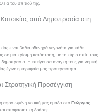
λεια του σπιτιού της.
Κατοικίας από Δημοπρασία στη
κίας είναι βαθιά οδυνηρά γεγονότα για κάθε
 σε μια κρίσιμη κατάσταση, με το κύριο σπίτι τους
α δημοπρασία. Η επείγουσα ανάγκη τους για νομική
ας έγινε η κορυφαία μας προτεραιότητα.
αι Στρατηγική Προσέγγιση
, η αφοσιωμένη νομική μας ομάδα στο
Γεώργιος
και αποφασιστική δράση: