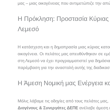
μας – μιας οικογένειας που αντιμετώπιζε την απώ
Η Πρόκληση: Προστασία Κύριας 
Λεμεσό
Η κατάσχεση και η δημοπρασία μιας κύριας κατοι
οικογένεια. Οι πελάτες μας απευθύνθηκαν σε εμάς
στη Λεμεσό να έχει προγραμματιστεί για δημόσι
παρέμβαση για την αναστολή αυτής της διαδικασί
Η Άμεση Νομική μας Ενέργεια κ
Μόλις λάβαμε τις οδηγίες από τους πελάτες μας
Διογένους & Συνεργάτες ΔΕΠΕ
ανέλαβε άμεση 