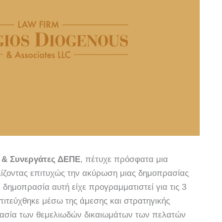
 & Συνεργάτες ΔΕΠΕ
, πέτυχε πρόσφατα μια
λίζοντας επιτυχώς την ακύρωση μιας δημοπρασίας
 δημοπρασία αυτή είχε προγραμματιστεί για τις 3
επιτεύχθηκε μέσω της άμεσης και στρατηγικής
τασία των θεμελιωδών δικαιωμάτων των πελατών