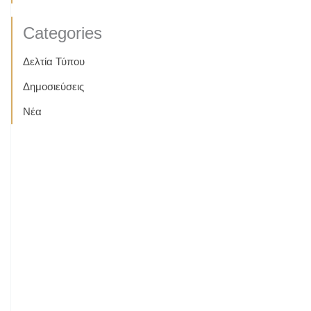
Categories
Δελτία Τύπου
Δημοσιεύσεις
Νέα