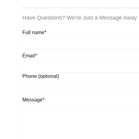
Have Questions? We’re Just a Message Away
Full name*
Email*
Phone (optional)
Message*