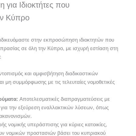
 για Ιδιοκτήτες που
ην Κύπρο
ειδικευόμαστε στην εκπροσώπηση ιδιοκτητών που
οπρασίας σε όλη την Κύπρο, με ισχυρή εστίαση στη
:
τοπισμός και αμφισβήτηση διαδικαστικών
ι μη συμμόρφωσης με τις τελευταίες νομοθετικές
ρύματα:
Αποτελεσματικές διαπραγματεύσεις με
 για την εξεύρεση εναλλακτικών λύσεων, όπως
ιακανονισμών.
ς νομικής υπεράσπισης για κύριες κατοικίες,
των νομικών προστασιών βάσει του κυπριακού