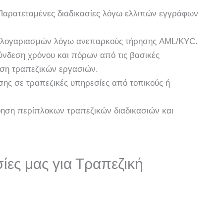
αρατεταμένες διαδικασίες λόγω ελλιπών εγγράφων
 λογαριασμών λόγω ανεπαρκούς τήρησης AML/KYC.
νδεση χρόνου και πόρων από τις βασικές
ριση τραπεζικών εργασιών.
ς σε τραπεζικές υπηρεσίες από τοπικούς ή
ηση περίπλοκων τραπεζικών διαδικασιών και
ες μας για Τραπεζική