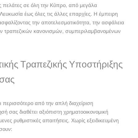
ας πελάτες σε όλη την Κύπρο, από μεγάλα
Λευκωσία έως όλες τις άλλες επαρχίες. Η έμπειρη
ιασφαλίζοντας την αποτελεσματικότητα, την ασφάλεια
νών τραπεζικών κανονισμών, συμπεριλαμβανομένων
ικής Τραπεζικής Υποστήριξης
 σας
τι περισσότερο από την απλή διαχείριση
σή σας διαθέτει αξιόπιστη χρηματοοικονομική
ενες ρυθμιστικές απαιτήσεις. Χωρίς εξειδικευμένη
ίσουν: