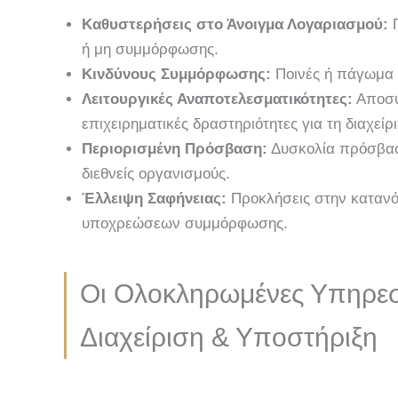
Καθυστερήσεις στο Άνοιγμα Λογαριασμού:
Π
ή μη συμμόρφωσης.
Κινδύνους Συμμόρφωσης:
Ποινές ή πάγωμα
Λειτουργικές Αναποτελεσματικότητες:
Αποσύ
επιχειρηματικές δραστηριότητες για τη διαχεί
Περιορισμένη Πρόσβαση:
Δυσκολία πρόσβαση
διεθνείς οργανισμούς.
Έλλειψη Σαφήνειας:
Προκλήσεις στην κατανό
υποχρεώσεων συμμόρφωσης.
Οι Ολοκληρωμένες Υπηρεσί
Διαχείριση & Υποστήριξη