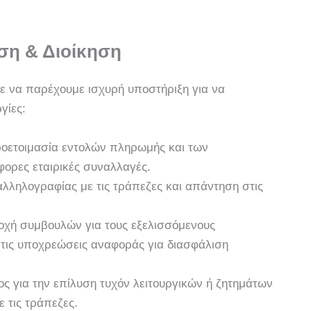
ιση & Διοίκηση
με να παρέχουμε ισχυρή υποστήριξη για να
γίες:
ροετοιμασία εντολών πληρωμής και των
ορες εταιρικές συναλλαγές.
αλληλογραφίας με τις τράπεζες και απάντηση στις
χή συμβουλών για τους εξελισσόμενους
ι τις υποχρεώσεις αναφοράς για διασφάλιση
ς για την επίλυση τυχόν λειτουργικών ή ζητημάτων
 τις τράπεζες.