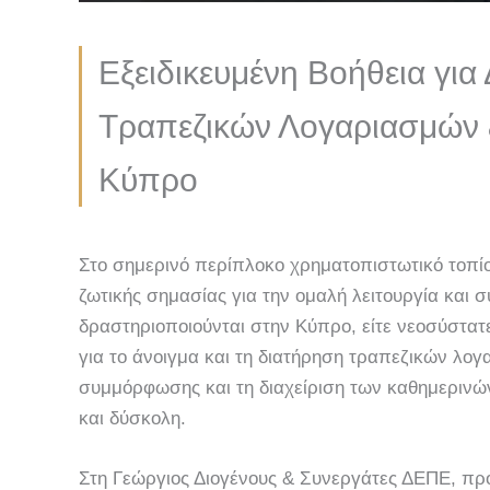
Εξειδικευμένη Βοήθεια για 
Τραπεζικών Λογαριασμών 
Κύπρο
Στο σημερινό περίπλοκο χρηματοπιστωτικό τοπίο,
ζωτικής σημασίας για την ομαλή λειτουργία και 
δραστηριοποιούνται στην Κύπρο, είτε νεοσύστατε
για το άνοιγμα και τη διατήρηση τραπεζικών λογ
συμμόρφωσης και τη διαχείριση των καθημερινώ
και δύσκολη.
Στη Γεώργιος Διογένους & Συνεργάτες ΔΕΠΕ, π