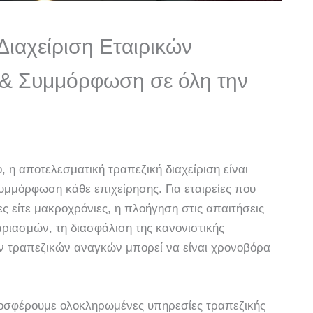
Διαχείριση Εταιρικών
& Συμμόρφωση σε όλη την
 η αποτελεσματική τραπεζική διαχείριση είναι
συμμόρφωση κάθε επιχείρησης. Για εταιρείες που
ς είτε μακροχρόνιες, η πλοήγηση στις απαιτήσεις
αριασμών, τη διασφάλιση της κανονιστικής
ν τραπεζικών αναγκών μπορεί να είναι χρονοβόρα
ροσφέρουμε ολοκληρωμένες υπηρεσίες τραπεζικής