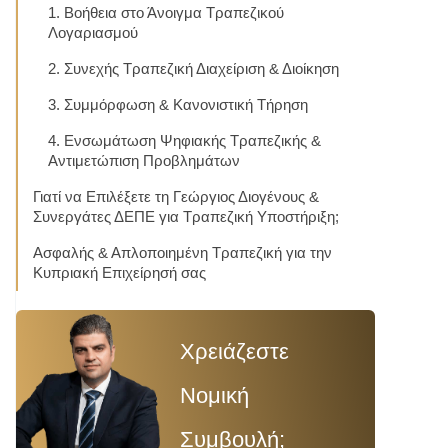
1. Βοήθεια στο Άνοιγμα Τραπεζικού
Λογαριασμού
2. Συνεχής Τραπεζική Διαχείριση & Διοίκηση
3. Συμμόρφωση & Κανονιστική Τήρηση
4. Ενσωμάτωση Ψηφιακής Τραπεζικής &
Αντιμετώπιση Προβλημάτων
Γιατί να Επιλέξετε τη Γεώργιος Διογένους &
Συνεργάτες ΔΕΠΕ για Τραπεζική Υποστήριξη;
Ασφαλής & Απλοποιημένη Τραπεζική για την
Κυπριακή Επιχείρησή σας
Χρειάζεστε
Νομική
Συμβουλή;