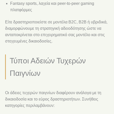
Fantasy sports, λαχεία και peer-to-peer gaming
πλατφόρμες
Είτε δραστηριοποιείστε σε μοντέλα B2C, B2B ή υβριδικά,
διαμορφώνουμε τη στρατηγική αδειοδότησης ώστε να
ανταποκρίνεται στο επιχειρηματικό σας μοντέλο και στις
στοχευμένες δικαιοδοσίες.
Τύποι Αδειών Τυχερών
Παιγνίων
Οι άδειες τυχερών παιγνίων διαφέρουν ανάλογα με τη
δικαιοδοσία και το εύρος δραστηριοτήτων. Συνήθεις
κατηγορίες περιλαμβάνουν: