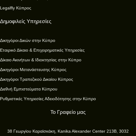
Legalfly Κύπρος
Δημοφιλείς Υπηρεσίες
Δικηγόροι Δικών στην Κύπρο
Εταιρικό Δίκαιο & Επιχειρηματικές Υπηρεσίες
Δίκαιο Ακινήτων & Ιδιοκτησίας στην Κύπρο
Δικηγόροι Μετανάστευσης Κύπρος
Δικηγόροι Τραπεζικού Δικαίου Κύπρος
Διεθνή Εμπιστεύματα Κύπρου
Ρυθμιστικές Υπηρεσίες Αδειοδότησης στην Κύπρο
Το Γραφείο μας
38 Γεωργίου Καραϊσκάκη, Kanika Alexander Center 213B, 3032