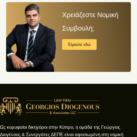
Χρειάζεστε Νομική
Συμβουλή;
Είμαστε εδώ
Ως κορυφαίοι δικηγόροι στην Κύπρο, η ομάδα της Γεώργιος
Διογένους & Συνεργάτες ΔΕΠΕ είναι αφοσιωμένη στη νομική