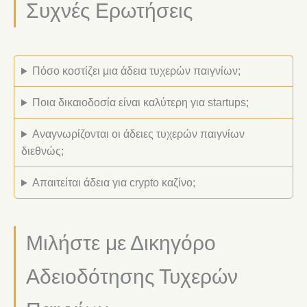
Συχνές Ερωτήσεις
Πόσο κοστίζει μια άδεια τυχερών παιγνίων;
Ποια δικαιοδοσία είναι καλύτερη για startups;
Αναγνωρίζονται οι άδειες τυχερών παιγνίων
διεθνώς;
Απαιτείται άδεια για crypto καζίνο;
Μιλήστε με Δικηγόρο
Αδειοδότησης Τυχερών