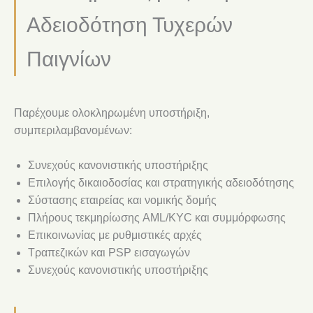
Αδειοδότηση Τυχερών
Παιγνίων
Παρέχουμε ολοκληρωμένη υποστήριξη,
συμπεριλαμβανομένων:
Συνεχούς κανονιστικής υποστήριξης
Επιλογής δικαιοδοσίας και στρατηγικής αδειοδότησης
Σύστασης εταιρείας και νομικής δομής
Πλήρους τεκμηρίωσης AML/KYC και συμμόρφωσης
Επικοινωνίας με ρυθμιστικές αρχές
Τραπεζικών και PSP εισαγωγών
Συνεχούς κανονιστικής υποστήριξης