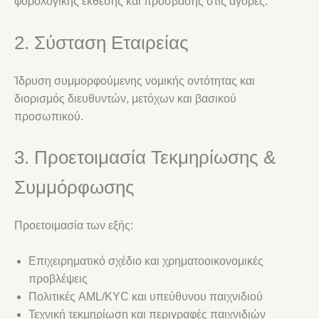
φορολογικής έκθεσης και πρόσβασης στις αγορές.
2. Σύσταση Εταιρείας
Ίδρυση συμμορφούμενης νομικής οντότητας και
διορισμός διευθυντών, μετόχων και βασικού
προσωπικού.
3. Προετοιμασία Τεκμηρίωσης &
Συμμόρφωσης
Προετοιμασία των εξής:
Επιχειρηματικό σχέδιο και χρηματοοικονομικές
προβλέψεις
Πολιτικές AML/KYC και υπεύθυνου παιχνιδιού
Τεχνική τεκμηρίωση και περιγραφές παιχνιδιών