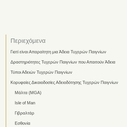
Περιεχόμενα
Γιατί είναι Απαραίτητη μια Άδεια Τυχερών Παιγνίων
Δραστηριότητες Τυχερών Παιγνίων που Απαιτούν Άδεια
Τύποι Αδειών Τυχερών Παιγνίων
Κορυφαίες Δικαιοδοσίες Αδειοδότησης Τυχερών Παιγνίων
Μάλτα (MGA)
Isle of Man
Γιβραλτάρ
Εσθονία