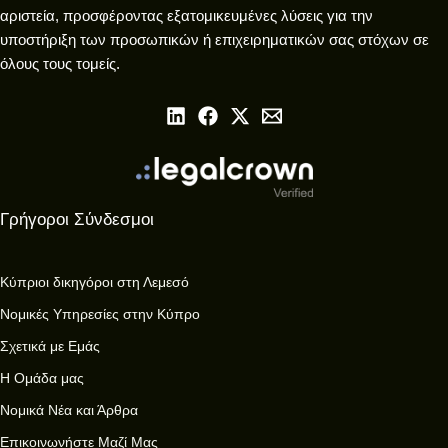
αριστεία, προσφέροντας εξατομικευμένες λύσεις για την
υποστήριξη των προσωπικών ή επιχειρηματικών σας στόχων σε
όλους τους τομείς.
Γρήγοροι Σύνδεσμοι
Κύπριοι δικηγόροι στη Λεμεσό
Νομικές Υπηρεσίες στην Κύπρο
Σχετικά με Εμάς
Η Ομάδα μας
Νομικά Νέα και Άρθρα
Επικοινωνήστε Μαζί Μας