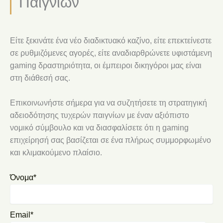
Παιγνίων
Είτε ξεκινάτε ένα νέο διαδικτυακό καζίνο, είτε επεκτείνεστε
σε ρυθμιζόμενες αγορές, είτε αναδιαρθρώνετε υφιστάμενη
gaming δραστηριότητα, οι έμπειροι δικηγόροι μας είναι
στη διάθεσή σας.
Επικοινωνήστε σήμερα για να συζητήσετε τη στρατηγική
αδειοδότησης τυχερών παιγνίων με έναν αξιόπιστο
νομικό σύμβουλο και να διασφαλίσετε ότι η gaming
επιχείρησή σας βασίζεται σε ένα πλήρως συμμορφωμένο
και κλιμακούμενο πλαίσιο.
Όνομα*
Email*