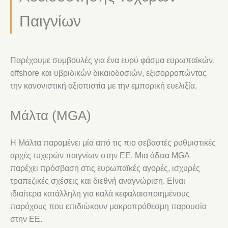
Παιγνίων
Παρέχουμε συμβουλές για ένα ευρύ φάσμα ευρωπαϊκών,
offshore και υβριδικών δικαιοδοσιών, εξισορροπώντας
την κανονιστική αξιοπιστία με την εμπορική ευελιξία.
Μάλτα (MGA)
Η Μάλτα παραμένει μία από τις πιο σεβαστές ρυθμιστικές
αρχές τυχερών παιγνίων στην ΕΕ. Μια άδεια MGA
παρέχει πρόσβαση στις ευρωπαϊκές αγορές, ισχυρές
τραπεζικές σχέσεις και διεθνή αναγνώριση. Είναι
ιδιαίτερα κατάλληλη για καλά κεφαλαιοποιημένους
παρόχους που επιδιώκουν μακροπρόθεσμη παρουσία
στην ΕΕ.