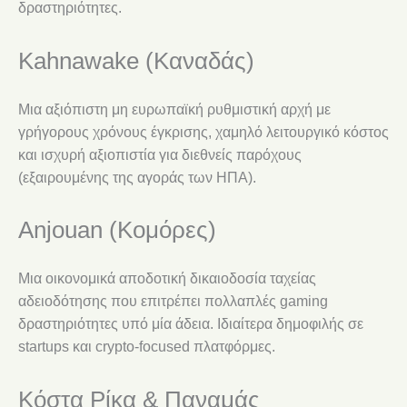
δραστηριότητες.
Kahnawake (Καναδάς)
Μια αξιόπιστη μη ευρωπαϊκή ρυθμιστική αρχή με
γρήγορους χρόνους έγκρισης, χαμηλό λειτουργικό κόστος
και ισχυρή αξιοπιστία για διεθνείς παρόχους
(εξαιρουμένης της αγοράς των ΗΠΑ).
Anjouan (Κομόρες)
Μια οικονομικά αποδοτική δικαιοδοσία ταχείας
αδειοδότησης που επιτρέπει πολλαπλές gaming
δραστηριότητες υπό μία άδεια. Ιδιαίτερα δημοφιλής σε
startups και crypto-focused πλατφόρμες.
Κόστα Ρίκα & Παναμάς