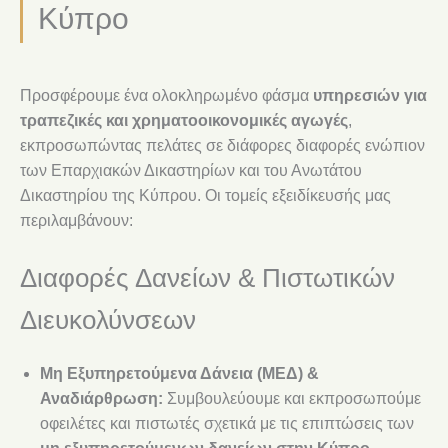
Κύπρο
Προσφέρουμε ένα ολοκληρωμένο φάσμα
υπηρεσιών για
τραπεζικές και χρηματοοικονομικές αγωγές
,
εκπροσωπώντας πελάτες σε διάφορες διαφορές ενώπιον
των Επαρχιακών Δικαστηρίων και του Ανωτάτου
Δικαστηρίου της Κύπρου. Οι τομείς εξειδίκευσής μας
περιλαμβάνουν:
Διαφορές Δανείων & Πιστωτικών
Διευκολύνσεων
Μη Εξυπηρετούμενα Δάνεια (ΜΕΔ) &
Αναδιάρθρωση:
Συμβουλεύουμε και εκπροσωπούμε
οφειλέτες και πιστωτές σχετικά με τις επιπτώσεις των