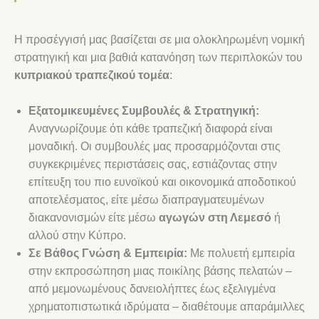
Η προσέγγισή μας βασίζεται σε μια ολοκληρωμένη νομική
στρατηγική και μια βαθιά κατανόηση των περιπλοκών του
κυπριακού τραπεζικού τομέα
:
Εξατομικευμένες Συμβουλές & Στρατηγική:
Αναγνωρίζουμε ότι κάθε τραπεζική διαφορά είναι
μοναδική. Οι συμβουλές μας προσαρμόζονται στις
συγκεκριμένες περιστάσεις σας, εστιάζοντας στην
επίτευξη του πιο ευνοϊκού και οικονομικά αποδοτικού
αποτελέσματος, είτε μέσω διαπραγματευμένων
διακανονισμών είτε μέσω
αγωγών στη Λεμεσό
ή
αλλού στην Κύπρο.
Σε Βάθος Γνώση & Εμπειρία:
Με πολυετή εμπειρία
στην εκπροσώπηση μιας ποικίλης βάσης πελατών –
από μεμονωμένους δανειολήπτες έως εξελιγμένα
χρηματοπιστωτικά ιδρύματα – διαθέτουμε απαράμιλλες