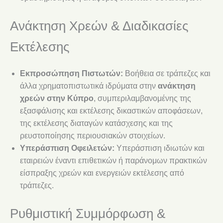
Ανάκτηση Χρεών & Διαδικασίες
Εκτέλεσης
Εκπροσώπηση Πιστωτών:
Βοήθεια σε τράπεζες και
άλλα χρηματοπιστωτικά ιδρύματα στην
ανάκτηση
χρεών στην Κύπρο
, συμπεριλαμβανομένης της
εξασφάλισης και εκτέλεσης δικαστικών αποφάσεων,
της εκτέλεσης διαταγών κατάσχεσης και της
ρευστοποίησης περιουσιακών στοιχείων.
Υπεράσπιση Οφειλετών:
Υπεράσπιση ιδιωτών και
εταιρειών έναντι επιθετικών ή παράνομων πρακτικών
είσπραξης χρεών και ενεργειών εκτέλεσης από
τράπεζες.
Ρυθμιστική Συμμόρφωση &