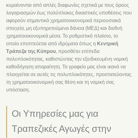
κυμαίνονται από απλές διαφωνίες σχετικά με τους όρους
λογαριασμών έως πολύπλοκες δικαστικές υποθέσεις που
αφορούν σημαντικά χρηματοοικονομικά περιουσιακά
στοιχεία, μη εξυπηρετούμενα δάνεια (ΜΕΔ) και διεθνή
χρηματοοικονομικά μέσα. Το ρυθμιστικό πλαίσιο, το
οποίο εποπτεύεται από ιδρύματα όπως η
Κεντρική
Τράπεζα της Κύπρου
, προσθέτει επίπεδα
πολυπλοκότητας, καθιστώντας την εξειδικευμένη νομική
καθοδήγηση απαραίτητη. Το γραφείο μας είναι ικανό να
πλοηγείται σε αυτές τις πολυπλοκότητες, προστατεύοντας
τη χρηματοοικονομική σας θέση και τη νομική σας
υπόσταση.
Οι Υπηρεσίες μας για
Τραπεζικές Αγωγές στην