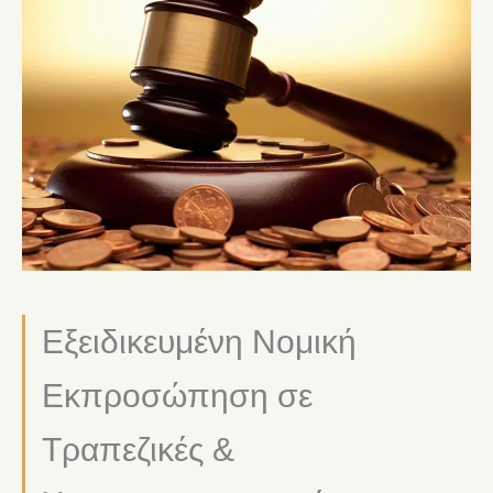
Εξειδικευμένη Νομική
Εκπροσώπηση σε
Τραπεζικές &