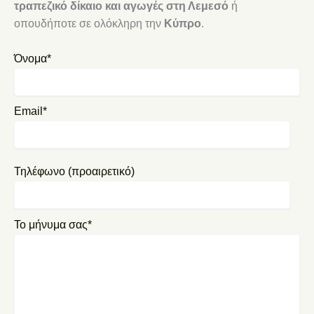
τραπεζικό δίκαιο και αγωγές στη Λεμεσό
ή
οπουδήποτε σε ολόκληρη την
Κύπρο
.
Όνομα*
Email*
Τηλέφωνο (προαιρετικό)
Το μήνυμα σας*