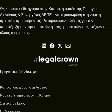
Ως κορυφαίοι δικηγόροι στην Κύπρο, η ομάδα της Γεώργιος
Διογένους & Συνεργάτες ΔΕΠΕ είναι αφοσιωμένη στη νομική
αριστεία, προσφέροντας εξατομικευμένες λύσεις για την
υποστήριξη των προσωπικών ή επιχειρηματικών σας στόχων σε
όλους τους τομείς.
Γρήγοροι Σύνδεσμοι
Κύπριοι δικηγόροι στη Λεμεσό
Νομικές Υπηρεσίες στην Κύπρο
Σχετικά με Εμάς
Η Ομάδα μας