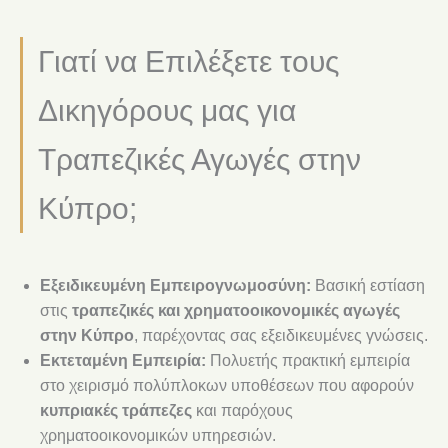
Γιατί να Επιλέξετε τους
Δικηγόρους μας για
Τραπεζικές Αγωγές στην
Κύπρο;
Εξειδικευμένη Εμπειρογνωμοσύνη:
Βασική εστίαση
στις
τραπεζικές και χρηματοοικονομικές αγωγές
στην Κύπρο
, παρέχοντας σας εξειδικευμένες γνώσεις.
Εκτεταμένη Εμπειρία:
Πολυετής πρακτική εμπειρία
στο χειρισμό πολύπλοκων υποθέσεων που αφορούν
κυπριακές τράπεζες
και παρόχους
χρηματοοικονομικών υπηρεσιών.