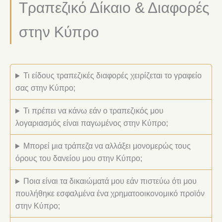
Τραπεζικό Δίκαιο & Διαφορές
στην Κύπρο
Τι είδους τραπεζικές διαφορές χειρίζεται το γραφείο
σας στην Κύπρο;
Τι πρέπει να κάνω εάν ο τραπεζικός μου
λογαριασμός είναι παγωμένος στην Κύπρο;
Μπορεί μια τράπεζα να αλλάξει μονομερώς τους
όρους του δανείου μου στην Κύπρο;
Ποια είναι τα δικαιώματά μου εάν πιστεύω ότι μου
πουλήθηκε εσφαλμένα ένα χρηματοοικονομικό προϊόν
στην Κύπρο;