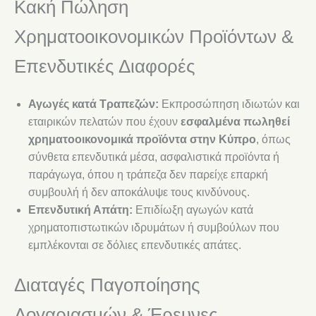
Κακή Πώληση
Χρηματοοικονομικών Προϊόντων &
Επενδυτικές Διαφορές
Αγωγές κατά Τραπεζών:
Εκπροσώπηση ιδιωτών και
εταιρικών πελατών που έχουν
εσφαλμένα πωληθεί
χρηματοοικονομικά προϊόντα στην Κύπρο
, όπως
σύνθετα επενδυτικά μέσα, ασφαλιστικά προϊόντα ή
παράγωγα, όπου η τράπεζα δεν παρείχε επαρκή
συμβουλή ή δεν αποκάλυψε τους κινδύνους.
Επενδυτική Απάτη:
Επιδίωξη αγωγών κατά
χρηματοπιστωτικών ιδρυμάτων ή συμβούλων που
εμπλέκονται σε δόλιες επενδυτικές απάτες.
Διαταγές Παγοποίησης
Λογαριασμών & Έρευνες