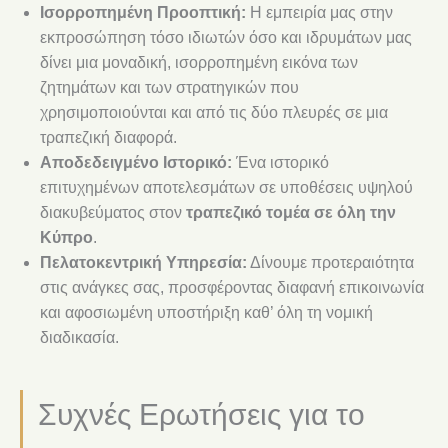
Ισορροπημένη Προοπτική:
Η εμπειρία μας στην
εκπροσώπηση τόσο ιδιωτών όσο και ιδρυμάτων μας
δίνει μια μοναδική, ισορροπημένη εικόνα των
ζητημάτων και των στρατηγικών που
χρησιμοποιούνται και από τις δύο πλευρές σε μια
τραπεζική διαφορά.
Αποδεδειγμένο Ιστορικό:
Ένα ιστορικό
επιτυχημένων αποτελεσμάτων σε υποθέσεις υψηλού
διακυβεύματος στον
τραπεζικό τομέα σε όλη την
Κύπρο
.
Πελατοκεντρική Υπηρεσία:
Δίνουμε προτεραιότητα
στις ανάγκες σας, προσφέροντας διαφανή επικοινωνία
και αφοσιωμένη υποστήριξη καθ’ όλη τη νομική
διαδικασία.
Συχνές Ερωτήσεις για το