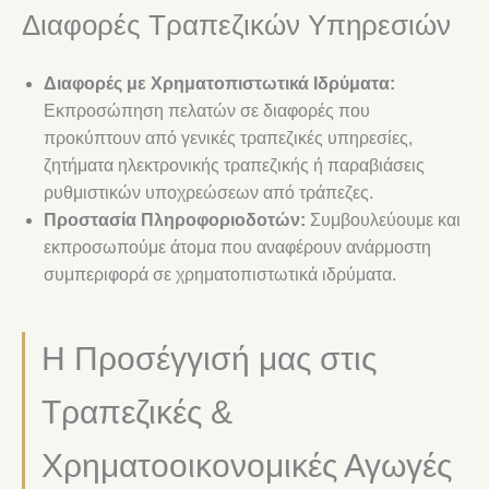
Διαφορές Τραπεζικών Υπηρεσιών
Διαφορές με Χρηματοπιστωτικά Ιδρύματα:
Εκπροσώπηση πελατών σε διαφορές που
προκύπτουν από γενικές τραπεζικές υπηρεσίες,
ζητήματα ηλεκτρονικής τραπεζικής ή παραβιάσεις
ρυθμιστικών υποχρεώσεων από τράπεζες.
Προστασία Πληροφοριοδοτών:
Συμβουλεύουμε και
εκπροσωπούμε άτομα που αναφέρουν ανάρμοστη
συμπεριφορά σε χρηματοπιστωτικά ιδρύματα.
Η Προσέγγισή μας στις
Τραπεζικές &
Χρηματοοικονομικές Αγωγές