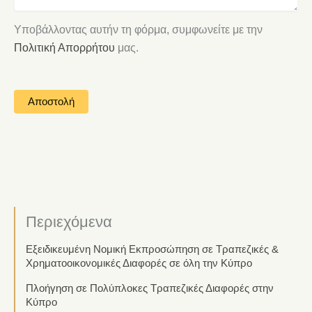
Υποβάλλοντας αυτήν τη φόρμα, συμφωνείτε με την
Πολιτική Απορρήτου
μας.
Περιεχόμενα
Εξειδικευμένη Νομική Εκπροσώπηση σε Τραπεζικές &
Χρηματοοικονομικές Διαφορές σε όλη την Κύπρο
Πλοήγηση σε Πολύπλοκες Τραπεζικές Διαφορές στην
Κύπρο