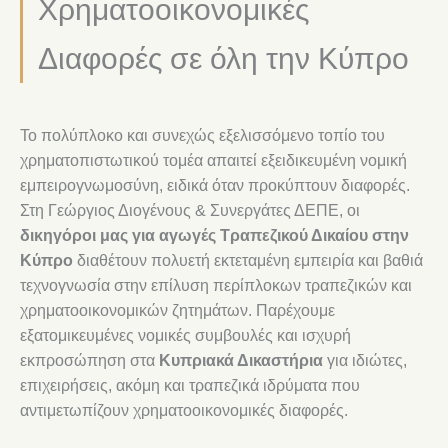
Χρηματοοικονομικές
Διαφορές σε όλη την Κύπρο
Το πολύπλοκο και συνεχώς εξελισσόμενο τοπίο του
χρηματοπιστωτικού τομέα απαιτεί εξειδικευμένη νομική
εμπειρογνωμοσύνη, ειδικά όταν προκύπτουν διαφορές.
Στη Γεώργιος Διογένους & Συνεργάτες ΔΕΠΕ, οι
δικηγόροι μας για αγωγές Τραπεζικού Δικαίου στην
Κύπρο
διαθέτουν πολυετή εκτεταμένη εμπειρία και βαθιά
τεχνογνωσία στην επίλυση περίπλοκων τραπεζικών και
χρηματοοικονομικών ζητημάτων. Παρέχουμε
εξατομικευμένες νομικές συμβουλές και ισχυρή
εκπροσώπηση στα
Κυπριακά Δικαστήρια
για ιδιώτες,
επιχειρήσεις, ακόμη και τραπεζικά ιδρύματα που
αντιμετωπίζουν χρηματοοικονομικές διαφορές.