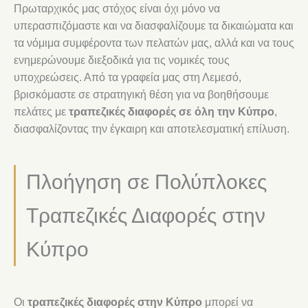
Πρωταρχικός μας στόχος είναι όχι μόνο να
υπερασπιζόμαστε και να διασφαλίζουμε τα δικαιώματα και
τα νόμιμα συμφέροντα των πελατών μας, αλλά και να τους
ενημερώνουμε διεξοδικά για τις νομικές τους
υποχρεώσεις. Από τα γραφεία μας στη Λεμεσό,
βρισκόμαστε σε στρατηγική θέση για να βοηθήσουμε
πελάτες με
τραπεζικές διαφορές σε όλη την Κύπρο
,
διασφαλίζοντας την έγκαιρη και αποτελεσματική επίλυση.
Πλοήγηση σε Πολύπλοκες
Τραπεζικές Διαφορές στην
Κύπρο
Οι
τραπεζικές διαφορές στην Κύπρο
μπορεί να