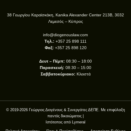
38 Γεωργίου Καραϊσκάκη, Kanika Alexander Center 213B, 3032
Λεμεσός – Κύπρος
info@diogenouslaw.com
Τηλ.:
+357 25 898 111
Φαξ:
+357 25 898 120
Δευτ – Πέμπ:
08:30 – 18:00
Παρασκευή:
08:30 – 15:00
Σαββατοκύριακο:
Κλειστά
© 2019-2026 Γεώργιος Διογένους & Συνεργάτες ΔΕΠΕ. Με επιφύλαξη
παντός δικαιώματος |
Ιστότοπος από
Lymeral