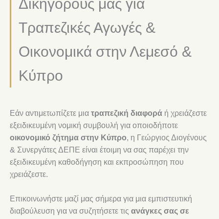
Δικηγόρους μας για
Τραπεζικές Αγωγές &
Οικονομικά στην Λεμεσό &
Κύπρο
Εάν αντιμετωπίζετε μια
τραπεζική διαφορά
ή χρειάζεστε
εξειδικευμένη νομική συμβουλή για οποιοδήποτε
οικονομικό ζήτημα στην Κύπρο
, η Γεώργιος Διογένους
& Συνεργάτες ΔΕΠΕ είναι έτοιμη να σας παρέχει την
εξειδικευμένη καθοδήγηση και εκπροσώπηση που
χρειάζεστε.
Επικοινωνήστε μαζί μας σήμερα για μια εμπιστευτική
διαβούλευση για να συζητήσετε τις
ανάγκες σας σε