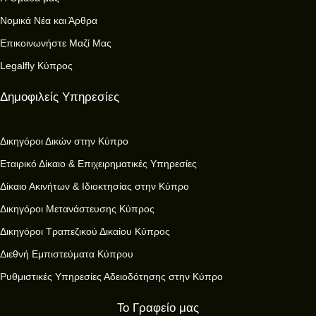
Νομικά Νέα και Άρθρα
Επικοινωνήστε Μαζί Μας
Legalfly Κύπρος
Δημοφιλείς Υπηρεσίες
Δικηγόροι Δικών στην Κύπρο
Εταιρικό Δίκαιο & Επιχειρηματικές Υπηρεσίες
Δίκαιο Ακινήτων & Ιδιοκτησίας στην Κύπρο
Δικηγόροι Μετανάστευσης Κύπρος
Δικηγόροι Τραπεζικού Δικαίου Κύπρος
Διεθνή Εμπιστεύματα Κύπρου
Ρυθμιστικές Υπηρεσίες Αδειοδότησης στην Κύπρο
Το Γραφείο μας