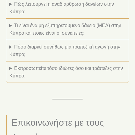
Πώς λειτουργεί η αναδιάρθρωση δανείων στην
Κύπρο;
Τι είναι ένα μη εξυπηρετούμενο δάνειο (ΜΕΔ) στην
Κύπρο και ποιες είναι οι συνέπειες;
Πόσο διαρκεί συνήθως μια τραπεζική αγωγή στην
Κύπρο;
Εκπροσωπείτε τόσο ιδιώτες όσο και τράπεζες στην
Κύπρο;
Επικοινωνήστε με τους