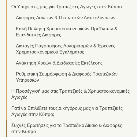
Οι Υπηρεσίες μας για Τραπεζικές Αγωγές στην Κύπρο
Διαφορές Δανείων & Πιστωτικών Διευκολύνσεων
Κακή Πώληση Χρηματοοικονομικών Προϊόντων &
Επενδυτικές Διαφορές
Διαταγές Παγοποίησης Λογαριασμών & Έρευνες
Χρηματοοικονομικού Εγκλήματος
Ανάκτηση Χρεών & Διαδικασίες Εκτέλεσης
Ρυθμιστική Συμμόρφωση & Διαφορές Τραπεζικών
Υπηρεσιών
Η Προσέγγισή μας στις Τραπεζικές & Χρηματοοικονομικές
Αγωγές
Γιατί να Επιλέξετε τους Δικηγόρους μας για Τραπεζικές
Αγωγές στην Κύπρο;
Συχνές Ερωτήσεις για το Τραπεζικό Δίκαιο & Διαφορές
στην Κύπρο