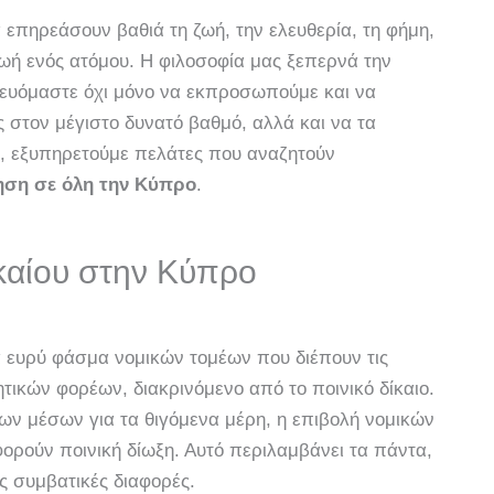
 επηρεάσουν βαθιά τη ζωή, την ελευθερία, τη φήμη,
 ζωή ενός ατόμου. Η φιλοσοφία μας ξεπερνά την
ευόμαστε όχι μόνο να εκπροσωπούμε και να
στον μέγιστο δυνατό βαθμό, αλλά και να τα
, εξυπηρετούμε πελάτες που αναζητούν
ηση σε όλη την Κύπρο
.
καίου στην Κύπρο
 ευρύ φάσμα νομικών τομέων που διέπουν τις
τικών φορέων, διακρινόμενο από το ποινικό δίκαιο.
ων μέσων για τα θιγόμενα μέρη, η επιβολή νομικών
ορούν ποινική δίωξη. Αυτό περιλαμβάνει τα πάντα,
 συμβατικές διαφορές.