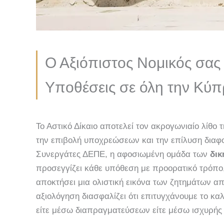
Ο Αξιόπιστος Νομικός σας 
Υποθέσεις σε όλη την Κύ
Το Αστικό Δίκαιο αποτελεί τον ακρογωνιαίο λίθο 
την επιβολή υποχρεώσεων και την επίλυση διαφο
Συνεργάτες ΔΕΠΕ, η αφοσιωμένη ομάδα των
δικ
προσεγγίζει κάθε υπόθεση με προορατικό τρόπο,
αποκτήσει μια ολιστική εικόνα των ζητημάτων απ
αξιολόγηση διασφαλίζει ότι επιτυγχάνουμε το κα
είτε μέσω διαπραγματεύσεων είτε μέσω ισχυρ