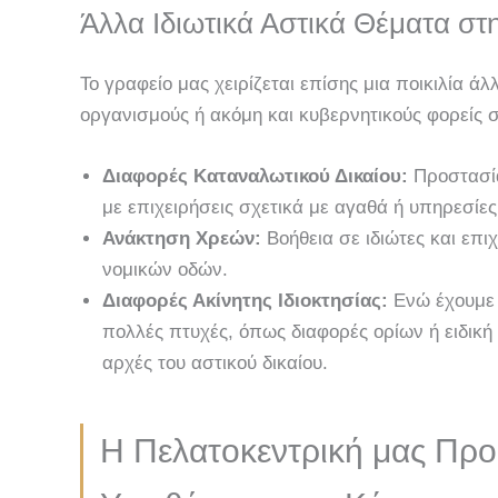
Άλλα Ιδιωτικά Αστικά Θέματα σ
Το γραφείο μας χειρίζεται επίσης μια ποικιλία 
οργανισμούς ή ακόμη και κυβερνητικούς φορείς 
Διαφορές Καταναλωτικού Δικαίου:
Προστασία
με επιχειρήσεις σχετικά με αγαθά ή υπηρεσίες
Ανάκτηση Χρεών:
Βοήθεια σε ιδιώτες και επ
νομικών οδών.
Διαφορές Ακίνητης Ιδιοκτησίας:
Ενώ έχουμε μ
πολλές πτυχές, όπως διαφορές ορίων ή ειδικ
αρχές του αστικού δικαίου.
Η Πελατοκεντρική μας Προσ