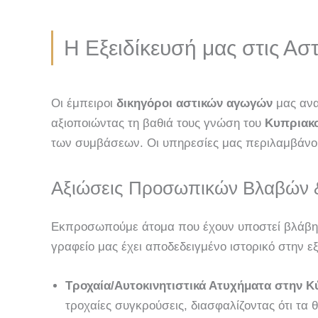
Η Εξειδίκευσή μας στις Ασ
Οι έμπειροι
δικηγόροι αστικών αγωγών
μας ανα
αξιοποιώντας τη βαθιά τους γνώση του
Κυπριακο
των συμβάσεων. Οι υπηρεσίες μας περιλαμβάνουν
Αξιώσεις Προσωπικών Βλαβών 
Εκπροσωπούμε άτομα που έχουν υποστεί βλάβη
γραφείο μας έχει αποδεδειγμένο ιστορικό στην 
Τροχαία/Αυτοκινητιστικά Ατυχήματα στην 
τροχαίες συγκρούσεις, διασφαλίζοντας ότι τα