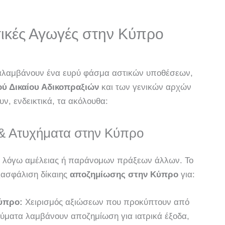
τικές Αγωγές στην Κύπρο
λαμβάνουν ένα ευρύ φάσμα αστικών υποθέσεων,
ύ Δικαίου Αδικοπραξιών
και των γενικών αρχών
, ενδεικτικά, τα ακόλουθα:
& Ατυχήματα στην Κύπρο
 λόγω αμέλειας ή παράνομων πράξεων άλλων. Το
εξασφάλιση δίκαιης
αποζημίωσης στην Κύπρο
για:
Κύπρο:
Χειρισμός αξιώσεων που προκύπτουν από
 θύματα λαμβάνουν αποζημίωση για ιατρικά έξοδα,