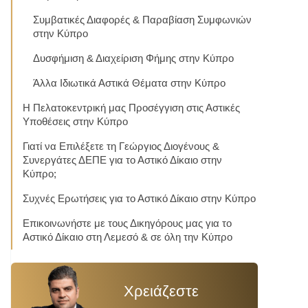
Συμβατικές Διαφορές & Παραβίαση Συμφωνιών
στην Κύπρο
Δυσφήμιση & Διαχείριση Φήμης στην Κύπρο
Άλλα Ιδιωτικά Αστικά Θέματα στην Κύπρο
Η Πελατοκεντρική μας Προσέγγιση στις Αστικές
Υποθέσεις στην Κύπρο
Γιατί να Επιλέξετε τη Γεώργιος Διογένους &
Συνεργάτες ΔΕΠΕ για το Αστικό Δίκαιο στην
Κύπρο;
Συχνές Ερωτήσεις για το Αστικό Δίκαιο στην Κύπρο
Επικοινωνήστε με τους Δικηγόρους μας για το
Αστικό Δίκαιο στη Λεμεσό & σε όλη την Κύπρο
Χρειάζεστε