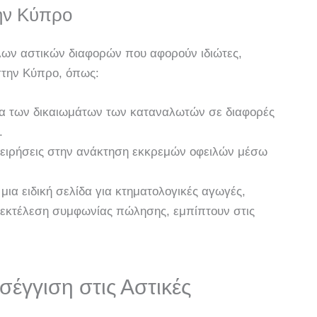
την Κύπρο
άλλων αστικών διαφορών που αφορούν ιδιώτες,
στην Κύπρο, όπως:
 των δικαιωμάτων των καταναλωτών σε διαφορές
.
ιχειρήσεις στην ανάκτηση εκκρεμών οφειλών μέσω
ια ειδική σελίδα για κτηματολογικές αγωγές,
ή εκτέλεση συμφωνίας πώλησης, εμπίπτουν στις
έγγιση στις Αστικές