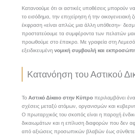
Κατανοούμε ότι οι αστικές υποθέσεις μπορούν να
το εισόδημα, την επιχείρηση ή την οικογενειακή
έκφραση «είναι απλώς μια άλλη υπόθεση»· δεσμ
προστατεύουμε τα συμφέροντα των πελατών μας 
προωθούμε στο έπακρο. Με γραφεία στη Λεμεσό
εξειδικευμένη
νομική συμβουλή και εκπροσώπ
Κατανόηση του Αστικού Δι
Το
Αστικό Δίκαιο στην Κύπρο
περιλαμβάνει ένα
σχέσεις μεταξύ ατόμων, οργανισμών και κυβερνη
Ο πρωταρχικός του σκοπός είναι η παροχή ένδικ
δικαιωμάτων και η επίλυση διαφορών που δεν αφ
από αξιώσεις προσωπικών βλαβών έως σύνθετες