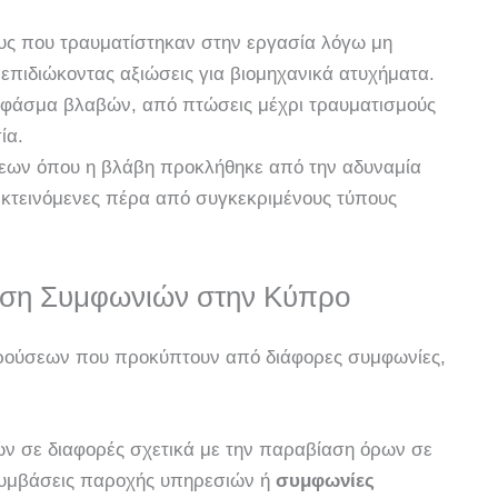
υς που τραυματίστηκαν στην εργασία λόγω μη
επιδιώκοντας αξιώσεις για βιομηχανικά ατυχήματα.
φάσμα βλαβών, από πτώσεις μέχρι τραυματισμούς
ία.
εων όπου η βλάβη προκλήθηκε από την αδυναμία
πεκτεινόμενες πέρα από συγκεκριμένους τύπους
αση Συμφωνιών στην Κύπρο
υγκρούσεων που προκύπτουν από διάφορες συμφωνίες,
σε διαφορές σχετικά με την παραβίαση όρων σε
συμβάσεις παροχής υπηρεσιών ή
συμφωνίες