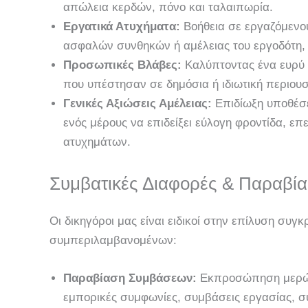
απώλεια κερδών, πόνο και ταλαιπωρία.
Εργατικά Ατυχήματα:
Βοήθεια σε εργαζόμενο
ασφαλών συνθηκών ή αμέλειας του εργοδότη, 
Προσωπικές Βλάβες:
Καλύπτοντας ένα ευρύ 
που υπέστησαν σε δημόσια ή ιδιωτική περιουσ
Γενικές Αξιώσεις Αμέλειας:
Επιδίωξη υποθέσ
ενός μέρους να επιδείξει εύλογη φροντίδα, ε
ατυχημάτων.
Συμβατικές Διαφορές & Παραβί
Οι δικηγόροι μας είναι ειδικοί στην επίλυση σ
συμπεριλαμβανομένων:
Παραβίαση Συμβάσεων:
Εκπροσώπηση μερών 
εμπορικές συμφωνίες, συμβάσεις εργασίας, 