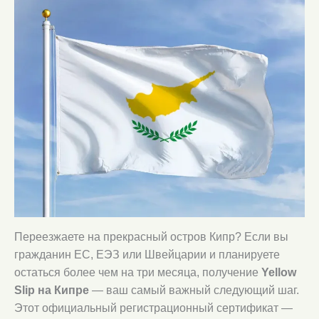
Переезжаете на прекрасный остров Кипр? Если вы
гражданин ЕС, ЕЭЗ или Швейцарии и планируете
остаться более чем на три месяца, получение
Yellow
Slip на Кипре
— ваш самый важный следующий шаг.
Этот официальный регистрационный сертификат —