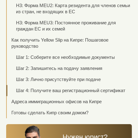
H3: Форма MEU2: Карта резидента для членов семьи
из стран, не входящих в ЕС
H3: Форма MEU3: Постоянное проживание для
граждан ЕС и их семей
Как получить Yellow Slip на Кипре: Пошаговое
руководство
Шаг 1: Соберите все необходимые документы
Шаг 2: Запишитесь на подачу заявления
Шаг 3: Лично присутствуйте при подаче
Шаг 4: Получите ваш регистрационный сертификат
Адреса иммиграционных офисов на Кипре
Готовы сделать Кипр своим домом?
Нужен юрист?