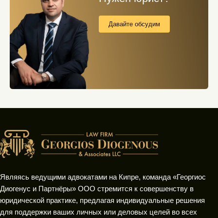
Давайте обсудим
Являясь ведущими адвокатами на Кипре, команда «Георгиос
Диогенус и Партнёры» ООО стремится к совершенству в
юридической практике, предлагая индивидуальные решения
для поддержки ваших личных или деловых целей во всех