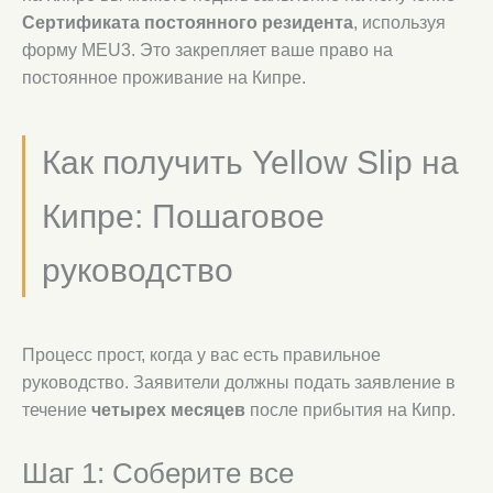
Сертификата постоянного резидента
, используя
форму MEU3. Это закрепляет ваше право на
постоянное проживание на Кипре.
Как получить Yellow Slip на
Кипре: Пошаговое
руководство
Процесс прост, когда у вас есть правильное
руководство. Заявители должны подать заявление в
течение
четырех месяцев
после прибытия на Кипр.
Шаг 1: Соберите все