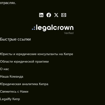
отраслях.
Быстрые ссылки
Юристы и юридические консультанты на Кипре
Области юридической практики
О нас
Наша Команда
Юридическая аналитика Кипра
Свяжитесь с Нами
Legalfly Кипр