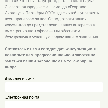
оставляйте свой статус резидента на волю случая.
Экспертная юридическая команда «Георгиос
Диогенус и Партнёры ООО» здесь, чтобы управлять
всем процессом за вас. От подготовки ваших
документов до представления ваших интересов в
иммиграционном офисе — мы обеспечим
безупречную и успешную подачу вашего заявления.
Свяжитесь с нами сегодня для консультации, и
позвольте нам профессионально и заботливо
заняться вашим заявлением на Yellow Slip на
Кипре.
Фамилия и имя*
Электронная почта*