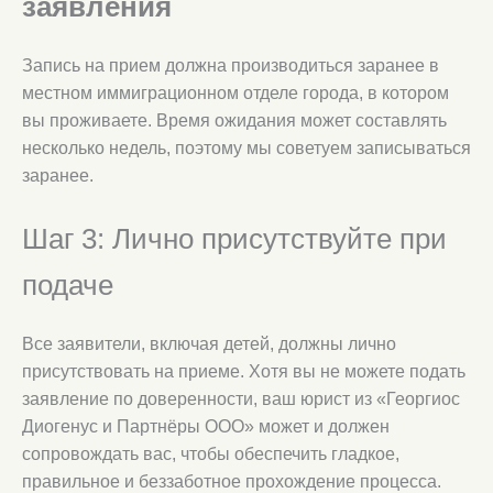
заявления
Запись на прием должна производиться заранее в
местном иммиграционном отделе города, в котором
вы проживаете. Время ожидания может составлять
несколько недель, поэтому мы советуем записываться
заранее.
Шаг 3: Лично присутствуйте при
подаче
Все заявители, включая детей, должны лично
присутствовать на приеме. Хотя вы не можете подать
заявление по доверенности, ваш юрист из «Георгиос
Диогенус и Партнёры ООО» может и должен
сопровождать вас, чтобы обеспечить гладкое,
правильное и беззаботное прохождение процесса.