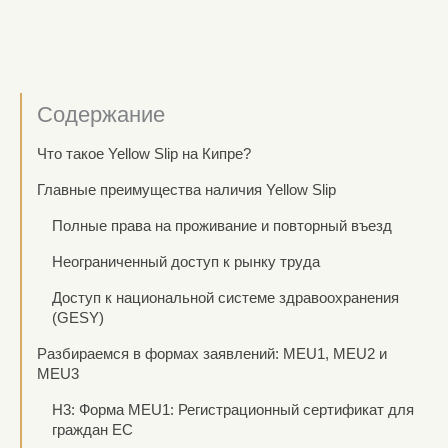
Содержание
Что такое Yellow Slip на Кипре?
Главные преимущества наличия Yellow Slip
Полные права на проживание и повторный въезд
Неограниченный доступ к рынку труда
Доступ к национальной системе здравоохранения
(GESY)
Разбираемся в формах заявлений: MEU1, MEU2 и
MEU3
H3: Форма MEU1: Регистрационный сертификат для
граждан ЕС