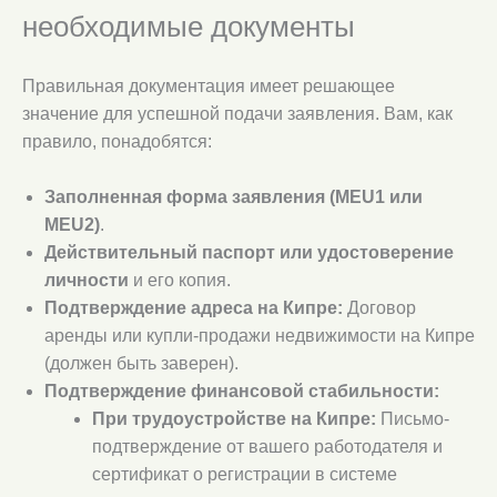
необходимые документы
Правильная документация имеет решающее
значение для успешной подачи заявления. Вам, как
правило, понадобятся:
Заполненная форма заявления (MEU1 или
MEU2)
.
Действительный паспорт или удостоверение
личности
и его копия.
Подтверждение адреса на Кипре:
Договор
аренды или купли-продажи недвижимости на Кипре
(должен быть заверен).
Подтверждение финансовой стабильности:
При трудоустройстве на Кипре:
Письмо-
подтверждение от вашего работодателя и
сертификат о регистрации в системе