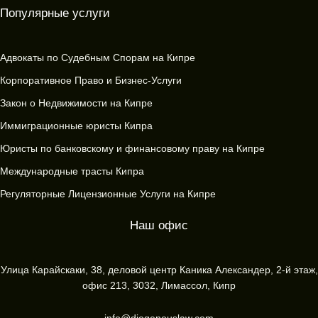
Популярные услуги
Адвокаты по Судебным Спорам на Кипре
Корпоративное Право и Бизнес-Услуги
Закон о Недвижимости на Кипре
Иммиграционные юристы Кипра
Юристы по банковскому и финансовому праву на Кипре
Международные трасты Кипра
Регуляторные Лицензионные Услуги на Кипре
Наш офис
Улица Карайскаки, 38, деловой центр Каника Александер, 2-й этаж,
офис 213, 3032, Лимассол, Кипр