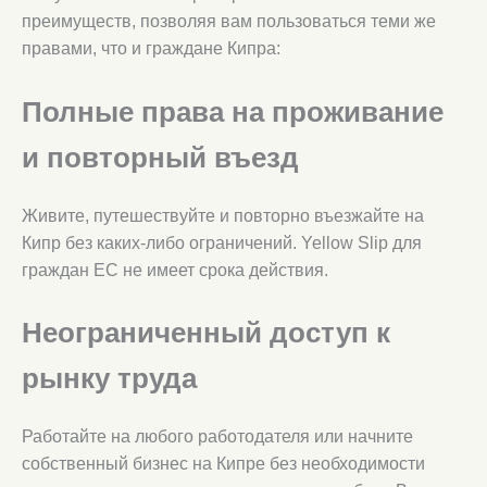
преимуществ, позволяя вам пользоваться теми же
правами, что и граждане Кипра:
Полные права на проживание
и повторный въезд
Живите, путешествуйте и повторно въезжайте на
Кипр без каких-либо ограничений. Yellow Slip для
граждан ЕС не имеет срока действия.
Неограниченный доступ к
рынку труда
Работайте на любого работодателя или начните
собственный бизнес на Кипре без необходимости