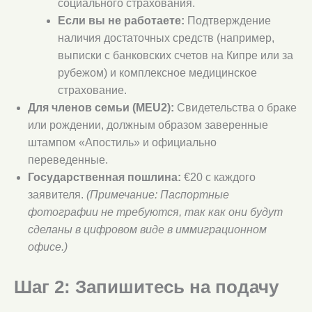
социального страхования.
Если вы не работаете:
Подтверждение
наличия достаточных средств (например,
выписки с банковских счетов на Кипре или за
рубежом) и комплексное медицинское
страхование.
Для членов семьи (MEU2):
Свидетельства о браке
или рождении, должным образом заверенные
штампом «Апостиль» и официально
переведенные.
Государственная пошлина:
€20 с каждого
заявителя.
(Примечание: Паспортные
фотографии не требуются, так как они будут
сделаны в цифровом виде в иммиграционном
офисе.)
Шаг 2: Запишитесь на подачу