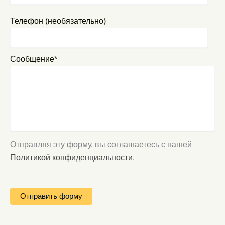
Телефон (необязательно)
Сообщение*
Отправляя эту форму, вы соглашаетесь с нашей
Политикой конфиденциальности
.