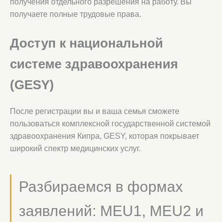
получения отдельного разрешения на работу. Вы
получаете полные трудовые права.
Доступ к национальной
системе здравоохранения
(GESY)
После регистрации вы и ваша семья сможете
пользоваться комплексной государственной системой
здравоохранения Кипра, GESY, которая покрывает
широкий спектр медицинских услуг.
Разбираемся в формах
заявлений: MEU1, MEU2 и