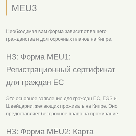
MEU3
Необходимая вам форма зависит от вашего
гражданства и долгосрочных планов на Кипре.
H3: Форма MEU1:
Регистрационный сертификат
для граждан ЕС
Это основное заявление для граждан ЕС, ЕЭЗ и
Швейцарии, желающих проживать на Кипре. Оно
предоставляет бессрочное право на проживание.
H3: Форма MEU2: Карта