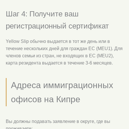
Шаг 4: Получите ваш
регистрационный сертификат
Yellow Slip обычно выдается в тот же день или в
течение нескольких дней для граждан ЕС (MEU1). Для
членов семьи из стран, не входящих в ЕС (MEU2),
карта резидента выдается в течение 3-6 месяцев.
Адреса иммиграционных
офисов на Кипре
Вы должны подавать заявление в округе, где вы
проживаете: