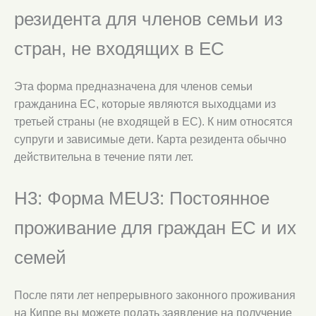
резидента для членов семьи из
стран, не входящих в ЕС
Эта форма предназначена для членов семьи
гражданина ЕС, которые являются выходцами из
третьей страны (не входящей в ЕС). К ним относятся
супруги и зависимые дети. Карта резидента обычно
действительна в течение пяти лет.
H3: Форма MEU3: Постоянное
проживание для граждан ЕС и их
семей
После пяти лет непрерывного законного проживания
на Кипре вы можете подать заявление на получение