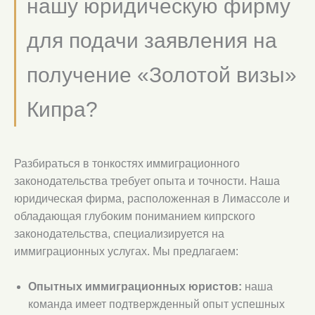
нашу юридическую фирму
для подачи заявления на
получение «Золотой визы»
Кипра?
Разбираться в тонкостях иммиграционного
законодательства требует опыта и точности. Наша
юридическая фирма, расположенная в Лимассоле и
обладающая глубоким пониманием кипрского
законодательства, специализируется на
иммиграционных услугах. Мы предлагаем:
Опытных иммиграционных юристов:
наша
команда имеет подтвержденный опыт успешных