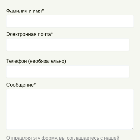
Фамилия и имя*
Электронная почта*
Телефон (необязательно)
Сообщение*
Отправляя эту форму, вы соглашаетесь с нашей