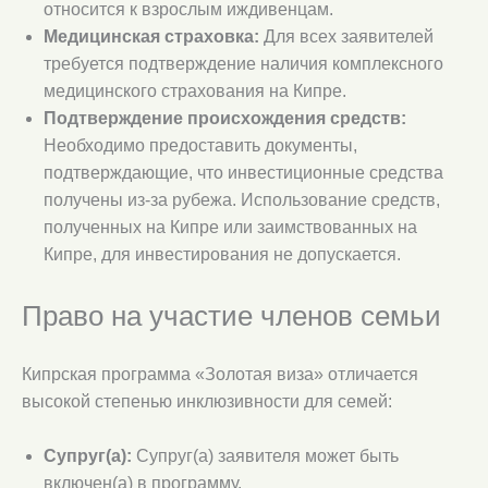
относится к взрослым иждивенцам.
Медицинская страховка:
Для всех заявителей
требуется подтверждение наличия комплексного
медицинского страхования на Кипре.
Подтверждение происхождения средств:
Необходимо предоставить документы,
подтверждающие, что инвестиционные средства
получены из-за рубежа. Использование средств,
полученных на Кипре или заимствованных на
Кипре, для инвестирования не допускается.
Право на участие членов семьи
Кипрская программа «Золотая виза» отличается
высокой степенью инклюзивности для семей:
Супруг(а):
Супруг(а) заявителя может быть
включен(а) в программу.