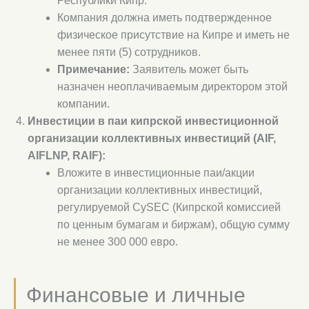
Республики Кипр.
Компания должна иметь подтвержденное
физическое присутствие на Кипре и иметь не
менее пяти (5) сотрудников.
Примечание:
Заявитель может быть
назначен неоплачиваемым директором этой
компании.
Инвестиции в паи кипрской инвестиционной
организации коллективных инвестиций (AIF,
AIFLNP, RAIF):
Вложите в инвестиционные паи/акции
организации коллективных инвестиций,
регулируемой CySEC (Кипрской комиссией
по ценным бумагам и биржам), общую сумму
не менее 300 000 евро.
Финансовые и личные