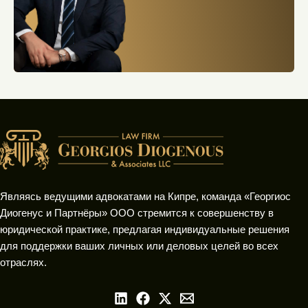
Являясь ведущими адвокатами на Кипре, команда «Георгиос
Диогенус и Партнёры» ООО стремится к совершенству в
юридической практике, предлагая индивидуальные решения
для поддержки ваших личных или деловых целей во всех
отраслях.