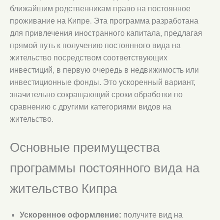
ближайшим родственникам право на постоянное
проживание на Кипре. Эта программа разработана
для привлечения иностранного капитала, предлагая
прямой путь к получению постоянного вида на
жительство посредством соответствующих
инвестиций, в первую очередь в недвижимость или
инвестиционные фонды. Это ускоренный вариант,
значительно сокращающий сроки обработки по
сравнению с другими категориями видов на
жительство.
Основные преимущества
программы постоянного вида на
жительство Кипра
Ускоренное оформление:
получите вид на