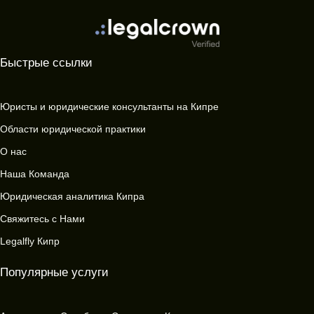
Быстрые ссылки
Юристы и юридические консультанты на Кипре
Области юридической практики
О нас
Наша Команда
Юридическая аналитика Кипра
Свяжитесь с Нами
Legalfly Кипр
Популярные услуги