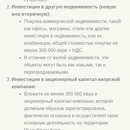
Инвестиции в другую недвижимость (новую
или вторичную):
Покупка коммерческой недвижимости, такой
как офисы, магазины, отели или другие
инвестиции в недвижимость, или их
комбинации, общей стоимостью покупки не
менее 300 000 евро + НДС.
В отличие от жилой недвижимости, эти
объекты могут быть как новыми, так и
перепродаваемыми.
Инвестиции в акционерный капитал кипрской
компании:
Вложите не менее 300 000 евро в
акционерный капитал компании, которая
должным образом зарегистрирована,
фактически основана и осуществляет свою
основную деятельность на территории