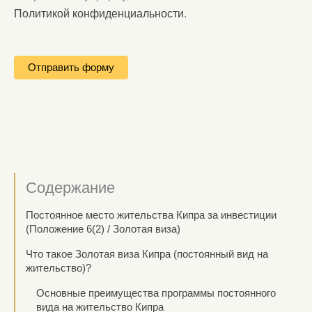
Политикой конфиденциальности
.
Содержание
Постоянное место жительства Кипра за инвестиции
(Положение 6(2) / Золотая виза)
Что такое Золотая виза Кипра (постоянный вид на
жительство)?
Основные преимущества программы постоянного
вида на жительство Кипра