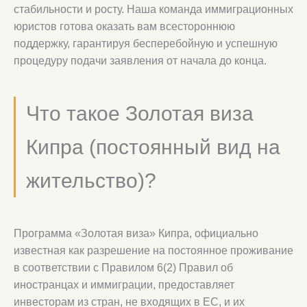
стабильности и росту. Наша команда иммиграционных
юристов готова оказать вам всестороннюю
поддержку, гарантируя бесперебойную и успешную
процедуру подачи заявления от начала до конца.
Что такое Золотая виза
Кипра (постоянный вид на
жительство)?
Программа «Золотая виза» Кипра, официально
известная как разрешение на постоянное проживание
в соответствии с Правилом 6(2) Правил об
иностранцах и иммиграции, предоставляет
инвесторам из стран, не входящих в ЕС, и их