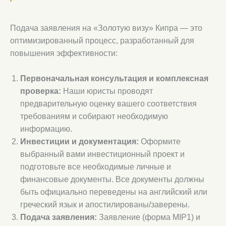
Подача заявления на «Золотую визу» Кипра — это
оптимизированный процесс, разработанный для
повышения эффективности:
Первоначальная консультация и комплексная
проверка:
Наши юристы проводят
предварительную оценку вашего соответствия
требованиям и собирают необходимую
информацию.
Инвестиции и документация:
Оформите
выбранный вами инвестиционный проект и
подготовьте все необходимые личные и
финансовые документы. Все документы должны
быть официально переведены на английский или
греческий язык и апостилированы/заверены.
Подача заявления:
Заявление (форма MIP1) и