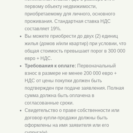
первому объекту недвижимости,
приобретаемому для личного, основного
проживания. Стандартная ставка НДС
составляет 19%.
Вы можете приобрести до двух (2) единиц
жилья (домов и/или квартир) при условии, что
общая стоимость превышает порог в 300 000
евро + НДС.
Требования к оплате:
Первоначальный
взнос в размере не менее 200 000 евро +
НДС от цены покупки должен быть
подтвержден при подаче заявления. Полная
сумма должна быть оплачена в
согласованные сроки.
Свидетельство о праве собственности или
договор купли-продажи должны быть
оформлены на имя заявителя или его
супруга(и).