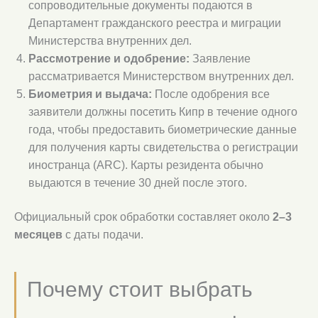
сопроводительные документы подаются в
Департамент гражданского реестра и миграции
Министерства внутренних дел.
Рассмотрение и одобрение:
Заявление
рассматривается Министерством внутренних дел.
Биометрия и выдача:
После одобрения все
заявители должны посетить Кипр в течение одного
года, чтобы предоставить биометрические данные
для получения карты свидетельства о регистрации
иностранца (ARC). Карты резидента обычно
выдаются в течение 30 дней после этого.
Официальный срок обработки составляет около
2–3
месяцев
с даты подачи.
Почему стоит выбрать