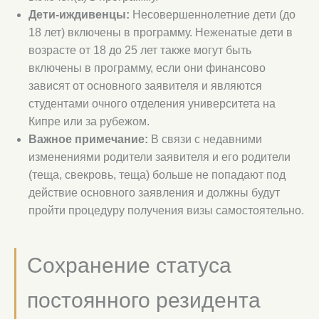
Дети-иждивенцы:
Несовершеннолетние дети (до
18 лет) включены в программу. Неженатые дети в
возрасте от 18 до 25 лет также могут быть
включены в программу, если они финансово
зависят от основного заявителя и являются
студентами очного отделения университета на
Кипре или за рубежом.
Важное примечание:
В связи с недавними
изменениями родители заявителя и его родители
(теща, свекровь, теща) больше не попадают под
действие основного заявления и должны будут
пройти процедуру получения визы самостоятельно.
Сохранение статуса
постоянного резидента