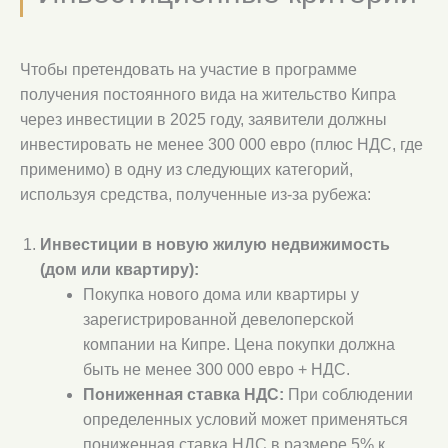
Чтобы претендовать на участие в программе
получения постоянного вида на жительство Кипра
через инвестиции в 2025 году, заявители должны
инвестировать не менее 300 000 евро (плюс НДС, где
применимо) в одну из следующих категорий,
используя средства, полученные из-за рубежа:
Инвестиции в новую жилую недвижимость
(дом или квартиру):
Покупка нового дома или квартиры у
зарегистрированной девелоперской
компании на Кипре. Цена покупки должна
быть не менее 300 000 евро + НДС.
Пониженная ставка НДС:
При соблюдении
определенных условий может применяться
пониженная ставка НДС в размере 5% к