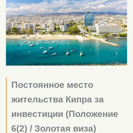
Постоянное место
жительства Кипра за
инвестиции (Положение
6(2) / Золотая виза)