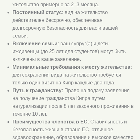
жительство примерно за 2–3 месяца.
Постоянный статус:
вид на жительство
действителен бессрочно, обеспечивая
долгосрочную безопасность для вас и вашей
семьи.
Включение семьи:
ваш супруг(а) и дети-
иждивенцы (до 25 лет для студентов) могут быть
включены в ваше заявление.
Минимальные требования к месту жительства:
для сохранения вида на жительство требуется
только один визит на Кипр каждые два года.
Путь к гражданству:
Право на подачу заявления
на получение гражданства Кипра путем
натурализации после 8 лет законного проживания в
течение 10 лет.
Преимущества членства в ЕС:
Стабильность и
безопасность жизни в стране ЕС, отличное
здравоохранение, образование и высокое качество