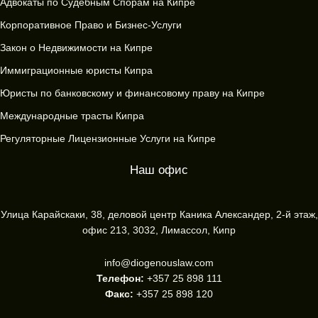
Адвокаты по Судебным Спорам на Кипре
Корпоративное Право и Бизнес-Услуги
Закон о Недвижимости на Кипре
Иммиграционные юристы Кипра
Юристы по банковскому и финансовому праву на Кипре
Международные трасты Кипра
Регуляторные Лицензионные Услуги на Кипре
Наш офис
Улица Карайскаки, 38, деловой центр Каника Александер, 2-й этаж,
офис 213, 3032, Лимассол, Кипр
info@diogenouslaw.com
Телефон:
+357 25 898 111
Факс:
+357 25 898 120