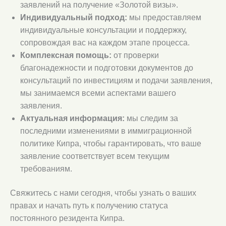
заявлений на получение «Золотой визы».
Индивидуальный подход:
мы предоставляем
индивидуальные консультации и поддержку,
сопровождая вас на каждом этапе процесса.
Комплексная помощь:
от проверки
благонадежности и подготовки документов до
консультаций по инвестициям и подачи заявления,
мы занимаемся всеми аспектами вашего
заявления.
Актуальная информация:
мы следим за
последними изменениями в иммиграционной
политике Кипра, чтобы гарантировать, что ваше
заявление соответствует всем текущим
требованиям.
Свяжитесь с нами сегодня, чтобы узнать о ваших
правах и начать путь к получению статуса
постоянного резидента Кипра.