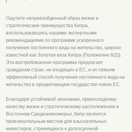
Ощутите непревзойденный образ жизни и
стратегические преимущества Кипра,
воспользовавшись нашими экспертными
рекомендациями по программе ускоренного
получения постоянного вида на жительство, широко
известной как Золотая виза Кипра (Положение 6(2)).
Эта востребованная программа предлагает
гражданам стран, не входящих в ЕС, и их семьям
эффективный способ получения постоянного вида на
жительство в процветающем государстве-члене ЕС.
Благодаря устойчивой экономике, превосходному
качеству жизни и стратегическому расположению в
Восточном Средиземноморье, Кипр является
привлекательным местом для взыскательных
инвесторов, стремящихся к долгосрочной