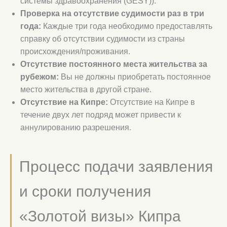
системы здравоохранения (GESY)).
Проверка на отсутствие судимости раз в три
года:
Каждые три года необходимо предоставлять
справку об отсутствии судимости из страны
происхождения/проживания.
Отсутствие постоянного места жительства за
рубежом:
Вы не должны приобретать постоянное
место жительства в другой стране.
Отсутствие на Кипре:
Отсутствие на Кипре в
течение двух лет подряд может привести к
аннулированию разрешения.
Процесс подачи заявления
и сроки получения
«Золотой визы» Кипра