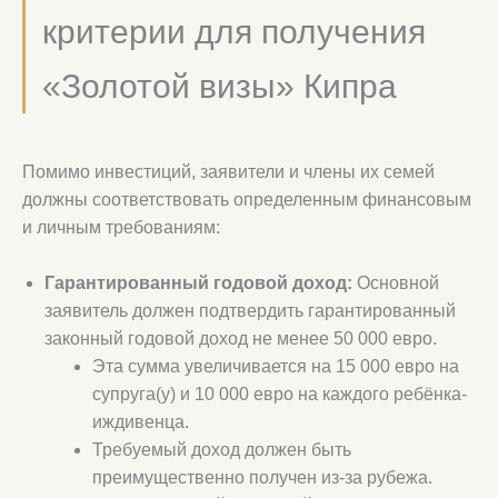
критерии для получения
«Золотой визы» Кипра
Помимо инвестиций, заявители и члены их семей
должны соответствовать определенным финансовым
и личным требованиям:
Гарантированный годовой доход:
Основной
заявитель должен подтвердить гарантированный
законный годовой доход не менее 50 000 евро.
Эта сумма увеличивается на 15 000 евро на
супруга(у) и 10 000 евро на каждого ребёнка-
иждивенца.
Требуемый доход должен быть
преимущественно получен из-за рубежа.