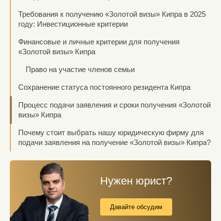
Требования к получению «Золотой визы» Кипра в 2025
году: Инвестиционные критерии
Финансовые и личные критерии для получения
«Золотой визы» Кипра
Право на участие членов семьи
Сохранение статуса постоянного резидента Кипра
Процесс подачи заявления и сроки получения «Золотой
визы» Кипра
Почему стоит выбрать нашу юридическую фирму для
подачи заявления на получение «Золотой визы» Кипра?
Нужен юрист?
Давайте обсудим