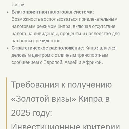
жизни.
Благоприятная налоговая система:
Возможность воспользоваться привлекательным
налоговым режимом Кипра, включая отсутствие
налога на дивиденды, проценты и наследство для
налоговых резидентов.
Стратегическое расположение:
Кипр является
деловым центром с отличным транспортным
сообщением с Европой, Азией и Африкой.
Требования к получению
«Золотой визы» Кипра в
2025 году:
Инвестиционные критерии