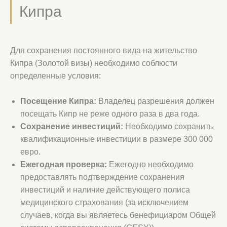
Кипра
Для сохранения постоянного вида на жительство
Кипра (Золотой визы) необходимо соблюсти
определенные условия:
Посещение Кипра:
Владелец разрешения должен
посещать Кипр не реже одного раза в два года.
Сохранение инвестиций:
Необходимо сохранить
квалификационные инвестиции в размере 300 000
евро.
Ежегодная проверка:
Ежегодно необходимо
предоставлять подтверждение сохранения
инвестиций и наличие действующего полиса
медицинского страхования (за исключением
случаев, когда вы являетесь бенефициаром Общей