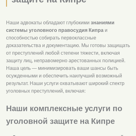
Наши адвокаты обладают глубокими
знаниями
системы уголовного правосудия Кипра
и
способностью собирать первоклассные
доказательства и документацию. Мы готовы защищать
от преступлений любой степени тяжести, включая
защиту лиц, неправомерно арестованных полицией.
Наша цель — минимизировать ваши шансы быть
осужденными и обеспечить наилучший возможный
результат. Наши услуги охватывают широкий спектр
уголовных преступлений, включая:
Наши комплексные услуги по
уголовной защите на Кипре