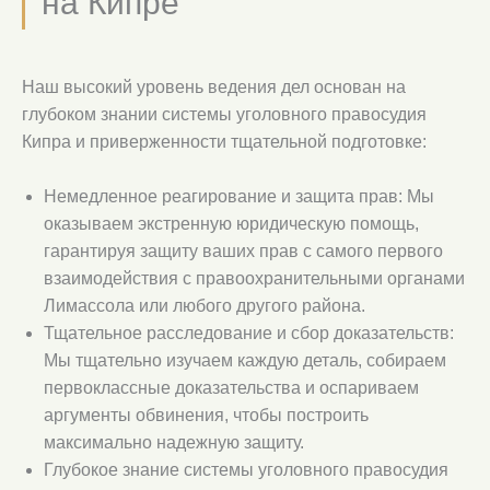
на Кипре
Наш высокий уровень ведения дел основан на
глубоком знании системы уголовного правосудия
Кипра и приверженности тщательной подготовке:
Немедленное реагирование и защита прав: Мы
оказываем экстренную юридическую помощь,
гарантируя защиту ваших прав с самого первого
взаимодействия с правоохранительными органами
Лимассола или любого другого района.
Тщательное расследование и сбор доказательств:
Мы тщательно изучаем каждую деталь, собираем
первоклассные доказательства и оспариваем
аргументы обвинения, чтобы построить
максимально надежную защиту.
Глубокое знание системы уголовного правосудия