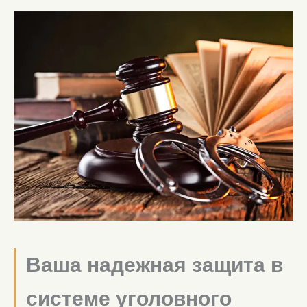
Ваша надежная защита в
системе уголовного