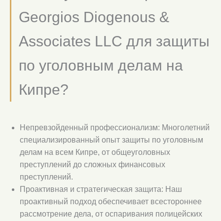
Georgios Diogenous &
Associates LLC для защиты
по уголовным делам на
Кипре?
Непревзойденный профессионализм: Многолетний
специализированный опыт защиты по уголовным
делам на всем Кипре, от общеуголовных
преступлений до сложных финансовых
преступлений.
Проактивная и стратегическая защита: Наш
проактивный подход обеспечивает всестороннее
рассмотрение дела, от оспаривания полицейских