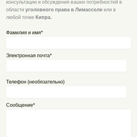
консультации и обсуждения ваших потребностей в
области
уголовного права в Лимассоле
или в
любой точке
Кипра.
Фамилия и имя*
Электронная почта*
Телефон (необязательно)
Сообщение*