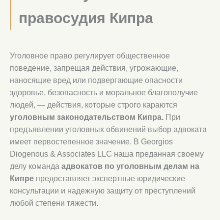
правосудия Кипра
Уголовное право регулирует общественное
поведение, запрещая действия, угрожающие,
наносящие вред или подвергающие опасности
здоровье, безопасность и моральное благополучие
людей, — действия, которые строго караются
уголовным законодательством Кипра.
При
предъявлении уголовных обвинений выбор адвоката
имеет первостепенное значение. В Georgios
Diogenous & Associates LLC наша преданная своему
делу команда
адвокатов по уголовным делам на
Кипре
предоставляет экспертные юридические
консультации и надежную защиту от преступлений
любой степени тяжести.