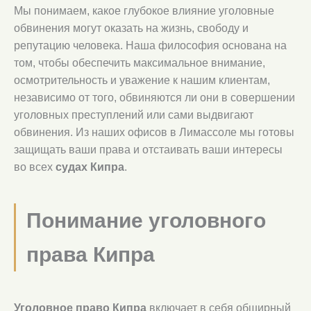
Мы понимаем, какое глубокое влияние уголовные
обвинения могут оказать на жизнь, свободу и
репутацию человека. Наша философия основана на
том, чтобы обеспечить максимальное внимание,
осмотрительность и уважение к нашим клиентам,
независимо от того, обвиняются ли они в совершении
уголовных преступлений или сами выдвигают
обвинения. Из наших офисов в Лимассоле мы готовы
защищать ваши права и отстаивать ваши интересы
во всех
судах Кипра
.
Понимание уголовного
права Кипра
Уголовное право Кипра
включает в себя обширный