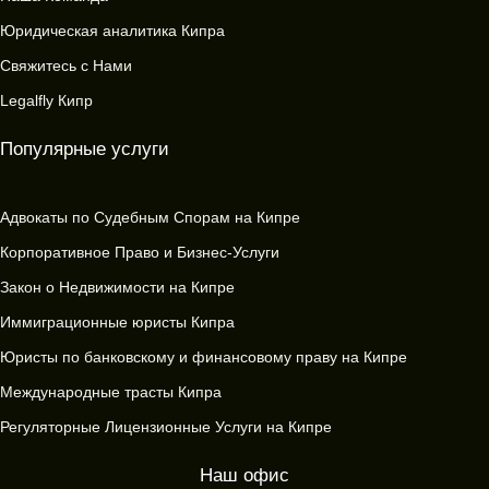
Юридическая аналитика Кипра
Свяжитесь с Нами
Legalfly Кипр
Популярные услуги
Адвокаты по Судебным Спорам на Кипре
Корпоративное Право и Бизнес-Услуги
Закон о Недвижимости на Кипре
Иммиграционные юристы Кипра
Юристы по банковскому и финансовому праву на Кипре
Международные трасты Кипра
Регуляторные Лицензионные Услуги на Кипре
Наш офис