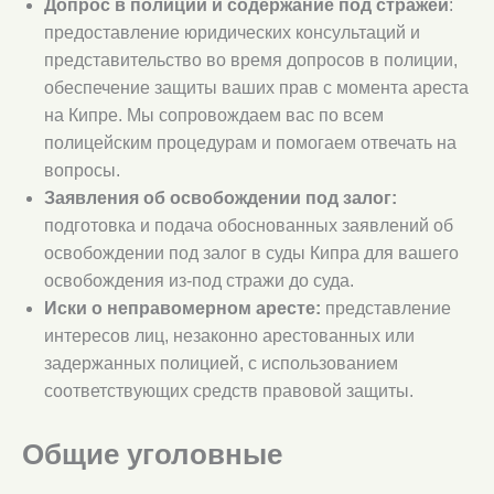
Допрос в полиции и содержание под стражей
:
предоставление юридических консультаций и
представительство во время допросов в полиции,
обеспечение защиты ваших прав с момента ареста
на Кипре. Мы сопровождаем вас по всем
полицейским процедурам и помогаем отвечать на
вопросы.
Заявления об освобождении под залог:
подготовка и подача обоснованных заявлений об
освобождении под залог в суды Кипра для вашего
освобождения из-под стражи до суда.
Иски о неправомерном аресте:
представление
интересов лиц, незаконно арестованных или
задержанных полицией, с использованием
соответствующих средств правовой защиты.
Общие уголовные