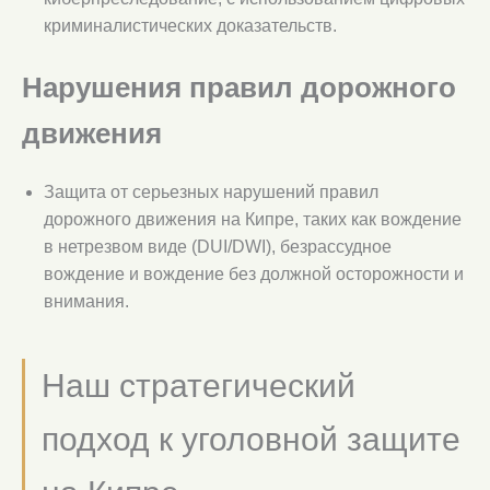
криминалистических доказательств.
Нарушения правил дорожного
движения
Защита от серьезных нарушений правил
дорожного движения на Кипре, таких как вождение
в нетрезвом виде (DUI/DWI), безрассудное
вождение и вождение без должной осторожности и
внимания.
Наш стратегический
подход к уголовной защите