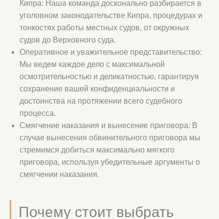
Кипра: Наша команда досконально разбирается в
уголовном законодательстве Кипра, процедурах и
тонкостях работы местных судов, от окружных
судов до Верховного суда.
Оперативное и уважительное представительство:
Мы ведем каждое дело с максимальной
осмотрительностью и деликатностью, гарантируя
сохранение вашей конфиденциальности и
достоинства на протяжении всего судебного
процесса.
Смягчение наказания и вынесение приговора: В
случае вынесения обвинительного приговора мы
стремимся добиться максимально мягкого
приговора, используя убедительные аргументы о
смягчении наказания.
Почему стоит выбрать