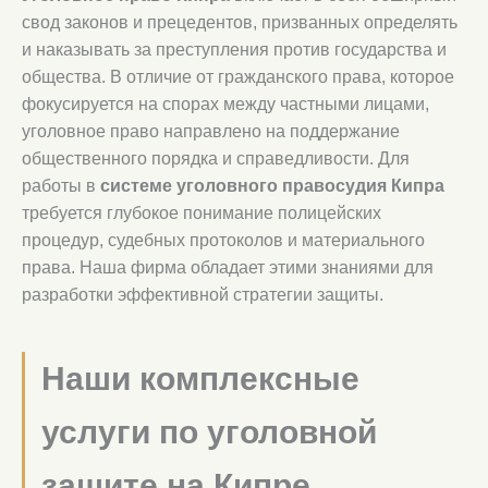
свод законов и прецедентов, призванных определять
и наказывать за преступления против государства и
общества. В отличие от гражданского права, которое
фокусируется на спорах между частными лицами,
уголовное право направлено на поддержание
общественного порядка и справедливости. Для
работы в
системе уголовного правосудия Кипра
требуется глубокое понимание полицейских
процедур, судебных протоколов и материального
права. Наша фирма обладает этими знаниями для
разработки эффективной стратегии защиты.
Наши комплексные
услуги по уголовной
защите на Кипре