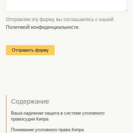
Отправляя эту форму, вы соглашаетесь с нашей
Политикой конфиденциальности
.
Содержание
Ваша надежная защита в системе уголовного
правосудия Кипра
Понимание уголовного права Кипра