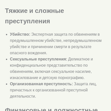
Тяжкие и сложные
преступления
Убийство:
Экспертная защита по обвинениям в
предумышленном убийстве, непредумышленном
убийстве и причинении смерти в результате
опасного вождения.
Сексуальные преступления:
Деликатное и
конфиденциальное представительство по
обвинениям, включая сексуальное насилие,
изнасилование и детскую порнографию.
Организованная преступность:
Защита лиц,
причастных к организованной преступной
деятельности.
Финансовые и должностные