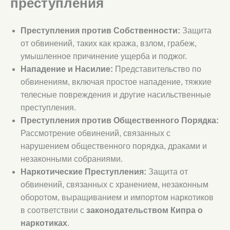
преступления
Преступления против Собственности:
Защита
от обвинений, таких как кража, взлом, грабеж,
умышленное причинение ущерба и поджог.
Нападение и Насилие:
Представительство по
обвинениям, включая простое нападение, тяжкие
телесные повреждения и другие насильственные
преступления.
Преступления против Общественного Порядка:
Рассмотрение обвинений, связанных с
нарушением общественного порядка, драками и
незаконными собраниями.
Наркотические Преступления:
Защита от
обвинений, связанных с хранением, незаконным
оборотом, выращиванием и импортом наркотиков
в соответствии с
законодательством Кипра о
наркотиках
.