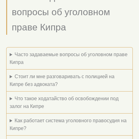
вопросы об уголовном
праве Кипра
Часто задаваемые вопросы об уголовном праве
Кипра
Стоит ли мне разговаривать с полицией на
Кипре без адвоката?
Что такое ходатайство об освобождении под
залог на Кипре
Как работает система уголовного правосудия на
Кипре?