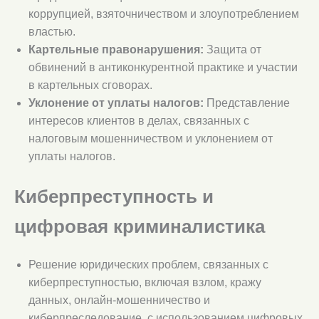
коррупцией, взяточничеством и злоупотреблением
властью.
Картельные правонарушения:
Защита от
обвинений в антиконкурентной практике и участии
в картельных сговорах.
Уклонение от уплаты налогов:
Представление
интересов клиентов в делах, связанных с
налоговым мошенничеством и уклонением от
уплаты налогов.
Киберпреступность и
цифровая криминалистика
Решение юридических проблем, связанных с
киберпреступностью, включая взлом, кражу
данных, онлайн-мошенничество и
киберпреследование, с использованием цифровых