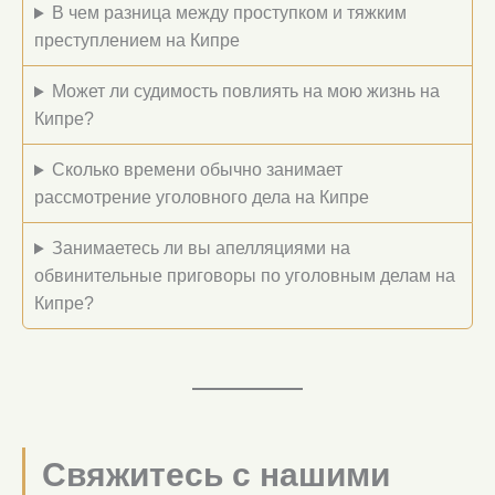
В чем разница между проступком и тяжким
преступлением на Кипре
Может ли судимость повлиять на мою жизнь на
Кипре?
Сколько времени обычно занимает
рассмотрение уголовного дела на Кипре
Занимаетесь ли вы апелляциями на
обвинительные приговоры по уголовным делам на
Кипре?
Свяжитесь с нашими