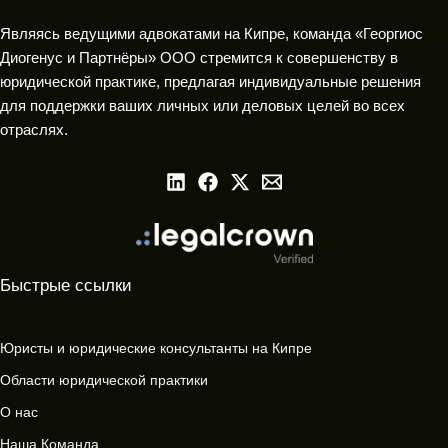
Являясь ведущими адвокатами на Кипре, команда «Георгиос
Диогенус и Партнёры» ООО стремится к совершенству в
юридической практике, предлагая индивидуальные решения
для поддержки ваших личных или деловых целей во всех
отраслях.
Быстрые ссылки
Юристы и юридические консультанты на Кипре
Области юридической практики
О нас
Наша Команда