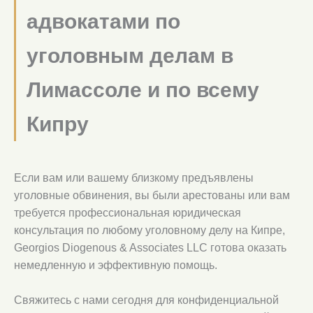
адвокатами по
уголовным делам в
Лимассоле и по всему
Кипру
Если вам или вашему близкому предъявлены
уголовные обвинения, вы были арестованы или вам
требуется профессиональная юридическая
консультация по любому уголовному делу на Кипре,
Georgios Diogenous & Associates LLC готова оказать
немедленную и эффективную помощь.
Свяжитесь с нами сегодня для конфиденциальной