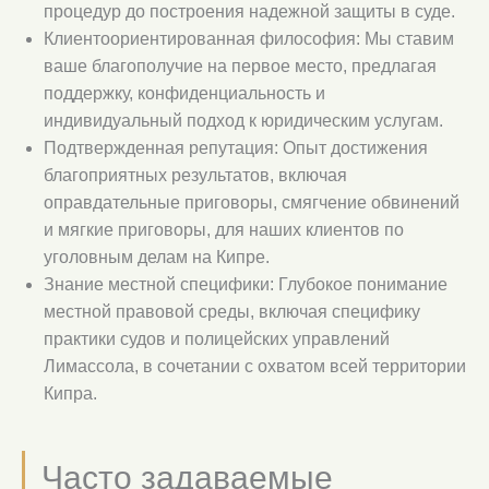
процедур до построения надежной защиты в суде.
Клиентоориентированная философия: Мы ставим
ваше благополучие на первое место, предлагая
поддержку, конфиденциальность и
индивидуальный подход к юридическим услугам.
Подтвержденная репутация: Опыт достижения
благоприятных результатов, включая
оправдательные приговоры, смягчение обвинений
и мягкие приговоры, для наших клиентов по
уголовным делам на Кипре.
Знание местной специфики: Глубокое понимание
местной правовой среды, включая специфику
практики судов и полицейских управлений
Лимассола, в сочетании с охватом всей территории
Кипра.
Часто задаваемые