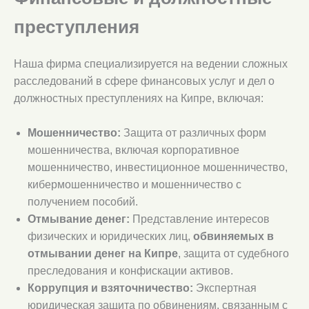
преступления
Наша фирма специализируется на ведении сложных
расследований в сфере финансовых услуг и дел о
должностных преступлениях на Кипре, включая:
Мошенничество:
Защита от различных форм
мошенничества, включая корпоративное
мошенничество, инвестиционное мошенничество,
кибермошенничество и мошенничество с
получением пособий.
Отмывание денег:
Представление интересов
физических и юридических лиц,
обвиняемых в
отмывании денег на Кипре
, защита от судебного
преследования и конфискации активов.
Коррупция и взяточничество:
Экспертная
юридическая защита по обвинениям, связанным с