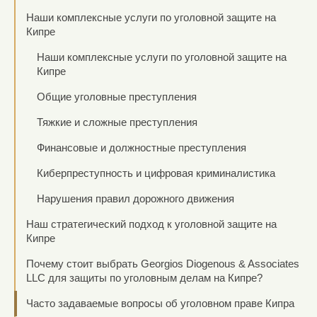
Наши комплексные услуги по уголовной защите на
Кипре
Наши комплексные услуги по уголовной защите на
Кипре
Общие уголовные преступления
Тяжкие и сложные преступления
Финансовые и должностные преступления
Киберпреступность и цифровая криминалистика
Нарушения правил дорожного движения
Наш стратегический подход к уголовной защите на
Кипре
Почему стоит выбрать Georgios Diogenous & Associates
LLC для защиты по уголовным делам на Кипре?
Часто задаваемые вопросы об уголовном праве Кипра