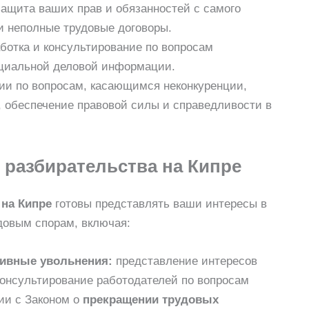
ащита ваших прав и обязанностей с самого
и неполные трудовые договоры.
ботка и консультирование по вопросам
циальной деловой информации.
ии по вопросам, касающимся неконкуренции,
, обеспечение правовой силы и справедливости в
 разбирательства на Кипре
на Кипре
готовы представлять ваши интересы в
довым спорам, включая:
тивные увольнения:
представление интересов
консультирование работодателей по вопросам
ии с Законом о
прекращении трудовых