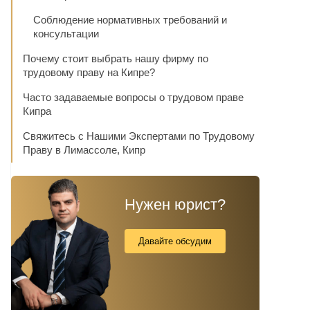
Соблюдение нормативных требований и
консультации
Почему стоит выбрать нашу фирму по
трудовому праву на Кипре?
Часто задаваемые вопросы о трудовом праве
Кипра
Свяжитесь с Нашими Экспертами по Трудовому
Праву в Лимассоле, Кипр
Нужен юрист?
Давайте обсудим