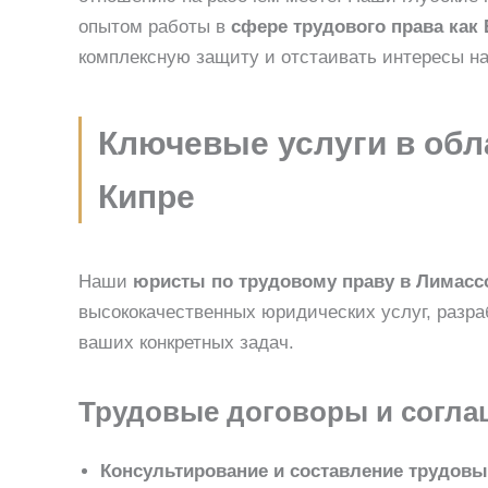
опытом работы в
сфере трудового права как 
комплексную защиту и отстаивать интересы н
Ключевые услуги в обл
Кипре
Наши
юристы по трудовому праву в Лимасс
высококачественных юридических услуг, разр
ваших конкретных задач.
Трудовые договоры и согла
Консультирование и составление трудовы