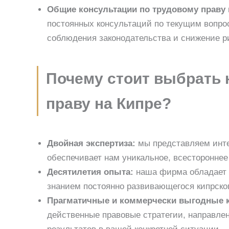
Общие консультации по трудовому праву 
постоянных консультаций по текущим вопрос
соблюдения законодательства и снижение р
Почему стоит выбрать 
праву на Кипре?
Двойная экспертиза:
мы представляем интер
обеспечивает нам уникальное, всестороннее
Десятилетия опыта:
наша фирма обладает 
знанием постоянно развивающегося кипрског
Прагматичные и коммерчески выгодные к
действенные правовые стратегии, направле