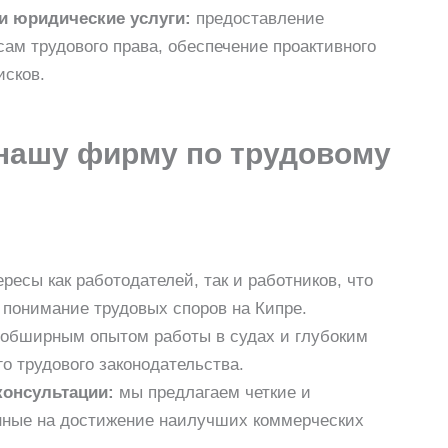
и юридические услуги:
предоставление
ам трудового права, обеспечение проактивного
исков.
нашу фирму по трудовому
есы как работодателей, так и работников, что
 понимание трудовых споров на Кипре.
обширным опытом работы в судах и глубоким
о трудового законодательства.
онсультации:
мы предлагаем четкие и
нные на достижение наилучших коммерческих