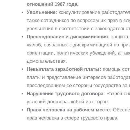
отношений 1967 года.
Увольнение:
консультирование работодател
также сотрудников по вопросам их прав в с
увольнения в соответствии с законодательс
Преследование и дискриминация:
защита 
жалоб, связанных с дискриминацией по приз
ориентации, политических убеждений, а так
домогательствах.
Невыплата заработной платы:
помощь сот
платы и представление интересов работода
преследованием со стороны государства за 
Нарушение трудового договора:
Разрешени
условий договора любой из сторон.
Права человека на рабочем месте:
Обеспе
прав человека в сфере трудового права.