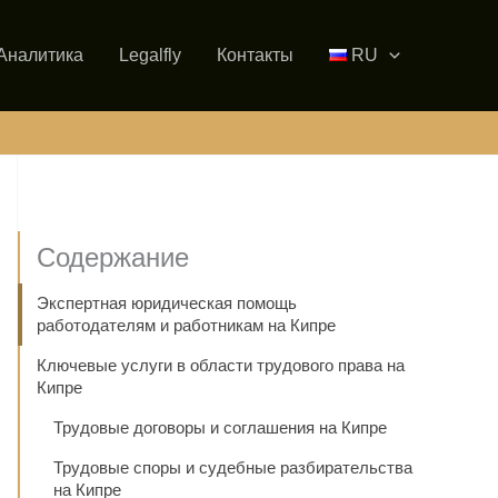
Аналитика
Legalfly
Контакты
RU
Содержание
Экспертная юридическая помощь
работодателям и работникам на Кипре
Ключевые услуги в области трудового права на
Кипре
Трудовые договоры и соглашения на Кипре
Трудовые споры и судебные разбирательства
на Кипре